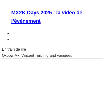
MX2K Days 2025 : la vidéo de
l’évènement
En train de lire
Oxbow Mx, Vincent Turpin grand vainqueur