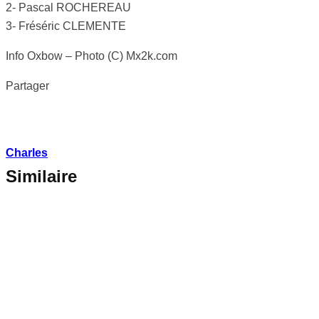
2- Pascal ROCHEREAU
3- Fréséric CLEMENTE
Info Oxbow – Photo (C) Mx2k.com
Partager
Charles
Similaire