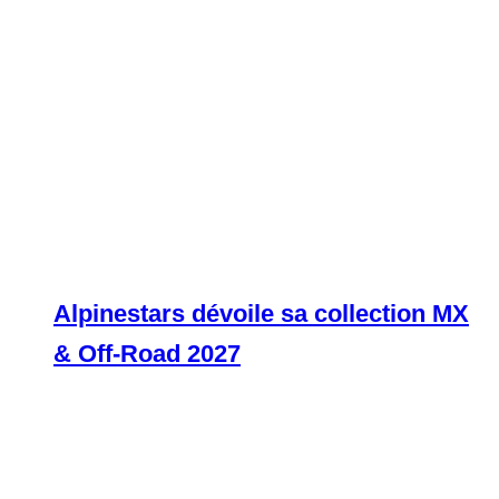
Alpinestars dévoile sa collection MX
& Off-Road 2027