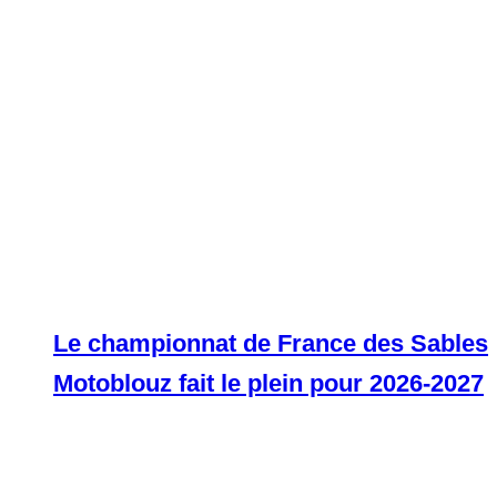
Le championnat de France des Sables
Motoblouz fait le plein pour 2026-2027