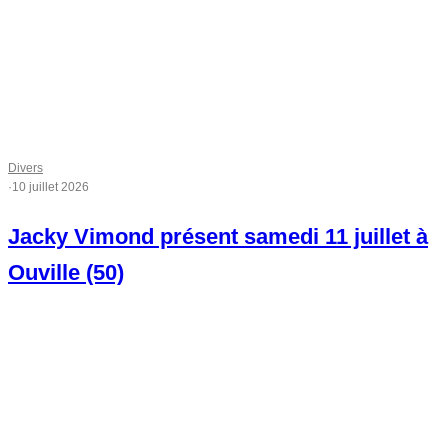
Divers
·
10 juillet 2026
Jacky Vimond présent samedi 11 juillet à
Ouville (50)