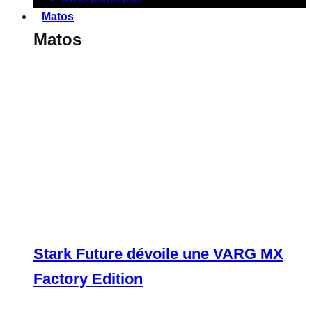
Matos
Matos
Stark Future dévoile une VARG MX
Factory Edition