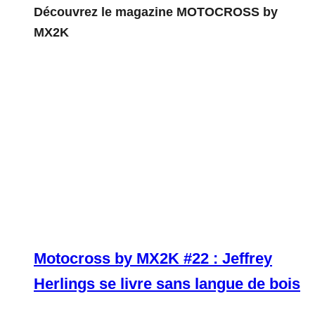
Découvrez le magazine MOTOCROSS by
MX2K
Motocross by MX2K #22 : Jeffrey
Herlings se livre sans langue de bois