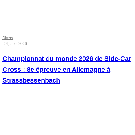
Divers
·
24 juillet 2026
Championnat du monde 2026 de Side-Car
Cross : 8e épreuve en Allemagne à
Strassbessenbach