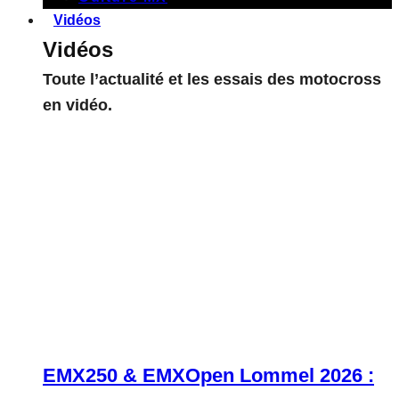
Vidéos
Vidéos
Toute l’actualité et les essais des motocross
en vidéo.
EMX250 & EMXOpen Lommel 2026 :