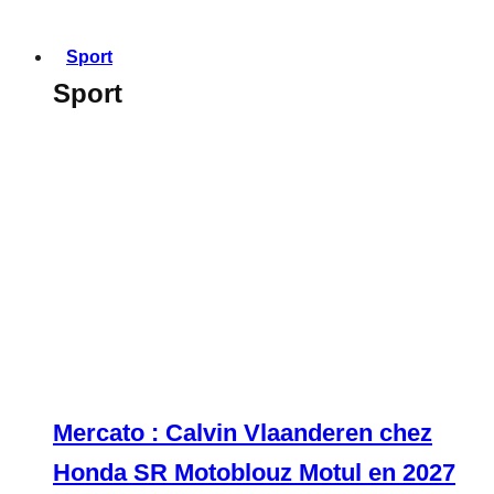
Sport
Sport
Mercato : Calvin Vlaanderen chez
Honda SR Motoblouz Motul en 2027