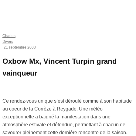
Charles
·
Divers
·
21 septembre 2003
Oxbow Mx, Vincent Turpin grand
vainqueur
Ce rendez-vous unique s’est déroulé comme à son habitude
au coeur de la Corrèze à Reygade. Une météo
exceptionnelle a baigné la manifestation dans une
atmosphère estivale et détendue, permettant à chacun de
savourer pleinement cette dernière rencontre de la saison.