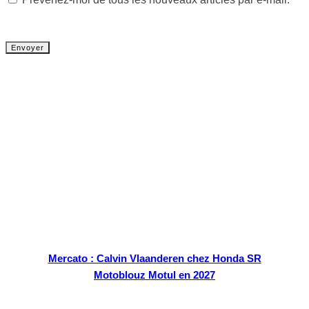
Tout chaud
Mercato : Calvin Vlaanderen chez Honda SR
Motoblouz Motul en 2027