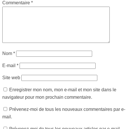
Commentaire
*
Nom
*
E-mail
*
Site web
Enregistrer mon nom, mon e-mail et mon site dans le
navigateur pour mon prochain commentaire.
Prévenez-moi de tous les nouveaux commentaires par e-
mail.
Prévenez-moi de tous les nouveaux articles par e-mail.