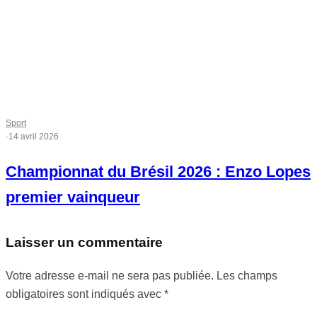
Sport
·
14 avril 2026
Championnat du Brésil 2026 : Enzo Lopes
premier vainqueur
Laisser un commentaire
Votre adresse e-mail ne sera pas publiée.
Les champs
obligatoires sont indiqués avec
*