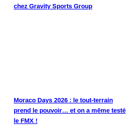
chez Gravity Sports Group
Moraco Days 2026 : le tout-terrain
prend le pouvoir… et on a même testé
le FMX !