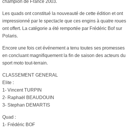
champion de France 2003.
Les quads ont constitué la nouveauté de cette édition et ont
impressionné par le spectacle que ces engins à quatre roues
ont offert. La catégorie a été remportée par Frédéric Bof sur
Polaris.
Encore une fois cet événement a tenu toutes ses promesses
en concluant magnifiquement la fin de saison des acteurs du
sport moto tout-terrain.
CLASSEMENT GENERAL
Elite :
1- Vincent TURPIN
2- Raphaël BEAUDOUIN
3- Stephan DEMARTIS
Quad :
1- Frédéric BOF