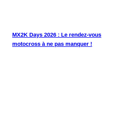
MX2K Days 2026 : Le rendez-vous
motocross à ne pas manquer !