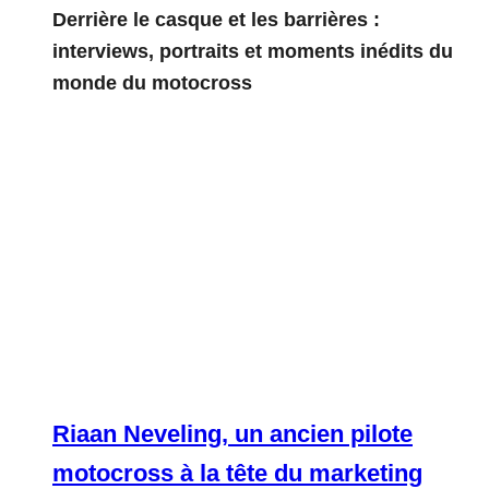
Derrière le casque et les barrières :
interviews, portraits et moments inédits du
monde du motocross
Riaan Neveling, un ancien pilote
motocross à la tête du marketing