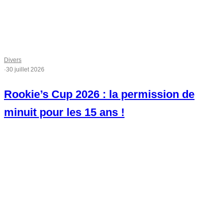
Divers
·
30 juillet 2026
Rookie’s Cup 2026 : la permission de
minuit pour les 15 ans !