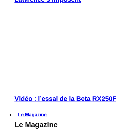
Vidéo : l’essai de la Beta RX250F
Le Magazine
Le Magazine