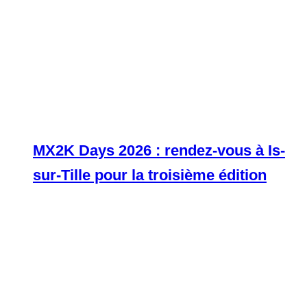
MX2K Days 2026 : rendez-vous à Is-
sur-Tille pour la troisième édition