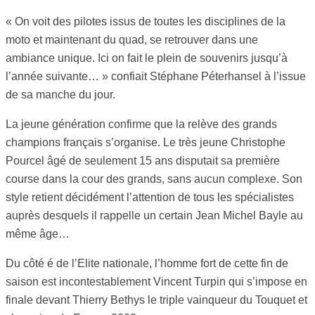
« On voit des pilotes issus de toutes les disciplines de la
moto et maintenant du quad, se retrouver dans une
ambiance unique. Ici on fait le plein de souvenirs jusqu’à
l’année suivante… » confiait Stéphane Péterhansel à l’issue
de sa manche du jour.
La jeune génération confirme que la relève des grands
champions français s’organise. Le très jeune Christophe
Pourcel âgé de seulement 15 ans disputait sa première
course dans la cour des grands, sans aucun complexe. Son
style retient décidément l’attention de tous les spécialistes
auprès desquels il rappelle un certain Jean Michel Bayle au
même âge…
Du côté é de l’Elite nationale, l’homme fort de cette fin de
saison est incontestablement Vincent Turpin qui s’impose en
finale devant Thierry Bethys le triple vainqueur du Touquet et