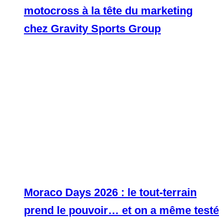
motocross à la tête du marketing
chez Gravity Sports Group
Moraco Days 2026 : le tout-terrain
prend le pouvoir… et on a même testé