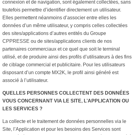
connexion et de navigation, sont également collectées, sans
toutefois permettre d’identifier directement un utilisateur.
Elles permettent néanmoins d’associer entre elles les
données d’un même utilisateur, y compris celles collectées
des sites/applications d’autres entités du Groupe
CPPRESSE ou de sites/applications clients de nos
partenaires commerciaux et ce quel que soit le terminal
utilisé, et de produire ainsi des profils d’utilisateurs à des fins
de ciblage commercial et publicitaire. Pour les utilisateurs
disposant d’un compte MX2K, le profil ainsi généré est
associé à l’utilisateur.
QUELLES PERSONNES COLLECTENT DES DONNÉES
VOUS CONCERNANT VIA LE SITE, L’APPLICATION OU
LES SERVICES ?
La collecte et le traitement de données personnelles via le
Site, l’Application et pour les besoins des Services sont