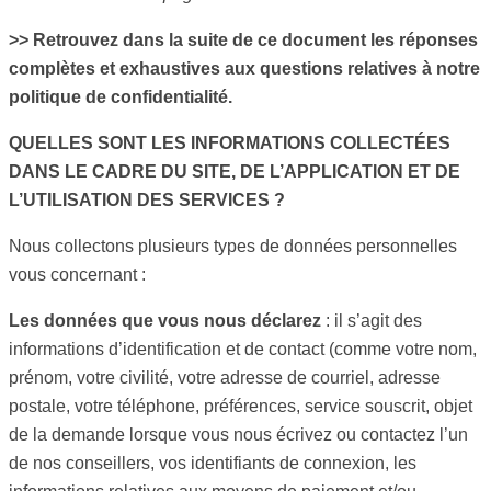
>> Retrouvez dans la suite de ce document les réponses
complètes et exhaustives aux questions relatives à notre
politique de confidentialité.
QUELLES SONT LES INFORMATIONS COLLECTÉES
DANS LE CADRE DU SITE, DE L’APPLICATION ET DE
L’UTILISATION DES SERVICES ?
Nous collectons plusieurs types de données personnelles
vous concernant :
Les données que vous nous déclarez
: il s’agit des
informations d’identification et de contact (comme votre nom,
prénom, votre civilité, votre adresse de courriel, adresse
postale, votre téléphone, préférences, service souscrit, objet
de la demande lorsque vous nous écrivez ou contactez l’un
de nos conseillers, vos identifiants de connexion, les