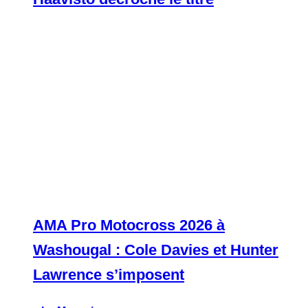
AMA Pro Motocross 2026 à
Washougal : Cole Davies et Hunter
Lawrence s’imposent