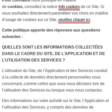
Pour connaître
notre politique en matière
de
cookies,
consultez la notice
Info cookies
de ce Site. Si
vous souhaitez directement paramétrer vos choix en matière
d’usage de cookies sur ce Site,
veuillez cliquer ici
.
Cette politique apporte des réponses aux questions
suivantes :
QUELLES SONT LES INFORMATIONS COLLECTÉES
DANS LE CADRE DU SITE, DE L’APPLICATION ET DE
L’UTILISATION DES SERVICES ?
L’utilisation du Site, de l’Application et des Services conduit
à la collecte de données directement personnelles vous
concernant, comme celles que vous nous déclarez lors de
l’utilisation des Services ou lorsque vous nous contactez.
Des informations sur votre activité sur le Site, l’Application et
l’utilisation des Services, y compris des données de