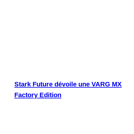
Stark Future dévoile une VARG MX
Factory Edition