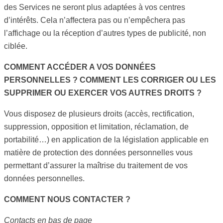
des Services ne seront plus adaptées à vos centres
d’intérêts. Cela n’affectera pas ou n’empêchera pas
l’affichage ou la réception d’autres types de publicité, non
ciblée.
COMMENT ACCÉDER A VOS DONNÉES
PERSONNELLES ? COMMENT LES CORRIGER OU LES
SUPPRIMER OU EXERCER VOS AUTRES DROITS ?
Vous disposez de plusieurs droits (accès, rectification,
suppression, opposition et limitation, réclamation, de
portabilité…) en application de la législation applicable en
matière de protection des données personnelles vous
permettant d’assurer la maîtrise du traitement de vos
données personnelles.
COMMENT NOUS CONTACTER ?
Contacts en bas de page