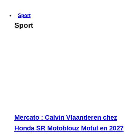
Sport
Sport
Mercato : Calvin Vlaanderen chez
Honda SR Motoblouz Motul en 2027