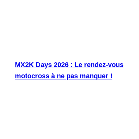
MX2K Days 2026 : Le rendez-vous
motocross à ne pas manquer !