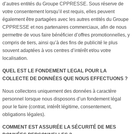
d’autres entités du Groupe CPPRESSE. Sous réserve de
votre consentement lorsqu’il est requis, elles peuvent
également être partagées avec les autres entités du Groupe
CPPRESSE et nos partenaires commerciaux, afin de nous
permettre de vous faire bénéficier d’offres promotionnelles, y
compris de tiers, ainsi qu’à des fins de publicité le plus
souvent adaptées à vos centres d’intérêt et/ou votre
localisation.
QUEL EST LE FONDEMENT LEGAL POUR LA
COLLECTE DE DONNÉES QUE NOUS EFFECTUONS ?
Nous collectons uniquement des données à caractère
personnel lorsque nous disposons d’un fondement légal
pour le faire (contrat, intérêt légitime, consentement,
obligations légales).
COMMENT EST ASSURÉE LA SÉCURITÉ DE MES