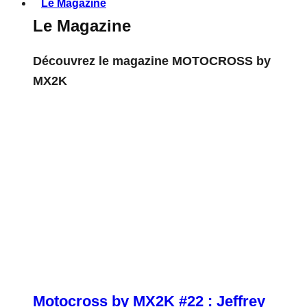
Le Magazine
Le Magazine
Découvrez le magazine MOTOCROSS by
MX2K
Motocross by MX2K #22 : Jeffrey