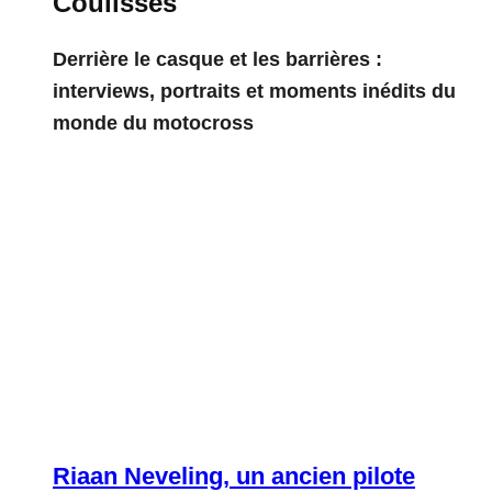
Coulisses
Derrière le casque et les barrières :
interviews, portraits et moments inédits du
monde du motocross
Riaan Neveling, un ancien pilote