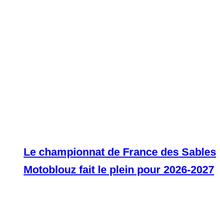
Le championnat de France des Sables
Motoblouz fait le plein pour 2026-2027