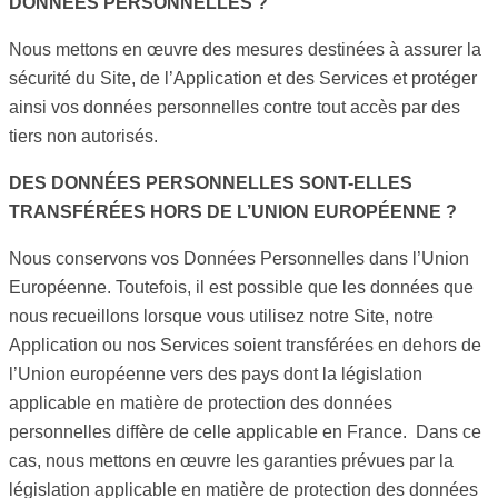
DONNÉES PERSONNELLES ?
Nous mettons en œuvre des mesures destinées à assurer la
sécurité du Site, de l’Application et des Services et protéger
ainsi vos données personnelles contre tout accès par des
tiers non autorisés.
DES DONNÉES PERSONNELLES SONT-ELLES
TRANSFÉRÉES HORS DE L’UNION EUROPÉENNE ?
Nous conservons vos Données Personnelles dans l’Union
Européenne. Toutefois, il est possible que les données que
nous recueillons lorsque vous utilisez notre Site, notre
Application ou nos Services soient transférées en dehors de
l’Union européenne vers des pays dont la législation
applicable en matière de protection des données
personnelles diffère de celle applicable en France. Dans ce
cas, nous mettons en œuvre les garanties prévues par la
législation applicable en matière de protection des données