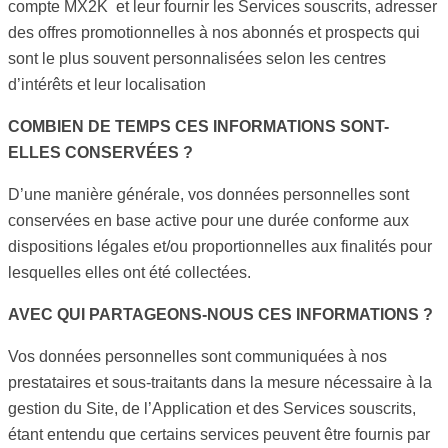
compte MX2K et leur fournir les Services souscrits, adresser
des offres promotionnelles à nos abonnés et prospects qui
sont le plus souvent personnalisées selon les centres
d’intérêts et leur localisation
COMBIEN DE TEMPS CES INFORMATIONS SONT-
ELLES CONSERVÉES ?
D’une manière générale, vos données personnelles sont
conservées en base active pour une durée conforme aux
dispositions légales et/ou proportionnelles aux finalités pour
lesquelles elles ont été collectées.
AVEC QUI PARTAGEONS-NOUS CES INFORMATIONS ?
Vos données personnelles sont communiquées à nos
prestataires et sous-traitants dans la mesure nécessaire à la
gestion du Site, de l’Application et des Services souscrits,
étant entendu que certains services peuvent être fournis par