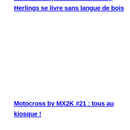
Herlings se livre sans langue de bois
Motocross by MX2K #21 : tous au
kiosque !