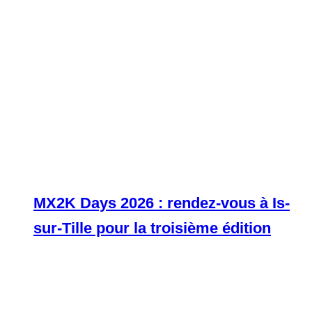
MX2K Days 2026 : rendez-vous à Is-
sur-Tille pour la troisième édition