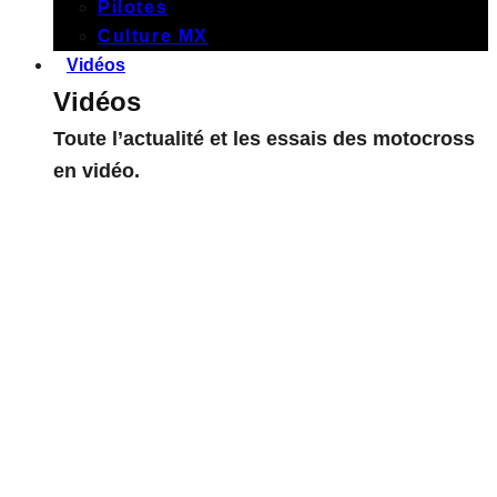
Pilotes
Culture MX
Vidéos
Vidéos
Toute l’actualité et les essais des motocross
en vidéo.