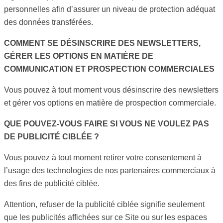
personnelles afin d’assurer un niveau de protection adéquat
des données transférées.
COMMENT SE DÉSINSCRIRE DES NEWSLETTERS,
GÉRER LES OPTIONS EN MATIÈRE DE
COMMUNICATION ET PROSPECTION COMMERCIALES
Vous pouvez à tout moment vous désinscrire des newsletters
et gérer vos options en matière de prospection commerciale.
QUE POUVEZ-VOUS FAIRE SI VOUS NE VOULEZ PAS
DE PUBLICITÉ CIBLÉE ?
Vous pouvez à tout moment retirer votre consentement à
l’usage des technologies de nos partenaires commerciaux à
des fins de publicité ciblée.
Attention, refuser de la publicité ciblée signifie seulement
que les publicités affichées sur ce Site ou sur les espaces