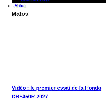
Matos
Matos
Vidéo : le premier essai de la Honda
CRF450R 2027