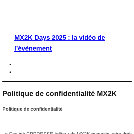
MX2K Days 2025 : la vidéo de
l’évènement
Politique de confidentialité MX2K
Politique de confidentialité