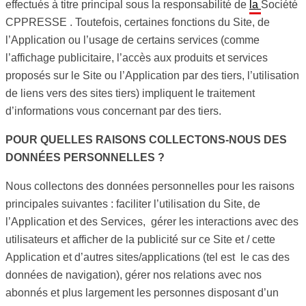
effectués à titre principal sous la responsabilité de
la
Société
CPPRESSE . Toutefois, certaines fonctions du Site, de
l’Application ou l’usage de certains services (comme
l’affichage publicitaire, l’accès aux produits et services
proposés sur le Site ou l’Application par des tiers, l’utilisation
de liens vers des sites tiers) impliquent le traitement
d’informations vous concernant par des tiers.
POUR QUELLES RAISONS COLLECTONS-NOUS DES
DONNÉES PERSONNELLES ?
Nous collectons des données personnelles pour les raisons
principales suivantes : faciliter l’utilisation du Site, de
l’Application et des Services, gérer les interactions avec des
utilisateurs et afficher de la publicité sur ce Site et / cette
Application et d’autres sites/applications (tel est le cas des
données de navigation), gérer nos relations avec nos
abonnés et plus largement les personnes disposant d’un