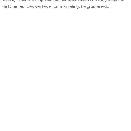
de Directeur des ventes et du marketing. Le groupe est...