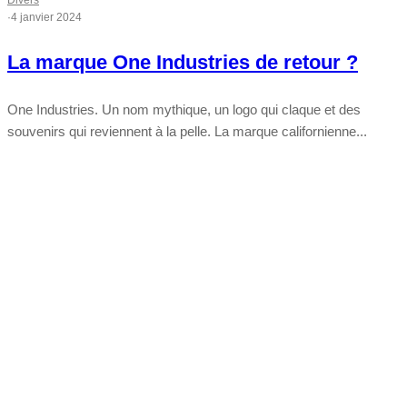
Divers
·
4 janvier 2024
La marque One Industries de retour ?
One Industries. Un nom mythique, un logo qui claque et des
souvenirs qui reviennent à la pelle. La marque californienne...