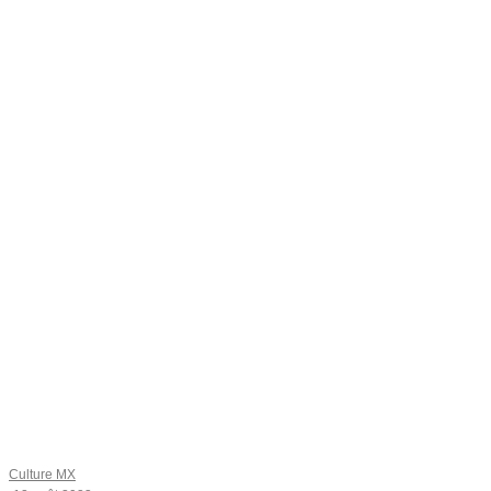
Culture MX