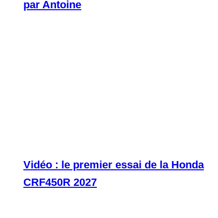
par Antoine
Vidéo : le premier essai de la Honda
CRF450R 2027