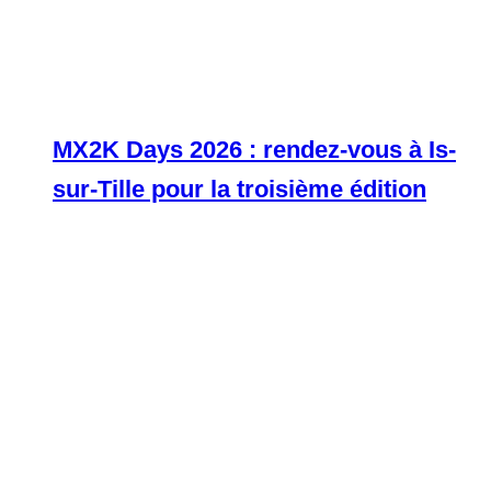
MX2K Days 2026 : rendez-vous à Is-
sur-Tille pour la troisième édition