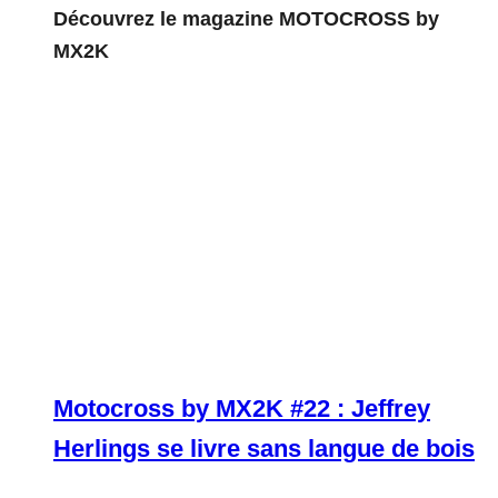
Découvrez le magazine MOTOCROSS by
MX2K
Motocross by MX2K #22 : Jeffrey
Herlings se livre sans langue de bois