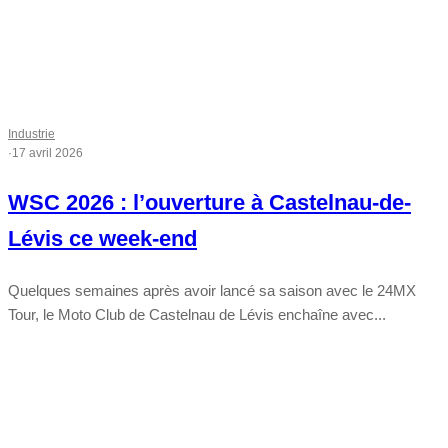
Industrie
·
17 avril 2026
WSC 2026 : l’ouverture à Castelnau-de-
Lévis ce week-end
Quelques semaines après avoir lancé sa saison avec le 24MX
Tour, le Moto Club de Castelnau de Lévis enchaîne avec...