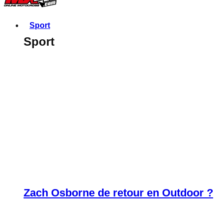
Sport
Sport
Zach Osborne de retour en Outdoor ?