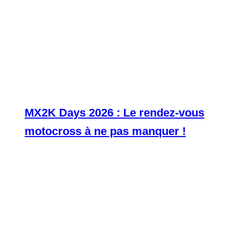
MX2K Days 2026 : Le rendez-vous
motocross à ne pas manquer !