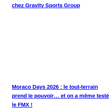
chez Gravity Sports Group
Moraco Days 2026 : le tout-terrain
prend le pouvoir… et on a même testé
le FMX !