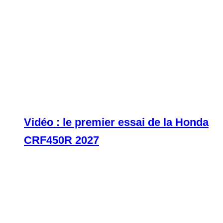
Vidéo : le premier essai de la Honda
CRF450R 2027