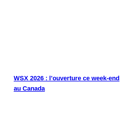
WSX 2026 : l’ouverture ce week-end
au Canada