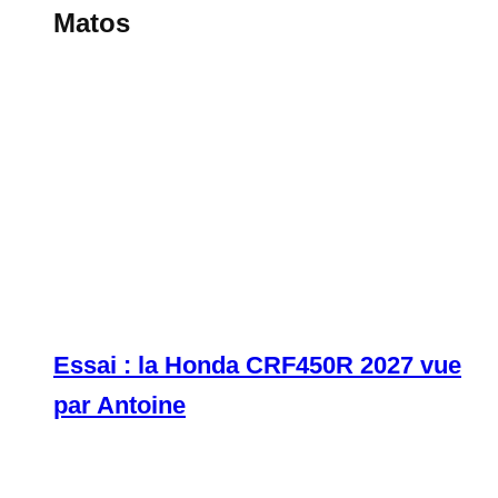
Matos
Essai : la Honda CRF450R 2027 vue
par Antoine