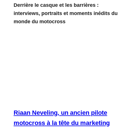
Derrière le casque et les barrières :
interviews, portraits et moments inédits du
monde du motocross
Riaan Neveling, un ancien pilote
motocross à la tête du marketing