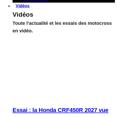
Vidéos
Vidéos
Toute l’actualité et les essais des motocross
en vidéo.
Essai : la Honda CRF450R 2027 vue