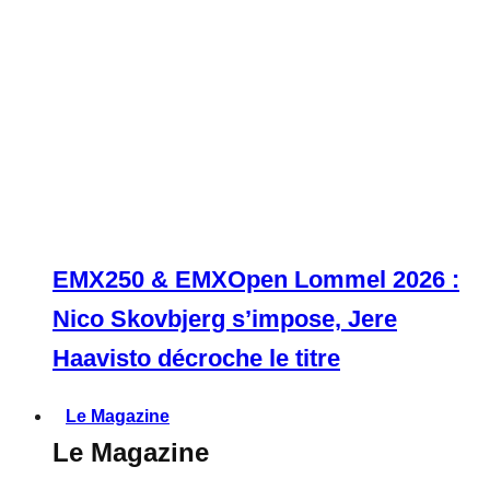
EMX250 & EMXOpen Lommel 2026 :
Nico Skovbjerg s’impose, Jere
Haavisto décroche le titre
Le Magazine
Le Magazine