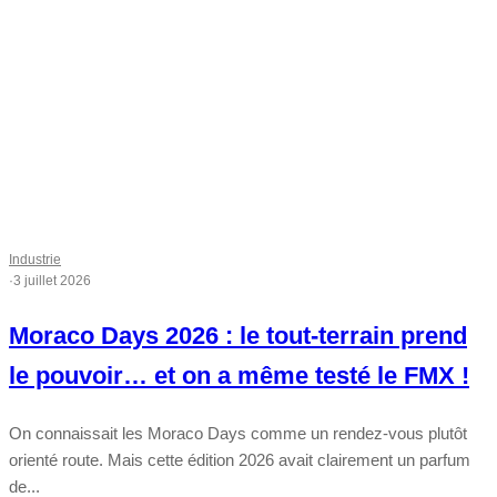
Industrie
·
3 juillet 2026
Moraco Days 2026 : le tout-terrain prend
le pouvoir… et on a même testé le FMX !
On connaissait les Moraco Days comme un rendez-vous plutôt
orienté route. Mais cette édition 2026 avait clairement un parfum
de...