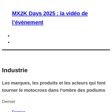
MX2K Days 2025 : la vidéo de
l’évènement
Industrie
Les marques, les produits et les acteurs qui font
tourner le motocross dans l’ombre des podiums
Dernier