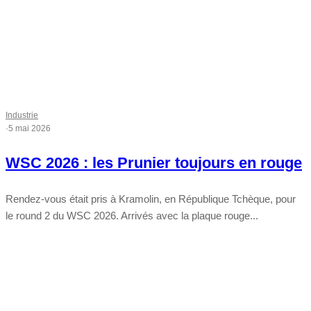
Industrie
·
5 mai 2026
WSC 2026 : les Prunier toujours en rouge
Rendez-vous était pris à Kramolin, en République Tchèque, pour
le round 2 du WSC 2026. Arrivés avec la plaque rouge...