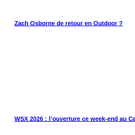
Zach Osborne de retour en Outdoor ?
WSX 2026 : l’ouverture ce week-end au C