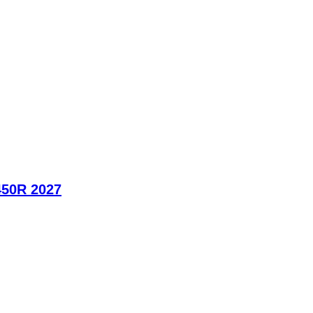
450R 2027