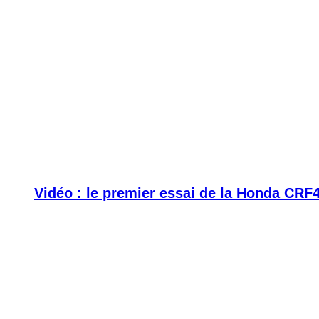
Vidéo : le premier essai de la Honda CRF