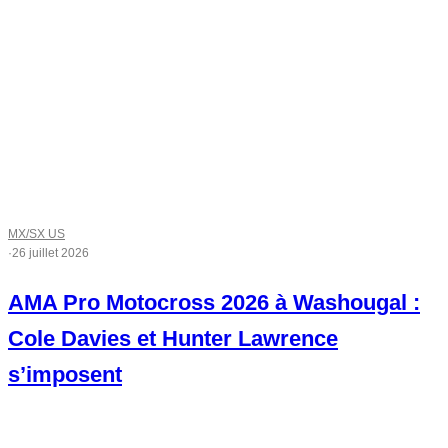
MX/SX US
·
26 juillet 2026
AMA Pro Motocross 2026 à Washougal :
Cole Davies et Hunter Lawrence
s’imposent