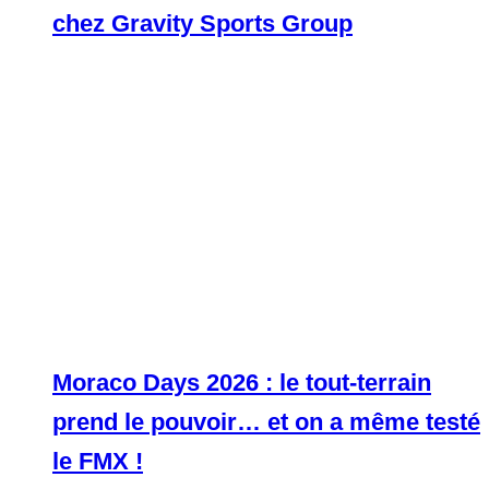
chez Gravity Sports Group
Moraco Days 2026 : le tout-terrain
prend le pouvoir… et on a même testé
le FMX !