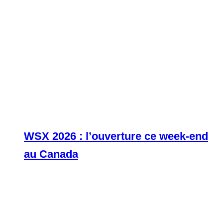
WSX 2026 : l’ouverture ce week-end
au Canada