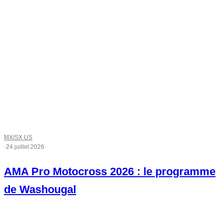
MX/SX US
·
24 juillet 2026
AMA Pro Motocross 2026 : le programme
de Washougal