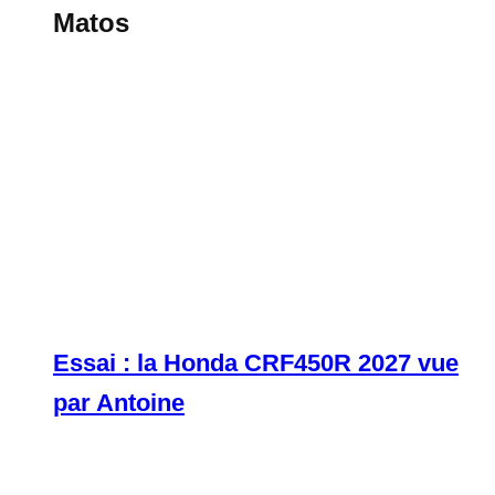
Matos
Essai : la Honda CRF450R 2027 vue
par Antoine