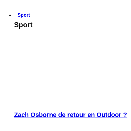
Sport
Sport
Zach Osborne de retour en Outdoor ?