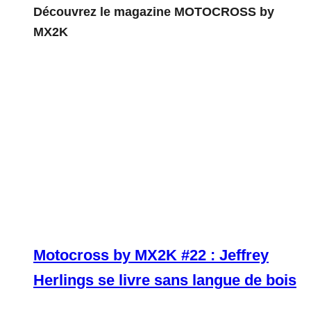
Découvrez le magazine MOTOCROSS by
MX2K
Motocross by MX2K #22 : Jeffrey
Herlings se livre sans langue de bois