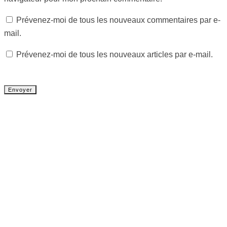
Prévenez-moi de tous les nouveaux commentaires par e-
mail.
Prévenez-moi de tous les nouveaux articles par e-mail.
Tout chaud