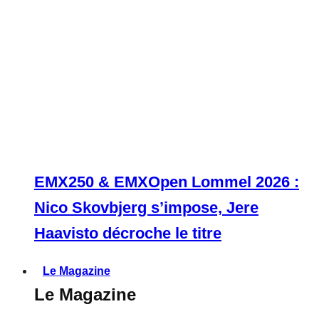
EMX250 & EMXOpen Lommel 2026 :
Nico Skovbjerg s’impose, Jere
Haavisto décroche le titre
Le Magazine
Le Magazine