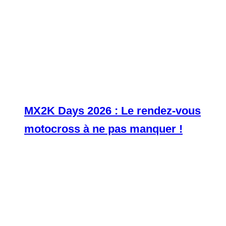
MX2K Days 2026 : Le rendez-vous
motocross à ne pas manquer !