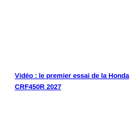
Vidéo : le premier essai de la Honda
CRF450R 2027