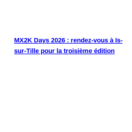
MX2K Days 2026 : rendez-vous à Is-
sur-Tille pour la troisième édition