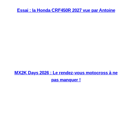
Essai : la Honda CRF450R 2027 vue par Antoine
MX2K Days 2026 : Le rendez-vous motocross à ne
pas manquer !