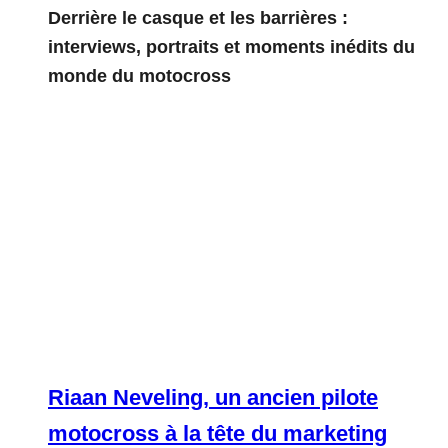
Derrière le casque et les barrières :
interviews, portraits et moments inédits du
monde du motocross
Riaan Neveling, un ancien pilote
motocross à la tête du marketing