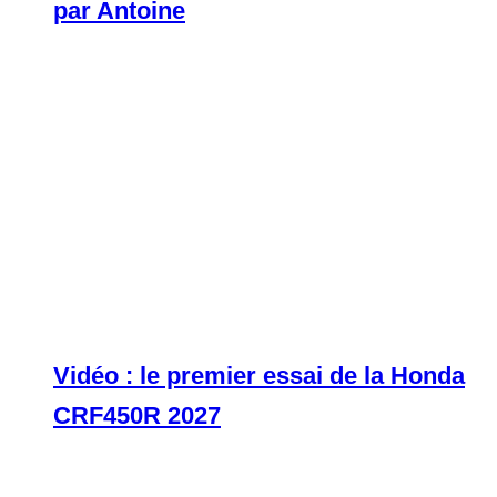
par Antoine
Vidéo : le premier essai de la Honda
CRF450R 2027