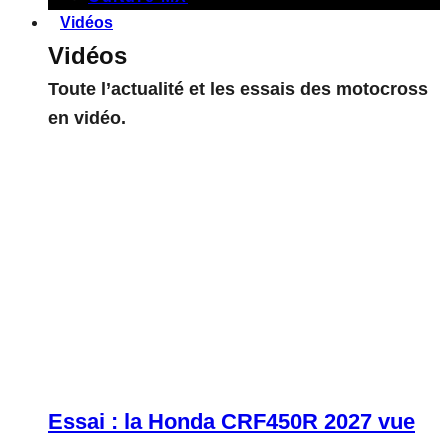
Vidéos
Vidéos
Toute l’actualité et les essais des motocross
en vidéo.
Essai : la Honda CRF450R 2027 vue