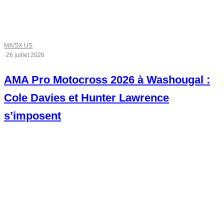
MX/SX US
·
26 juillet 2026
AMA Pro Motocross 2026 à Washougal :
Cole Davies et Hunter Lawrence
s’imposent