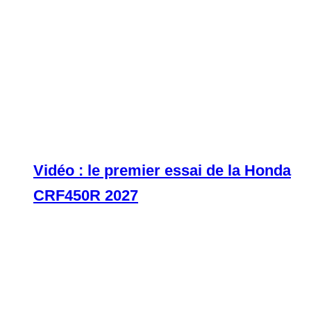
Vidéo : le premier essai de la Honda
CRF450R 2027