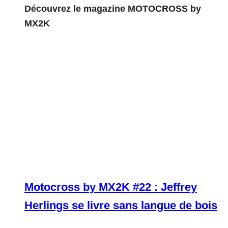
Découvrez le magazine MOTOCROSS by
MX2K
Motocross by MX2K #22 : Jeffrey
Herlings se livre sans langue de bois