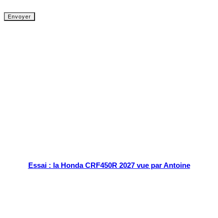
Tout chaud
Essai : la Honda CRF450R 2027 vue par Antoine