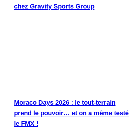
chez Gravity Sports Group
Moraco Days 2026 : le tout-terrain
prend le pouvoir… et on a même testé
le FMX !