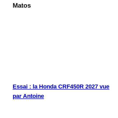
Matos
Essai : la Honda CRF450R 2027 vue
par Antoine