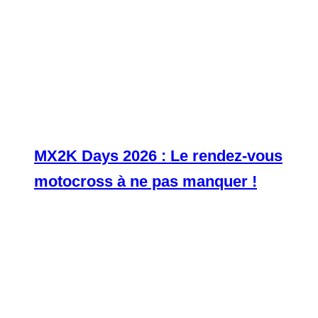
MX2K Days 2026 : Le rendez-vous
motocross à ne pas manquer !