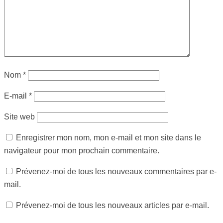
Nom
*
E-mail
*
Site web
Enregistrer mon nom, mon e-mail et mon site dans le
navigateur pour mon prochain commentaire.
Prévenez-moi de tous les nouveaux commentaires par e-
mail.
Prévenez-moi de tous les nouveaux articles par e-mail.