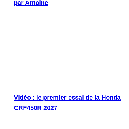
par Antoine
Vidéo : le premier essai de la Honda
CRF450R 2027