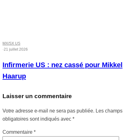
MX/SX US
·
21 juillet 2026
Infirmerie US : nez cassé pour Mikkel
Haarup
Laisser un commentaire
Votre adresse e-mail ne sera pas publiée.
Les champs
obligatoires sont indiqués avec
*
Commentaire
*