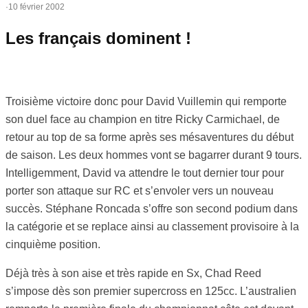
·
10 février 2002
Les français dominent !
Troisième victoire donc pour David Vuillemin qui remporte
son duel face au champion en titre Ricky Carmichael, de
retour au top de sa forme après ses mésaventures du début
de saison. Les deux hommes vont se bagarrer durant 9 tours.
Intelligemment, David va attendre le tout dernier tour pour
porter son attaque sur RC et s’envoler vers un nouveau
succès. Stéphane Roncada s’offre son second podium dans
la catégorie et se replace ainsi au classement provisoire à la
cinquième position.
Déjà très à son aise et très rapide en Sx, Chad Reed
s’impose dès son premier supercross en 125cc. L’australien