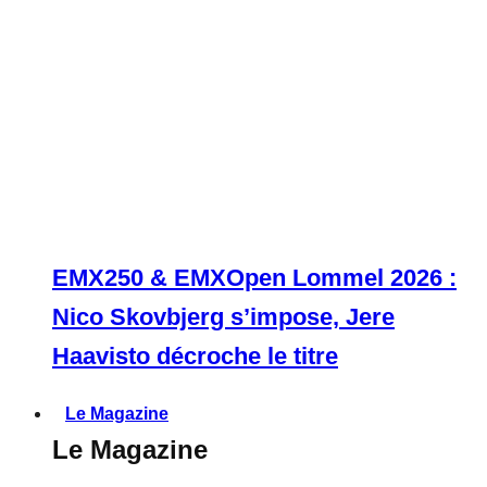
EMX250 & EMXOpen Lommel 2026 :
Nico Skovbjerg s’impose, Jere
Haavisto décroche le titre
Le Magazine
Le Magazine