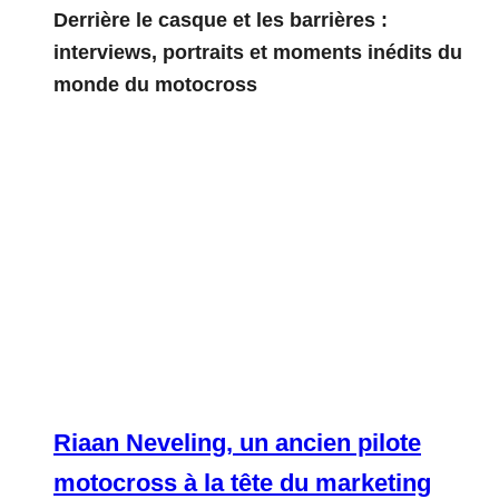
Derrière le casque et les barrières :
interviews, portraits et moments inédits du
monde du motocross
Riaan Neveling, un ancien pilote
motocross à la tête du marketing