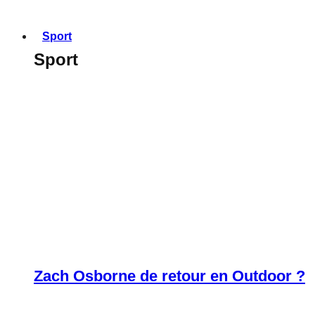
Sport
Sport
Zach Osborne de retour en Outdoor ?