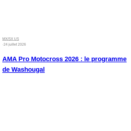
MX/SX US
·
24 juillet 2026
AMA Pro Motocross 2026 : le programme
de Washougal