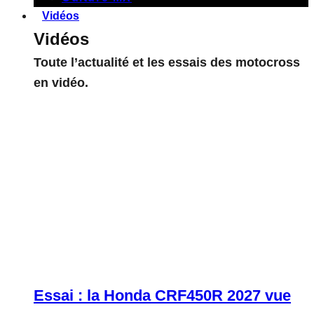
Vidéos
Vidéos
Toute l’actualité et les essais des motocross
en vidéo.
Essai : la Honda CRF450R 2027 vue