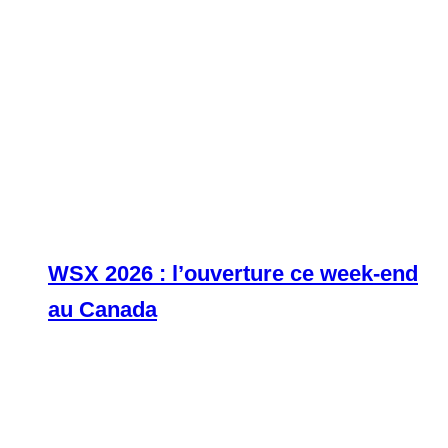
WSX 2026 : l’ouverture ce week-end
au Canada