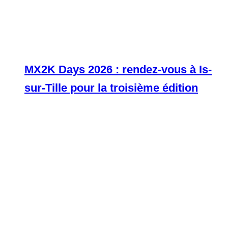
MX2K Days 2026 : rendez-vous à Is-
sur-Tille pour la troisième édition