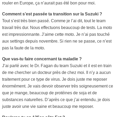
rouler en Europe, ça n’aurait pas été bon pour moi.
Comment s’est passée ta transition sur la Suzuki ?
Tout s’est très bien passé. Comme je l’ai dit, tout le team
travail très dur. Nous effectuons beaucoup de tests. La moto
est impressionnante. J’aime cette moto. Je n’ai pas touché
aux settings depuis novembre. Si rien ne se passe, ce n’est
pas la faute de la moto.
Que vas-tu faire concernant ta maladie ?
J’ai parlé avec le Dr. Fagan du team Suzuki et il est en train
de me chercher un docteur près de chez moi. Il n’y a aucun
traitement pour ce type de virus. Je dois juste me reposer
énormément. Je vais devoir observer très soigneusement ce
que je mange, beaucoup de protéines de soja et de
substances naturelles. D’après ce que j’ai entendu, je dois
juste avoir une vie saine et beaucoup me reposer.