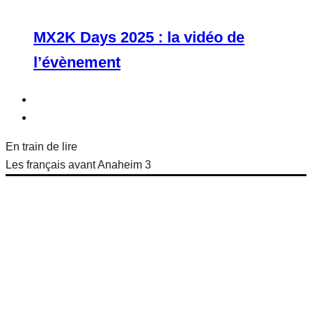
MX2K Days 2025 : la vidéo de
l’évènement
En train de lire
Les français avant Anaheim 3