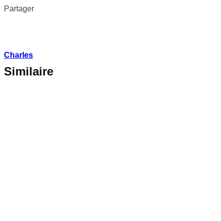
Partager
Charles
Similaire