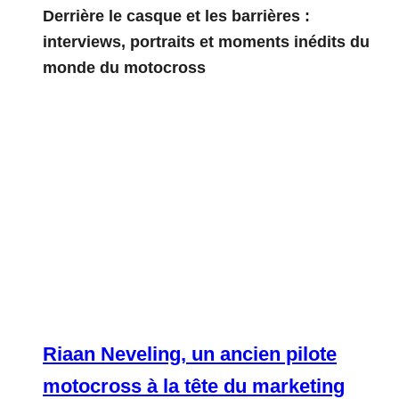
Derrière le casque et les barrières :
interviews, portraits et moments inédits du
monde du motocross
Riaan Neveling, un ancien pilote
motocross à la tête du marketing