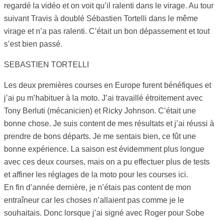
regardé la vidéo et on voit qu’il ralenti dans le virage. Au tour
suivant Travis à doublé Sébastien Tortelli dans le même
virage et n’a pas ralenti. C’était un bon dépassement et tout
s’est bien passé.
SEBASTIEN TORTELLI
Les deux premières courses en Europe furent bénéfiques et
j’ai pu m’habituer à la moto. J’ai travaillé étroitement avec
Tony Berluti (mécanicien) et Ricky Johnson. C’était une
bonne chose. Je suis content de mes résultats et j’ai réussi à
prendre de bons départs. Je me sentais bien, ce fût une
bonne expérience. La saison est évidemment plus longue
avec ces deux courses, mais on a pu effectuer plus de tests
et affiner les réglages de la moto pour les courses ici.
En fin d’année dernière, je n’étais pas content de mon
entraîneur car les choses n’allaient pas comme je le
souhaitais. Donc lorsque j’ai signé avec Roger pour Sobe