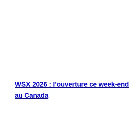
WSX 2026 : l’ouverture ce week-end
au Canada