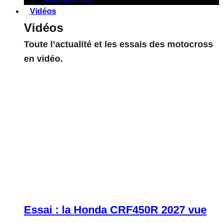
Vidéos
Vidéos
Toute l’actualité et les essais des motocross
en vidéo.
Essai : la Honda CRF450R 2027 vue