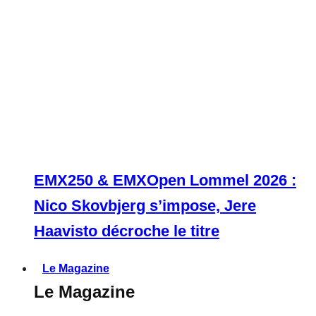
EMX250 & EMXOpen Lommel 2026 :
Nico Skovbjerg s’impose, Jere
Haavisto décroche le titre
Le Magazine
Le Magazine