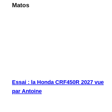
Matos
Essai : la Honda CRF450R 2027 vue
par Antoine