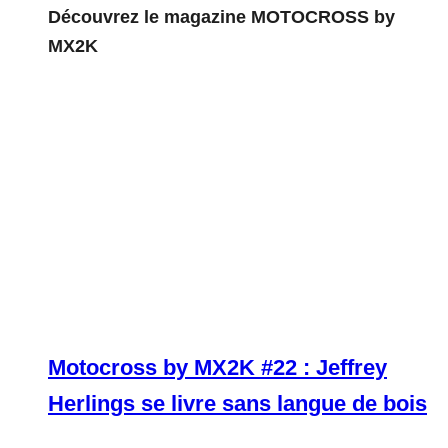
Découvrez le magazine MOTOCROSS by
MX2K
Motocross by MX2K #22 : Jeffrey
Herlings se livre sans langue de bois