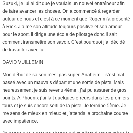
Suzuki, je lui ai dit que je voulais un nouvel entraîneur afin
de faire avancer les choses. On a commencé à regarder
autour de nous et c’est à ce moment que Roger m’a présenté
à Rick. J’aime son attitude toujours positive et son amour
pour le sport. Il dirige une école de pilotage donc il sait
comment transmettre son savoir. C’est pourquoi j’ai décidé
de travailler avec lui.
DAVID VUILLEMIN
Mon début de saison n’est pas super. Anaheim 1 s’est mal
passé avec un mauvais départ et une sortie de piste. Mais
heureusement je suis revenu 4ème , j’ai pu assurer de gros
points. A Phoenix j’ai fait quelques erreurs dans les premiers
tours et je suis encore sorti de la piste. Je termine 5ème. Je
me sens de mieux en mieux et j’attends la prochaine course
avec impatience.