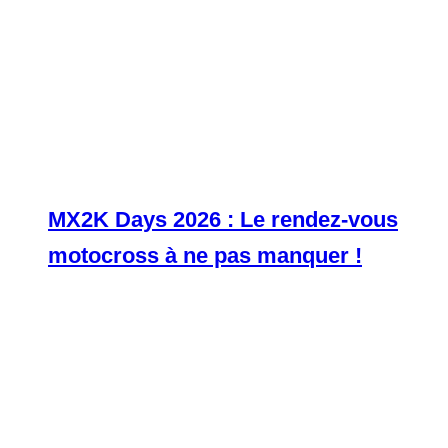
MX2K Days 2026 : Le rendez-vous
motocross à ne pas manquer !