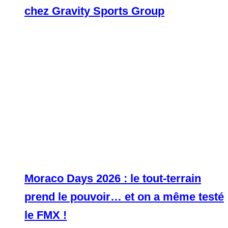
chez Gravity Sports Group
Moraco Days 2026 : le tout-terrain
prend le pouvoir… et on a même testé
le FMX !