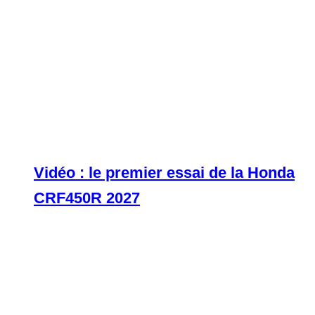
Vidéo : le premier essai de la Honda
CRF450R 2027