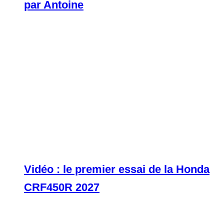
par Antoine
Vidéo : le premier essai de la Honda
CRF450R 2027