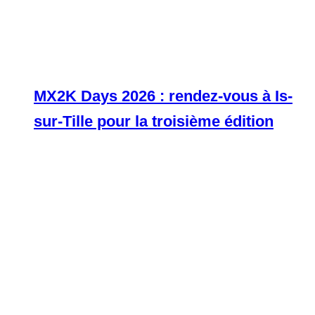
MX2K Days 2026 : rendez-vous à Is-
sur-Tille pour la troisième édition