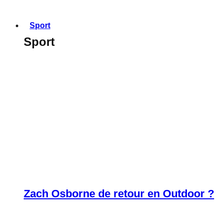
Sport
Sport
Zach Osborne de retour en Outdoor ?