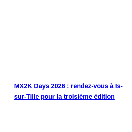
MX2K Days 2026 : rendez-vous à Is-
sur-Tille pour la troisième édition