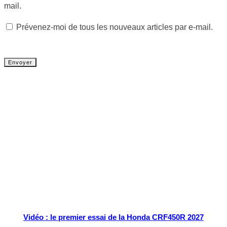
mail.
Prévenez-moi de tous les nouveaux articles par e-mail.
Tout chaud
Vidéo : le premier essai de la Honda CRF450R 2027