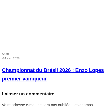
Sport
·
14 avril 2026
Championnat du Brésil 2026 : Enzo Lopes
premier vainqueur
Laisser un commentaire
Votre adresse e-mail ne sera pas publiée.
Les champs