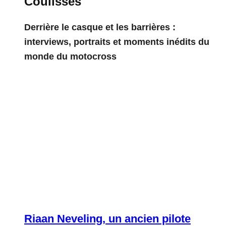
Coulisses
Derrière le casque et les barrières :
interviews, portraits et moments inédits du
monde du motocross
Riaan Neveling, un ancien pilote