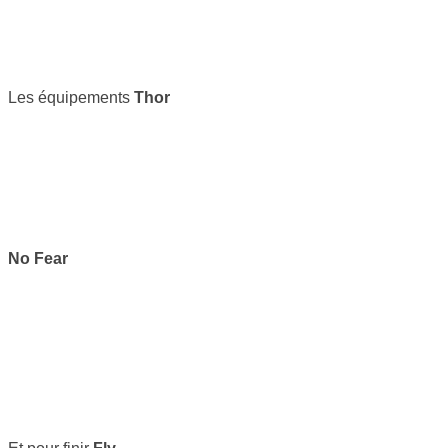
Les équipements
Thor
No Fear