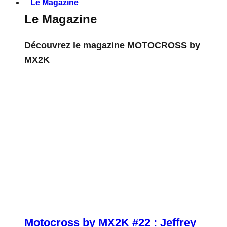
Le Magazine
Le Magazine
Découvrez le magazine MOTOCROSS by
MX2K
Motocross by MX2K #22 : Jeffrey