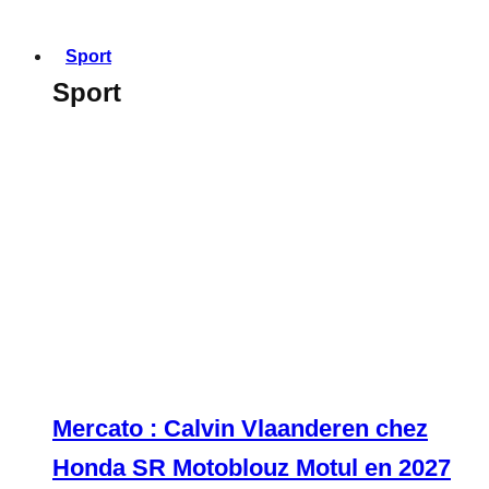
Sport
Sport
Mercato : Calvin Vlaanderen chez
Honda SR Motoblouz Motul en 2027