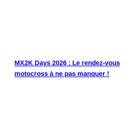
MX2K Days 2026 : Le rendez-vous
motocross à ne pas manquer !