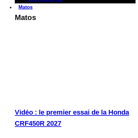
Matos
Matos
Vidéo : le premier essai de la Honda
CRF450R 2027