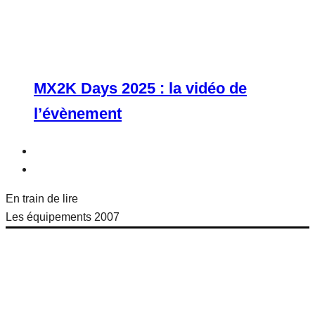
MX2K Days 2025 : la vidéo de
l’évènement
En train de lire
Les équipements 2007