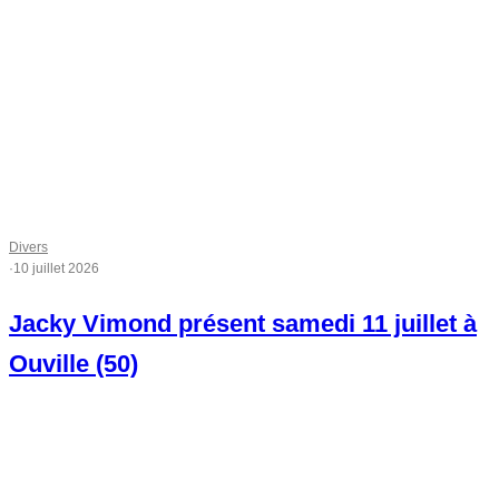
Divers
·
10 juillet 2026
Jacky Vimond présent samedi 11 juillet à
Ouville (50)