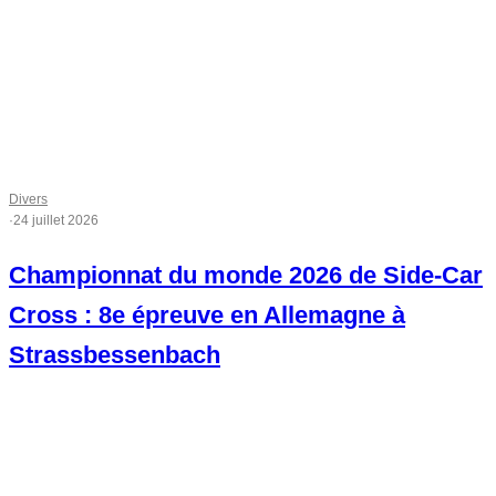
Divers
·
24 juillet 2026
Championnat du monde 2026 de Side-Car
Cross : 8e épreuve en Allemagne à
Strassbessenbach