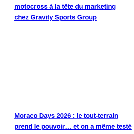
motocross à la tête du marketing
chez Gravity Sports Group
Moraco Days 2026 : le tout-terrain
prend le pouvoir… et on a même testé