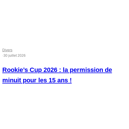
Divers
·
30 juillet 2026
Rookie’s Cup 2026 : la permission de
minuit pour les 15 ans !