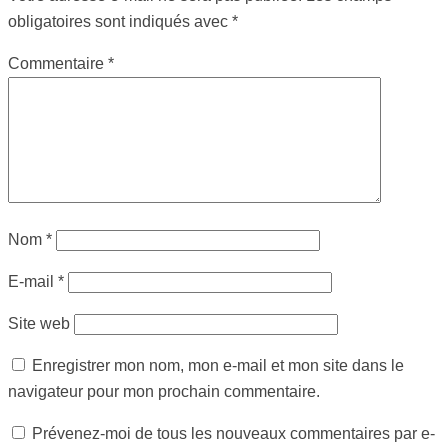
obligatoires sont indiqués avec
*
Commentaire
*
Nom
*
E-mail
*
Site web
Enregistrer mon nom, mon e-mail et mon site dans le
navigateur pour mon prochain commentaire.
Prévenez-moi de tous les nouveaux commentaires par e-