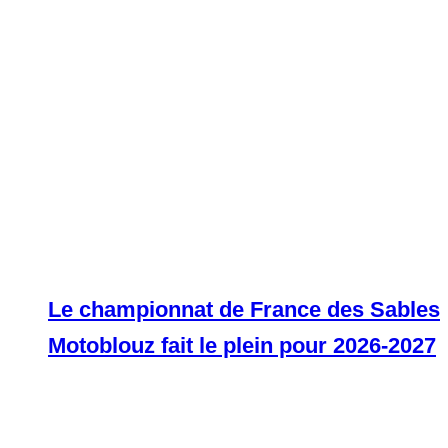
Le championnat de France des Sables
Motoblouz fait le plein pour 2026-2027