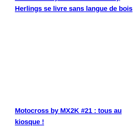
Herlings se livre sans langue de bois
Motocross by MX2K #21 : tous au
kiosque !