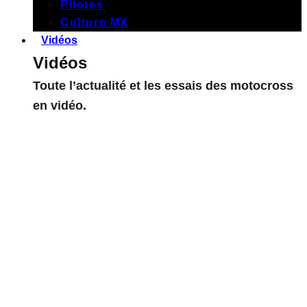
Pilotes
Culture MX
Vidéos
Vidéos
Toute l’actualité et les essais des motocross
en vidéo.