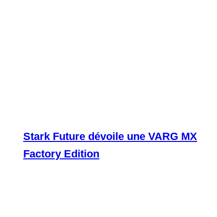
Stark Future dévoile une VARG MX
Factory Edition