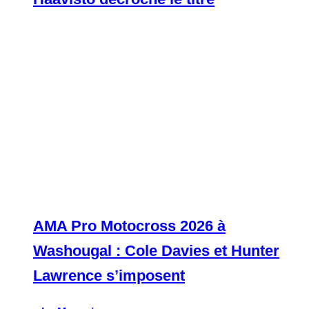
AMA Pro Motocross 2026 à
Washougal : Cole Davies et Hunter
Lawrence s’imposent