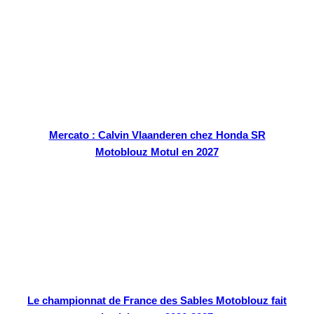
Mercato : Calvin Vlaanderen chez Honda SR
Motoblouz Motul en 2027
Le championnat de France des Sables Motoblouz fait