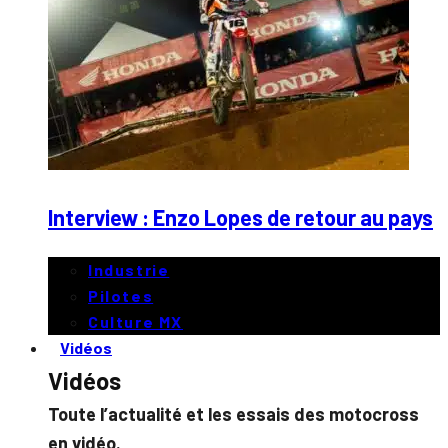
Interview : Enzo Lopes de retour au pays
Industrie
Pilotes
Culture MX
Vidéos
Vidéos
Toute l’actualité et les essais des motocross
en vidéo.