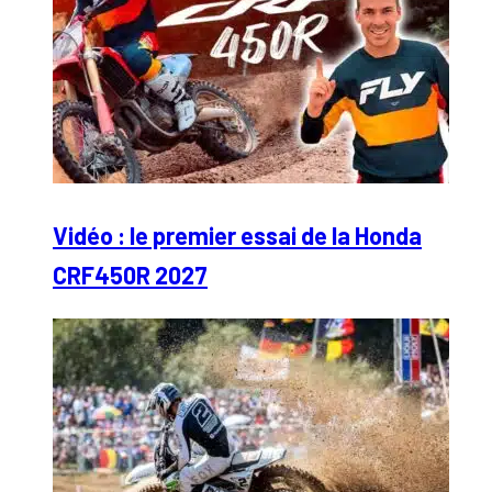
Vidéo : le premier essai de la Honda
CRF450R 2027