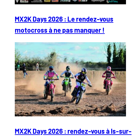
MX2K Days 2026 : Le rendez-vous
motocross à ne pas manquer !
MX2K Days 2026 : rendez-vous à Is-sur-