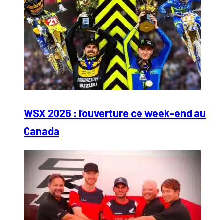
WSX 2026 : l’ouverture ce week-end au
Canada