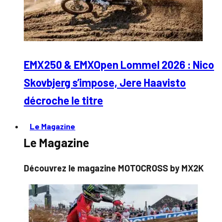
EMX250 & EMXOpen Lommel 2026 : Nico
Skovbjerg s’impose, Jere Haavisto
décroche le titre
Le Magazine
Le Magazine
Découvrez le magazine MOTOCROSS by MX2K