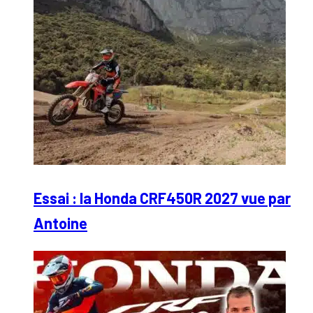
Essai : la Honda CRF450R 2027 vue par
Antoine