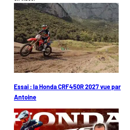
Essai : la Honda CRF450R 2027 vue par
Antoine