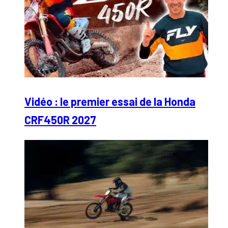
Vidéo : le premier essai de la Honda
CRF450R 2027