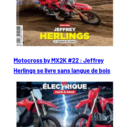
Motocross by MX2K #22 : Jeffrey
Herlings se livre sans langue de bois