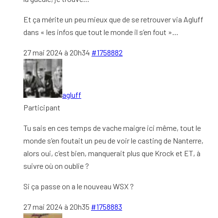
Et ça mérite un peu mieux que de se retrouver via Agluff
dans « les infos que tout le monde il s’en fout »…
27 mai 2024 à 20h34
#1758882
agluff
Participant
Tu sais en ces temps de vache maigre ici même, tout le
monde s’en foutait un peu de voir le casting de Nanterre,
alors oui, c’est bien, manquerait plus que Krock et ET, à
suivre où on oublie ?
Si ça passe on a le nouveau WSX ?
27 mai 2024 à 20h35
#1758883