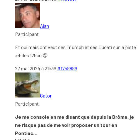
Alan
Participant
Et oui mais ont veut des Triumph et des Ducati sur la piste
.et des 125cc 😛
27 mai 2024 à 21h39
#1758889
Gator
Participant
Je me console en me disant que depuis la Drôme, je
ne risque pas de me voir proposer un tour en
Pontiac…