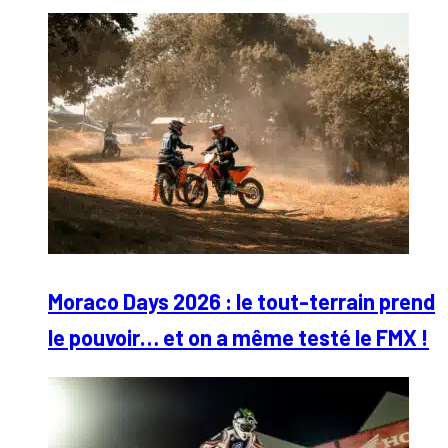
Moraco Days 2026 : le tout-terrain prend
le pouvoir… et on a même testé le FMX !