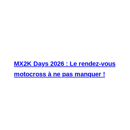
MX2K Days 2026 : Le rendez-vous
motocross à ne pas manquer !