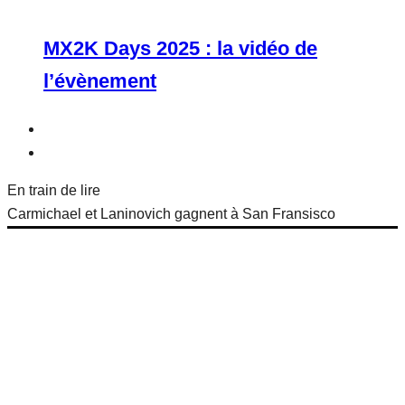
MX2K Days 2025 : la vidéo de
l’évènement
En train de lire
Carmichael et Laninovich gagnent à San Fransisco