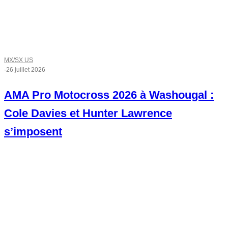
MX/SX US
·
26 juillet 2026
AMA Pro Motocross 2026 à Washougal :
Cole Davies et Hunter Lawrence
s’imposent