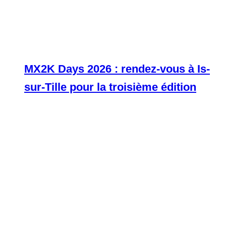
MX2K Days 2026 : rendez-vous à Is-
sur-Tille pour la troisième édition