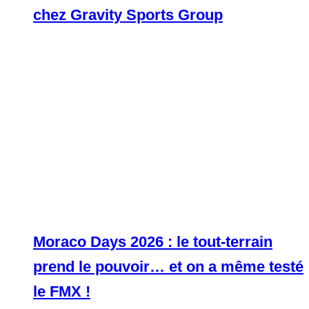
chez Gravity Sports Group
Moraco Days 2026 : le tout-terrain
prend le pouvoir… et on a même testé
le FMX !