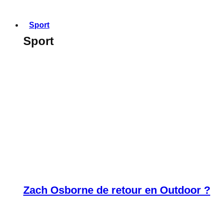
Sport
Sport
Zach Osborne de retour en Outdoor ?