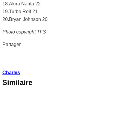
18.Akira Narita 22
19.Turbo Reif 21
20.Bryan Johnson 20
Photo copyright TFS
Partager
Charles
Similaire