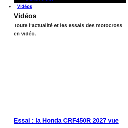
Vidéos
Vidéos
Toute l’actualité et les essais des motocross
en vidéo.
Essai : la Honda CRF450R 2027 vue