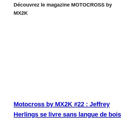
Découvrez le magazine MOTOCROSS by
MX2K
Motocross by MX2K #22 : Jeffrey
Herlings se livre sans langue de bois