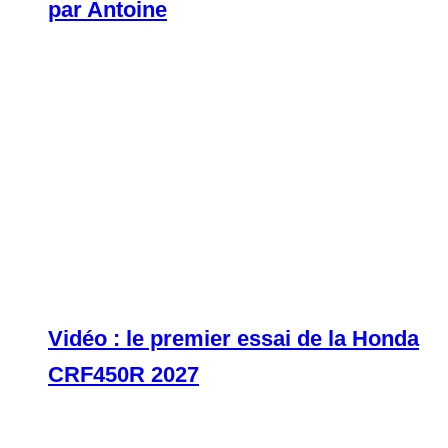
par Antoine
Vidéo : le premier essai de la Honda
CRF450R 2027