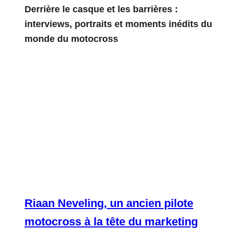
Derrière le casque et les barrières :
interviews, portraits et moments inédits du
monde du motocross
Riaan Neveling, un ancien pilote
motocross à la tête du marketing