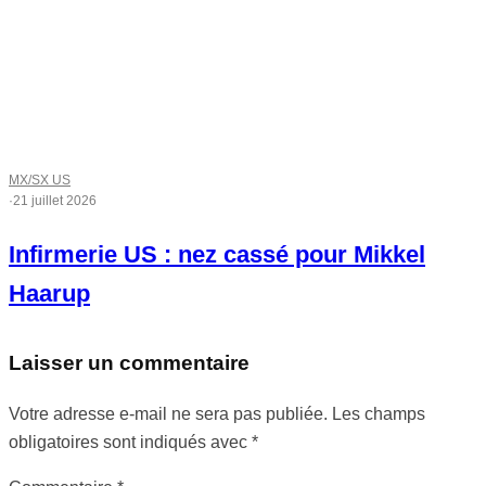
MX/SX US
·
21 juillet 2026
Infirmerie US : nez cassé pour Mikkel
Haarup
Laisser un commentaire
Votre adresse e-mail ne sera pas publiée.
Les champs
obligatoires sont indiqués avec
*