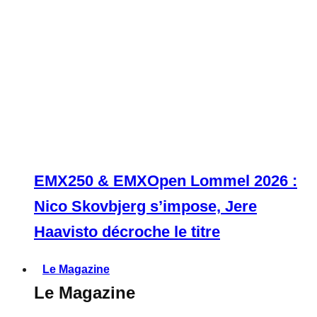
EMX250 & EMXOpen Lommel 2026 :
Nico Skovbjerg s’impose, Jere
Haavisto décroche le titre
Le Magazine
Le Magazine