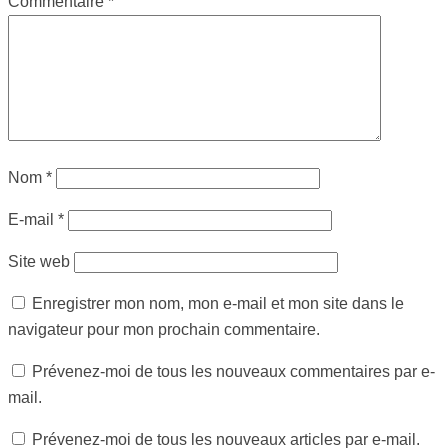
Commentaire
*
Nom
*
E-mail
*
Site web
Enregistrer mon nom, mon e-mail et mon site dans le
navigateur pour mon prochain commentaire.
Prévenez-moi de tous les nouveaux commentaires par e-
mail.
Prévenez-moi de tous les nouveaux articles par e-mail.