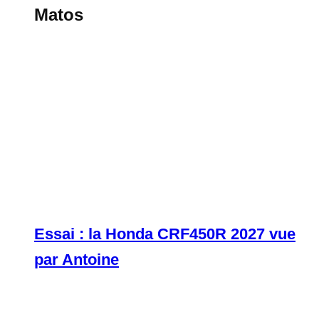
Matos
Essai : la Honda CRF450R 2027 vue
par Antoine