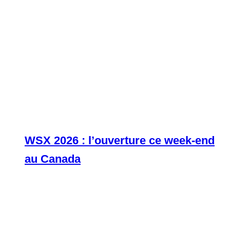
WSX 2026 : l’ouverture ce week-end
au Canada