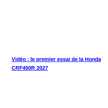
Vidéo : le premier essai de la Honda
CRF450R 2027