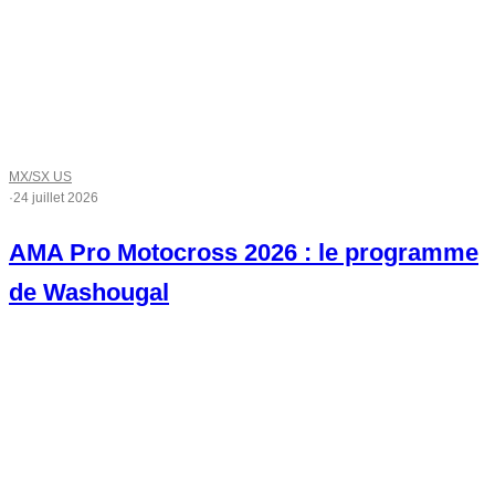
MX/SX US
·
24 juillet 2026
AMA Pro Motocross 2026 : le programme
de Washougal