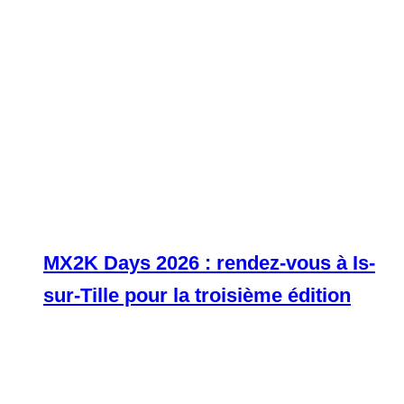
MX2K Days 2026 : rendez-vous à Is-
sur-Tille pour la troisième édition