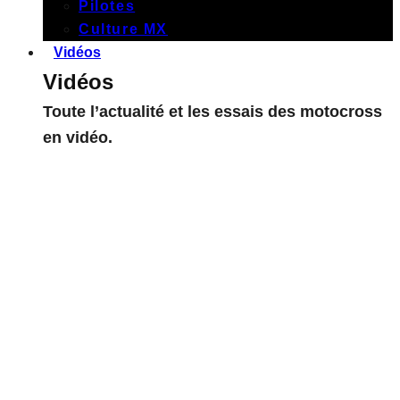
Pilotes
Culture MX
Vidéos
Vidéos
Toute l’actualité et les essais des motocross
en vidéo.