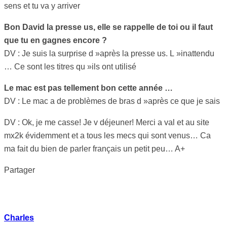
sens et tu va y arriver
Bon David la presse us, elle se rappelle de toi ou il faut
que tu en gagnes encore ?
DV : Je suis la surprise d »après la presse us. L »inattendu
… Ce sont les titres qu »ils ont utilisé
Le mac est pas tellement bon cette année …
DV : Le mac a de problèmes de bras d »après ce que je sais
DV : Ok, je me casse! Je v déjeuner! Merci a val et au site
mx2k évidemment et a tous les mecs qui sont venus… Ca
ma fait du bien de parler français un petit peu… A+
Partager
Charles