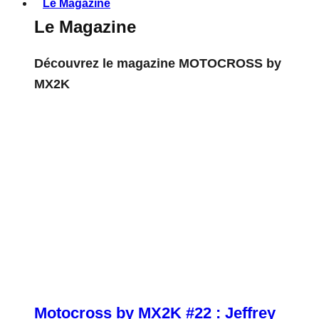
Le Magazine
Le Magazine
Découvrez le magazine MOTOCROSS by
MX2K
Motocross by MX2K #22 : Jeffrey