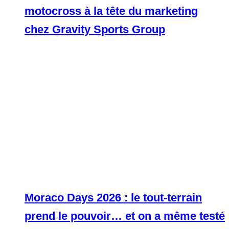
motocross à la tête du marketing
chez Gravity Sports Group
Moraco Days 2026 : le tout-terrain
prend le pouvoir… et on a même testé