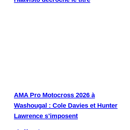
AMA Pro Motocross 2026 à
Washougal : Cole Davies et Hunter
Lawrence s’imposent