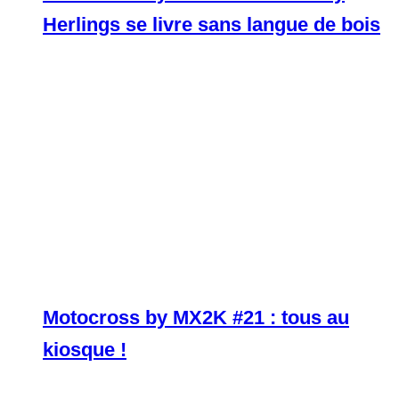
Herlings se livre sans langue de bois
Motocross by MX2K #21 : tous au
kiosque !