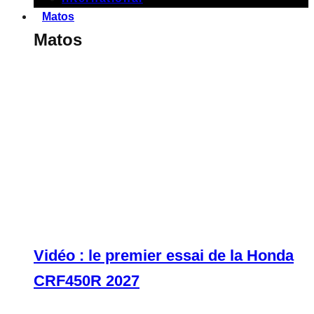
Matos
Matos
Vidéo : le premier essai de la Honda
CRF450R 2027