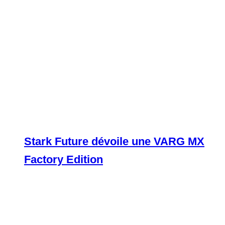
Stark Future dévoile une VARG MX
Factory Edition