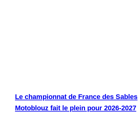
Le championnat de France des Sables
Motoblouz fait le plein pour 2026-2027