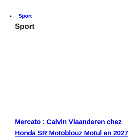
Sport
Sport
Mercato : Calvin Vlaanderen chez
Honda SR Motoblouz Motul en 2027