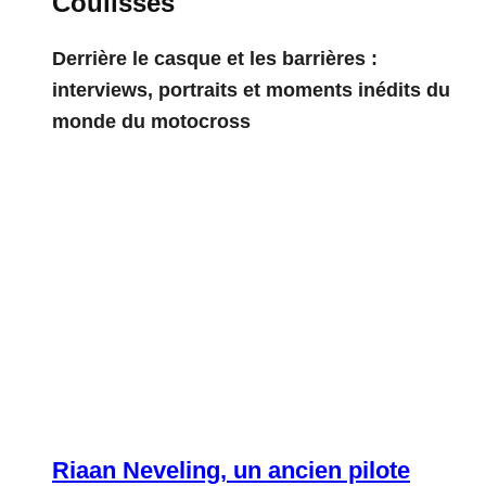
Coulisses
Derrière le casque et les barrières :
interviews, portraits et moments inédits du
monde du motocross
Riaan Neveling, un ancien pilote