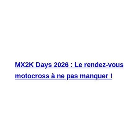
MX2K Days 2026 : Le rendez-vous
motocross à ne pas manquer !