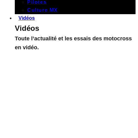
Pilotes
Culture MX
Vidéos
Vidéos
Toute l’actualité et les essais des motocross
en vidéo.