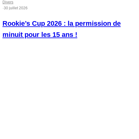
Divers
·
30 juillet 2026
Rookie’s Cup 2026 : la permission de
minuit pour les 15 ans !