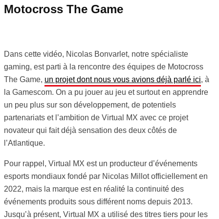
Motocross The Game
Dans cette vidéo, Nicolas Bonvarlet, notre spécialiste
gaming, est parti à la rencontre des équipes de Motocross
The Game,
un projet dont nous vous avions déjà parlé ici
, à
la Gamescom. On a pu jouer au jeu et surtout en apprendre
un peu plus sur son développement, de potentiels
partenariats et l’ambition de Virtual MX avec ce projet
novateur qui fait déjà sensation des deux côtés de
l’Atlantique.
Pour rappel, Virtual MX est un producteur d’événements
esports mondiaux fondé par Nicolas Millot officiellement en
2022, mais la marque est en réalité la continuité des
événements produits sous différent noms depuis 2013.
Jusqu’à présent, Virtual MX a utilisé des titres tiers pour les