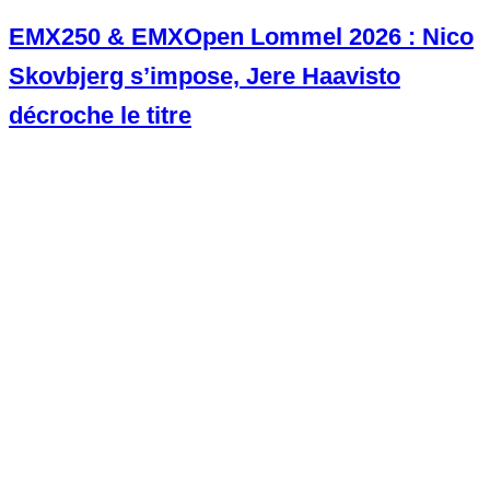
EMX250 & EMXOpen Lommel 2026 : Nico
Skovbjerg s’impose, Jere Haavisto
décroche le titre