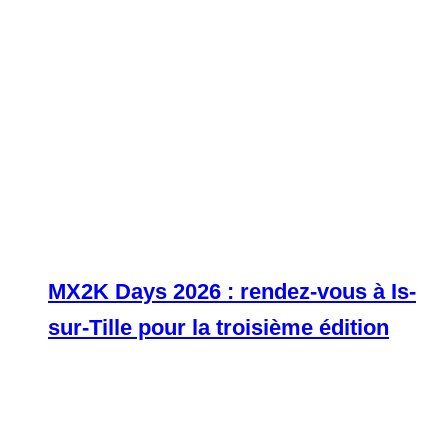
MX2K Days 2026 : rendez-vous à Is-
sur-Tille pour la troisième édition