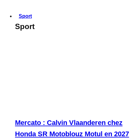
Sport
Sport
Mercato : Calvin Vlaanderen chez
Honda SR Motoblouz Motul en 2027