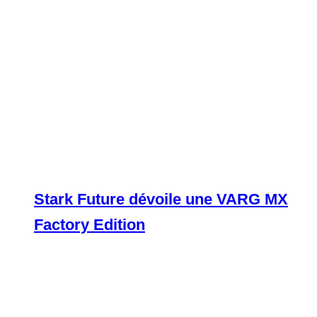
Stark Future dévoile une VARG MX
Factory Edition