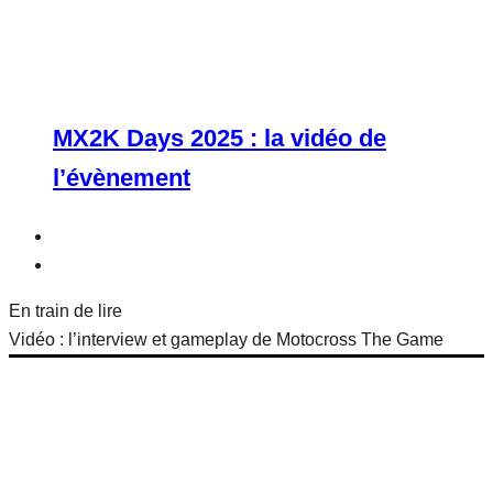
MX2K Days 2025 : la vidéo de
l’évènement
En train de lire
Vidéo : l’interview et gameplay de Motocross The Game