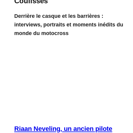
Coulisses
Derrière le casque et les barrières :
interviews, portraits et moments inédits du
monde du motocross
Riaan Neveling, un ancien pilote