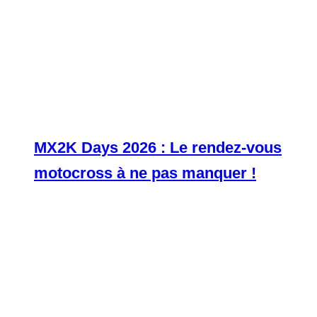
MX2K Days 2026 : Le rendez-vous
motocross à ne pas manquer !