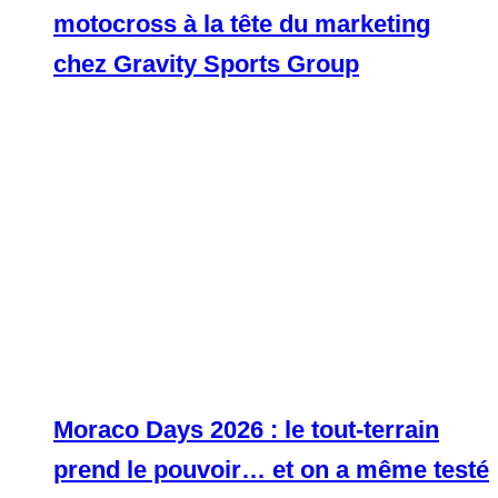
motocross à la tête du marketing
chez Gravity Sports Group
Moraco Days 2026 : le tout-terrain
prend le pouvoir… et on a même testé