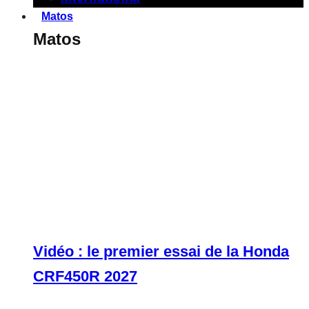
Matos
Matos
Vidéo : le premier essai de la Honda
CRF450R 2027