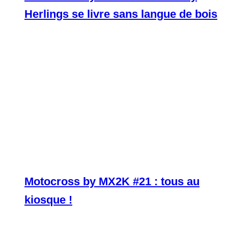
Herlings se livre sans langue de bois
Motocross by MX2K #21 : tous au
kiosque !