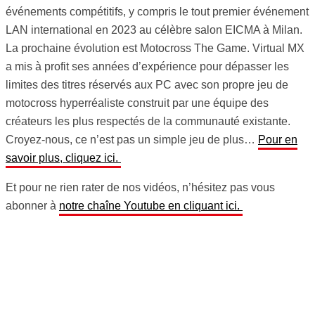
événements compétitifs, y compris le tout premier événement
LAN international en 2023 au célèbre salon EICMA à Milan.
La prochaine évolution est Motocross The Game. Virtual MX
a mis à profit ses années d’expérience pour dépasser les
limites des titres réservés aux PC avec son propre jeu de
motocross hyperréaliste construit par une équipe des
créateurs les plus respectés de la communauté existante.
Croyez-nous, ce n’est pas un simple jeu de plus…
Pour en
savoir plus, cliquez ici.
Et pour ne rien rater de nos vidéos, n’hésitez pas vous
abonner à
notre chaîne Youtube en cliquant ici.