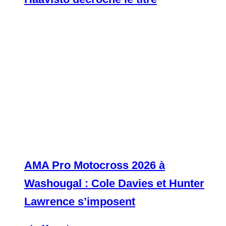
AMA Pro Motocross 2026 à
Washougal : Cole Davies et Hunter
Lawrence s’imposent