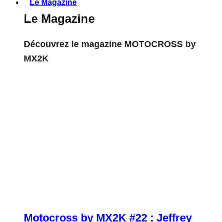
Le Magazine
Le Magazine
Découvrez le magazine MOTOCROSS by
MX2K
Motocross by MX2K #22 : Jeffrey