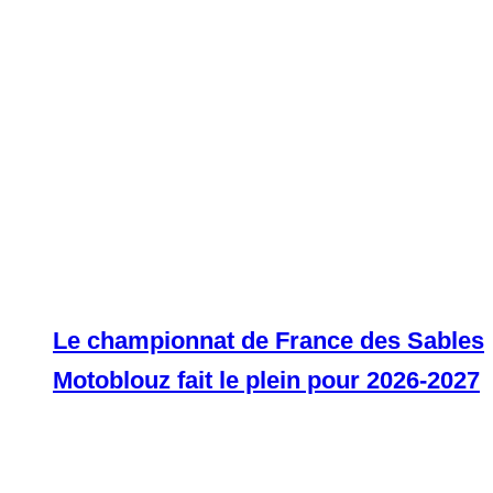
Le championnat de France des Sables
Motoblouz fait le plein pour 2026-2027