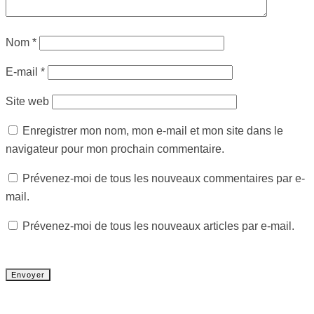
Nom
*
E-mail
*
Site web
Enregistrer mon nom, mon e-mail et mon site dans le
navigateur pour mon prochain commentaire.
Prévenez-moi de tous les nouveaux commentaires par e-
mail.
Prévenez-moi de tous les nouveaux articles par e-mail.