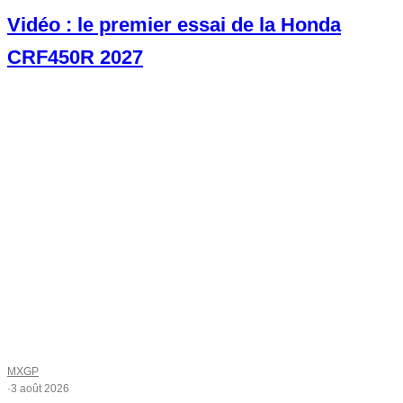
Vidéo : le premier essai de la Honda
CRF450R 2027
MXGP
·
3 août 2026