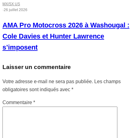
MX/SX US
·
26 juillet 2026
AMA Pro Motocross 2026 à Washougal :
Cole Davies et Hunter Lawrence
s’imposent
Laisser un commentaire
Votre adresse e-mail ne sera pas publiée.
Les champs
obligatoires sont indiqués avec
*
Commentaire
*