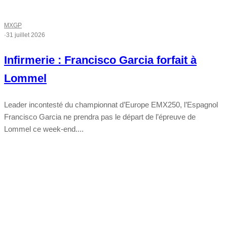
MXGP
·
31 juillet 2026
Infirmerie : Francisco Garcia forfait à
Lommel
Leader incontesté du championnat d’Europe EMX250, l’Espagnol
Francisco Garcia ne prendra pas le départ de l’épreuve de
Lommel ce week-end....