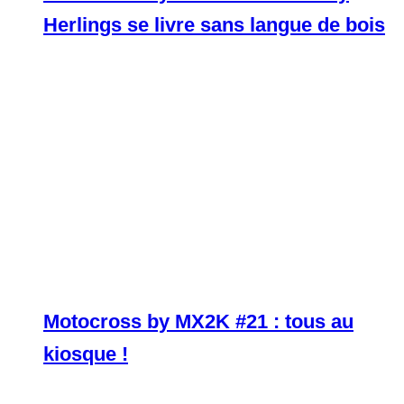
Herlings se livre sans langue de bois
Motocross by MX2K #21 : tous au
kiosque !