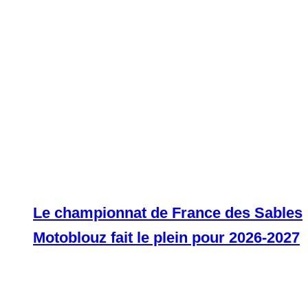
Le championnat de France des Sables
Motoblouz fait le plein pour 2026-2027