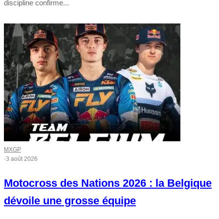
discipline confirme...
MXGP
·
3 août 2026
Motocross des Nations 2026 : la Belgique
dévoile une grosse équipe