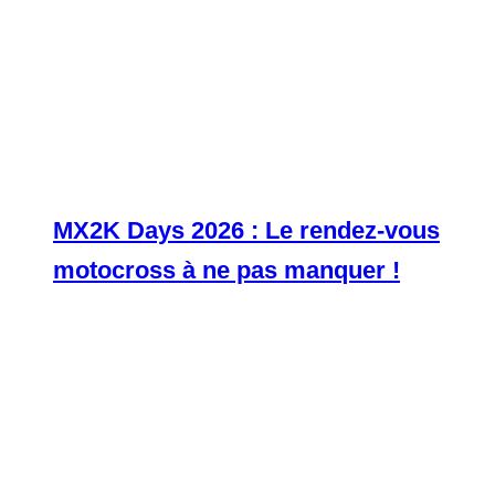
MX2K Days 2026 : Le rendez-vous
motocross à ne pas manquer !