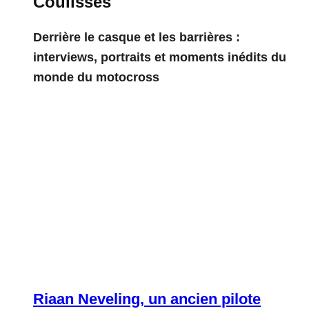
Coulisses
Derrière le casque et les barrières :
interviews, portraits et moments inédits du
monde du motocross
Riaan Neveling, un ancien pilote