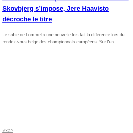
Skovbjerg s’impose, Jere Haavisto
décroche le titre
Le sable de Lommel a une nouvelle fois fait la différence lors du
rendez-vous belge des championnats européens. Sur l’un...
MXGP