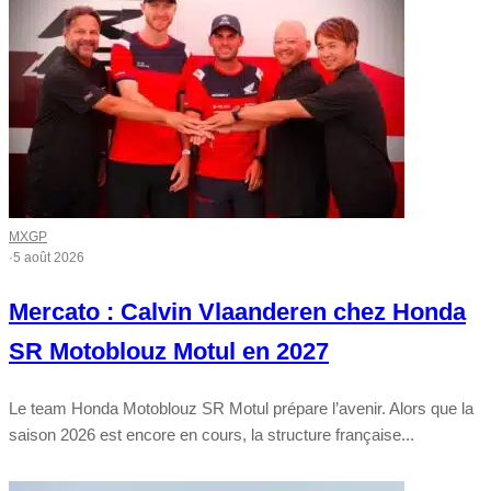
MXGP
·
5 août 2026
Mercato : Calvin Vlaanderen chez Honda
SR Motoblouz Motul en 2027
Le team Honda Motoblouz SR Motul prépare l’avenir. Alors que la
saison 2026 est encore en cours, la structure française...