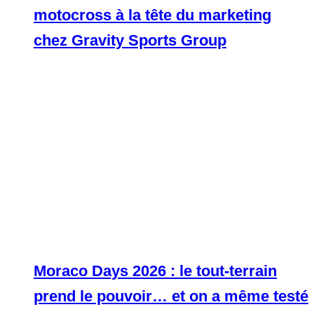
motocross à la tête du marketing
chez Gravity Sports Group
Moraco Days 2026 : le tout-terrain
prend le pouvoir… et on a même testé