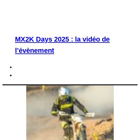
MX2K Days 2025 : la vidéo de
l’évènement