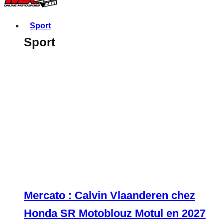
Sport
Sport
Mercato : Calvin Vlaanderen chez
Honda SR Motoblouz Motul en 2027