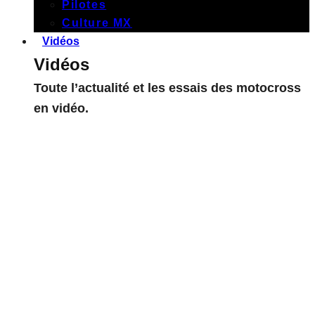
Pilotes
Culture MX
Vidéos
Vidéos
Toute l’actualité et les essais des motocross
en vidéo.