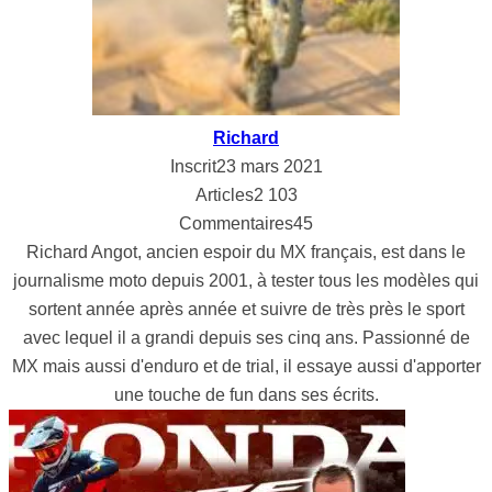
Richard
Inscrit
23 mars 2021
Articles
2 103
Commentaires
45
Richard Angot, ancien espoir du MX français, est dans le
journalisme moto depuis 2001, à tester tous les modèles qui
sortent année après année et suivre de très près le sport
avec lequel il a grandi depuis ses cinq ans. Passionné de
MX mais aussi d'enduro et de trial, il essaye aussi d'apporter
une touche de fun dans ses écrits.