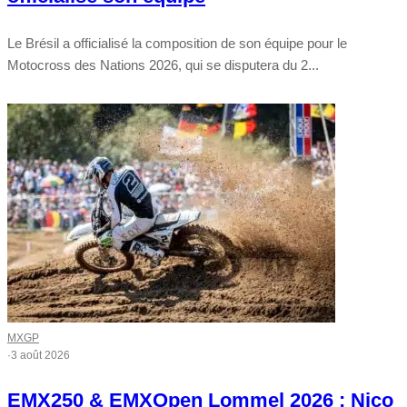
Le Brésil a officialisé la composition de son équipe pour le
Motocross des Nations 2026, qui se disputera du 2...
MXGP
·
3 août 2026
EMX250 & EMXOpen Lommel 2026 : Nico