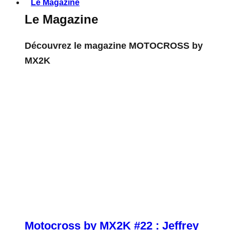
Le Magazine
Le Magazine
Découvrez le magazine MOTOCROSS by
MX2K
Motocross by MX2K #22 : Jeffrey