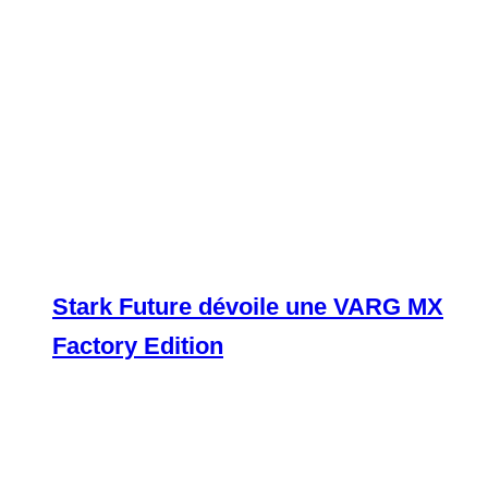
Stark Future dévoile une VARG MX
Factory Edition