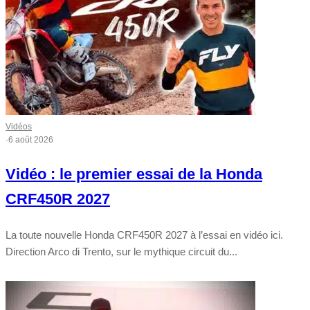
Vidéos
·
6 août 2026
Vidéo : le premier essai de la Honda
CRF450R 2027
La toute nouvelle Honda CRF450R 2027 à l’essai en vidéo ici.
Direction Arco di Trento, sur le mythique circuit du...