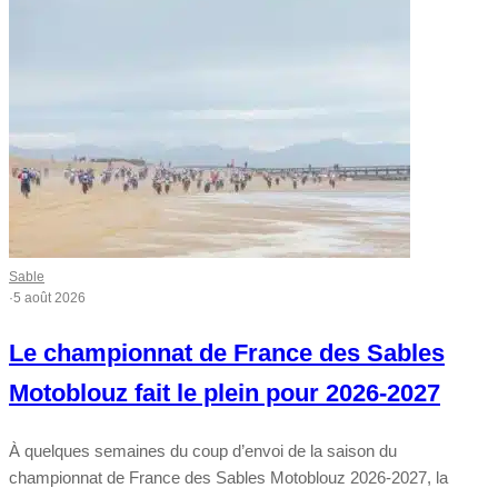
Sable
·
5 août 2026
Le championnat de France des Sables
Motoblouz fait le plein pour 2026-2027
À quelques semaines du coup d’envoi de la saison du
championnat de France des Sables Motoblouz 2026-2027, la