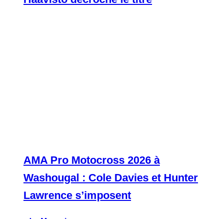
AMA Pro Motocross 2026 à
Washougal : Cole Davies et Hunter
Lawrence s’imposent