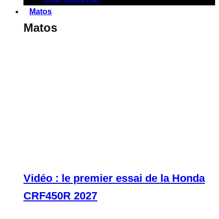
Matos
Matos
Vidéo : le premier essai de la Honda
CRF450R 2027