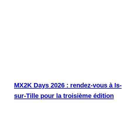
MX2K Days 2026 : rendez-vous à Is-
sur-Tille pour la troisième édition