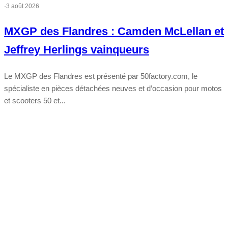
·
3 août 2026
MXGP des Flandres : Camden McLellan et
Jeffrey Herlings vainqueurs
Le MXGP des Flandres est présenté par 50factory.com, le
spécialiste en pièces détachées neuves et d’occasion pour motos
et scooters 50 et...