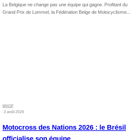
La Belgique ne change pas une équipe qui gagne. Profitant du
Grand Prix de Lommel, la Fédération Belge de Motocyclisme...
MXGP
·
3 août 2026
Motocross des Nations 2026 : le Brésil
officialise son équipe