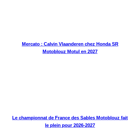
Mercato : Calvin Vlaanderen chez Honda SR
Motoblouz Motul en 2027
Le championnat de France des Sables Motoblouz fait
le plein pour 2026-2027