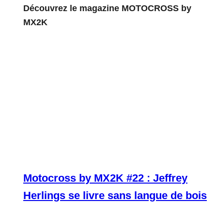
Découvrez le magazine MOTOCROSS by
MX2K
Motocross by MX2K #22 : Jeffrey
Herlings se livre sans langue de bois