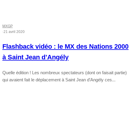
MXGP
·
21 avril 2020
Flashback vidéo : le MX des Nations 2000
à Saint Jean d’Angély
Quelle édition ! Les nombreux spectateurs (dont on faisait partie)
qui avaient fait le déplacement à Saint Jean d’Angély ces...
Tout chaud