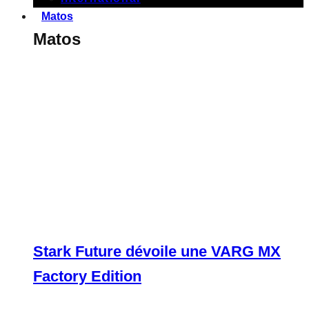
Matos
Matos
Stark Future dévoile une VARG MX
Factory Edition