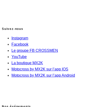
Suivez-nous
Instagram
Facebook
Le groupe FB CROSSMEN
YouTube
La boutique MX2K
Motocross by MX2K sur l’app IOS
Motocross by MX2K sur l’app Android
Nos événements