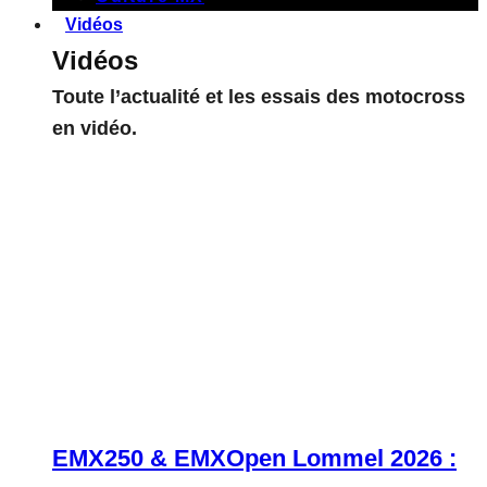
Vidéos
Vidéos
Toute l’actualité et les essais des motocross
en vidéo.
EMX250 & EMXOpen Lommel 2026 :