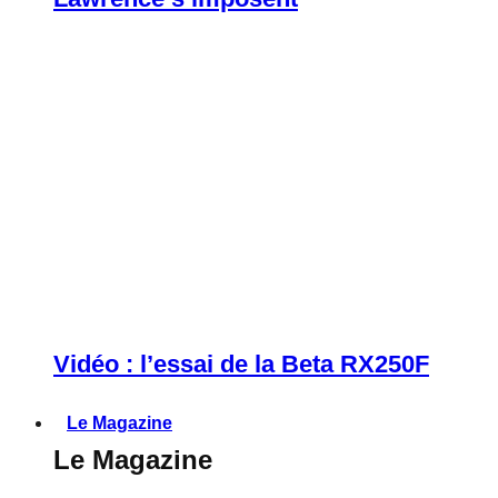
Vidéo : l’essai de la Beta RX250F
Le Magazine
Le Magazine