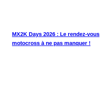
MX2K Days 2026 : Le rendez-vous
motocross à ne pas manquer !