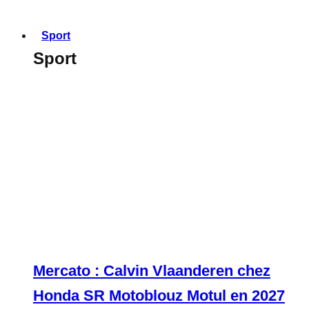
Sport
Sport
Mercato : Calvin Vlaanderen chez
Honda SR Motoblouz Motul en 2027