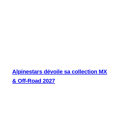
Alpinestars dévoile sa collection MX
& Off-Road 2027