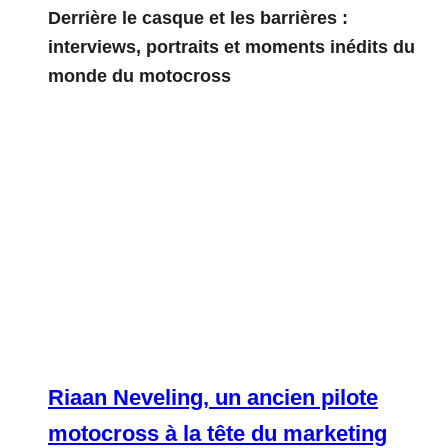
Derrière le casque et les barrières :
interviews, portraits et moments inédits du
monde du motocross
Riaan Neveling, un ancien pilote
motocross à la tête du marketing