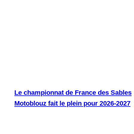
Le championnat de France des Sables
Motoblouz fait le plein pour 2026-2027