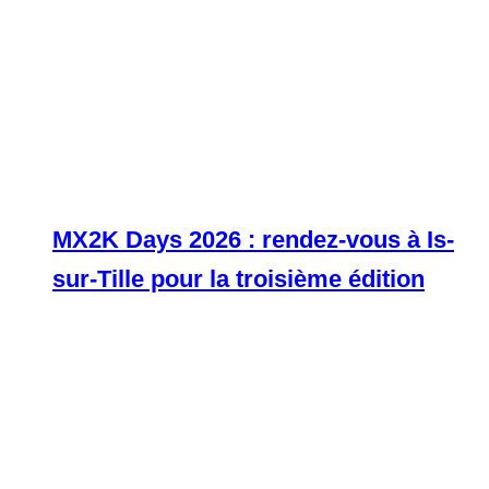
MX2K Days 2026 : rendez-vous à Is-
sur-Tille pour la troisième édition