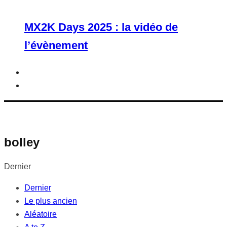
MX2K Days 2025 : la vidéo de
l’évènement
bolley
Dernier
Dernier
Le plus ancien
Aléatoire