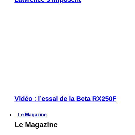
Vidéo : l’essai de la Beta RX250F
Le Magazine
Le Magazine