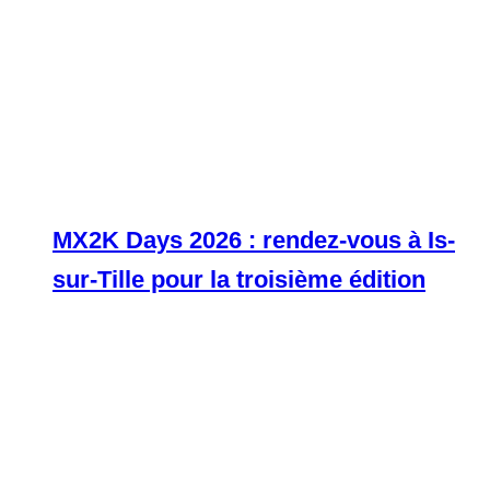
MX2K Days 2026 : rendez-vous à Is-
sur-Tille pour la troisième édition