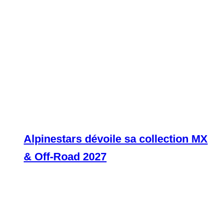
Alpinestars dévoile sa collection MX
& Off-Road 2027