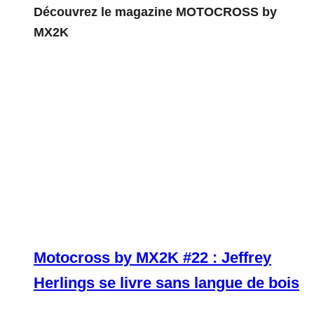
Découvrez le magazine MOTOCROSS by
MX2K
Motocross by MX2K #22 : Jeffrey
Herlings se livre sans langue de bois