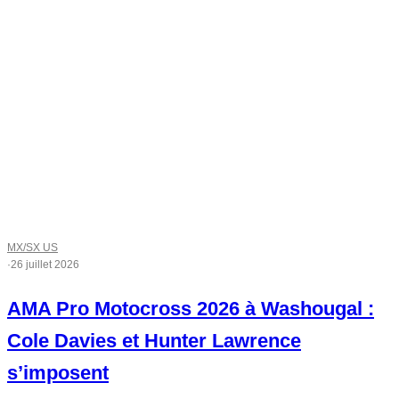
MX/SX US
·
26 juillet 2026
AMA Pro Motocross 2026 à Washougal :
Cole Davies et Hunter Lawrence
s’imposent