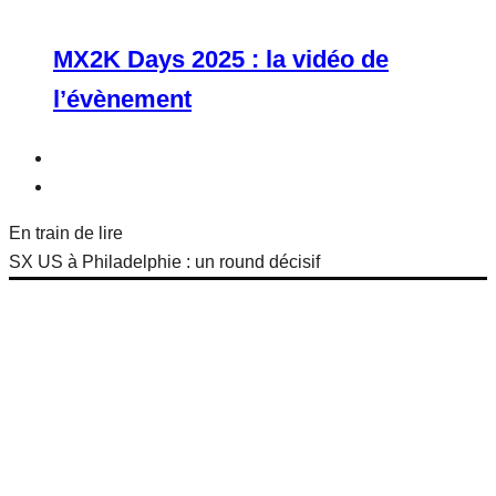
MX2K Days 2025 : la vidéo de
l’évènement
En train de lire
SX US à Philadelphie : un round décisif