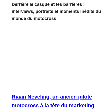
Derrière le casque et les barrières :
interviews, portraits et moments inédits du
monde du motocross
Riaan Neveling, un ancien pilote
motocross à la tête du marketing