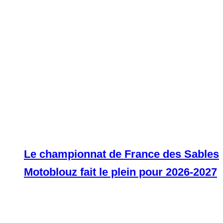
Le championnat de France des Sables
Motoblouz fait le plein pour 2026-2027