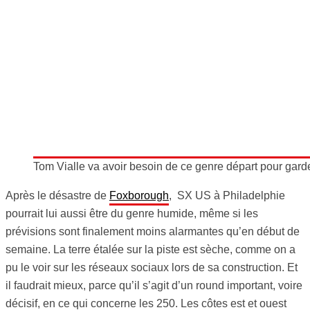
Tom Vialle va avoir besoin de ce genre départ pour garde
Après le désastre de
Foxborough
, SX US à Philadelphie
pourrait lui aussi être du genre humide, même si les
prévisions sont finalement moins alarmantes qu’en début de
semaine. La terre étalée sur la piste est sèche, comme on a
pu le voir sur les réseaux sociaux lors de sa construction. Et
il faudrait mieux, parce qu’il s’agit d’un round important, voire
décisif, en ce qui concerne les 250. Les côtes est et ouest