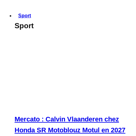
Sport
Sport
Mercato : Calvin Vlaanderen chez
Honda SR Motoblouz Motul en 2027