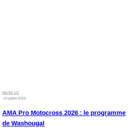
MX/SX US
·
24 juillet 2026
AMA Pro Motocross 2026 : le programme
de Washougal