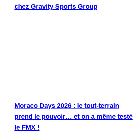
chez Gravity Sports Group
Moraco Days 2026 : le tout-terrain
prend le pouvoir… et on a même testé
le FMX !