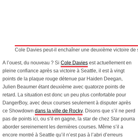
Cole Davies peut-il enchaîner une deuxième victoire de 
A l’ouest, du nouveau ? Si
Cole Davies
est actuellement en
pleine confiance après sa victoire à Seattle, il est à vingt
points de la plaque rouge détenue par Haiden Deegan,
Julien Beaumer étant deuxième avec quatorze points de
retard. La situation est donc un peu plus confortable pour
DangerBoy, avec deux courses seulement à disputer après
ce Showdown
dans la ville de Rocky
. Disons que s’il ne perd
pas de points ici, ou s’il en gagne, la star de chez Star pourra
aborder sereinement les dernières courses. Même s’il a
encore montré à Seattle qu’il n’est pas à l’abri d’erreurs