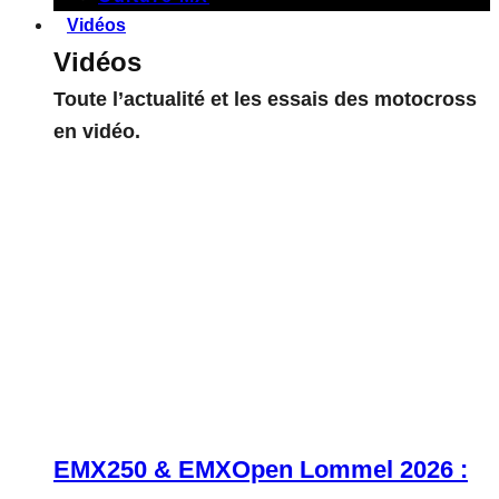
Vidéos
Vidéos
Toute l’actualité et les essais des motocross
en vidéo.
EMX250 & EMXOpen Lommel 2026 :