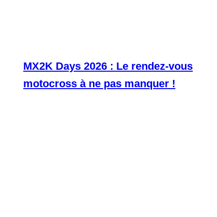
MX2K Days 2026 : Le rendez-vous
motocross à ne pas manquer !