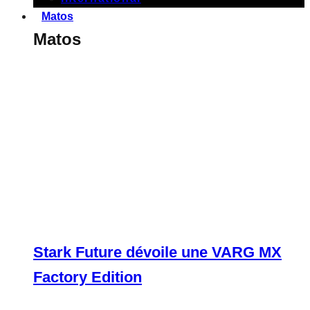
Matos
Matos
Stark Future dévoile une VARG MX
Factory Edition