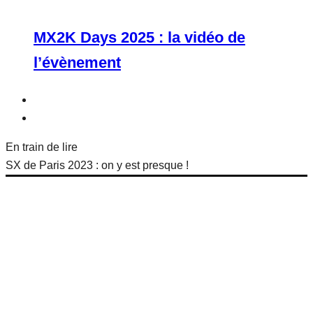
MX2K Days 2025 : la vidéo de
l’évènement
En train de lire
SX de Paris 2023 : on y est presque !