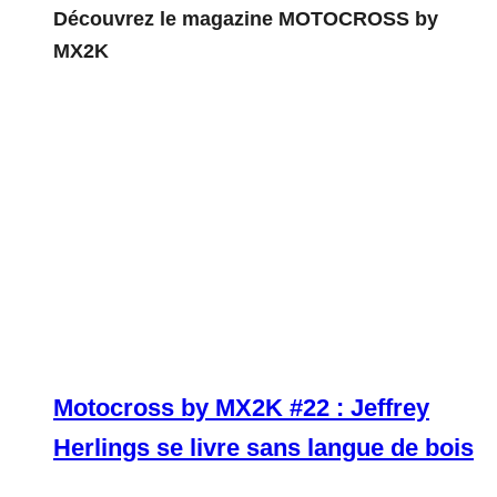
Découvrez le magazine MOTOCROSS by
MX2K
Motocross by MX2K #22 : Jeffrey
Herlings se livre sans langue de bois