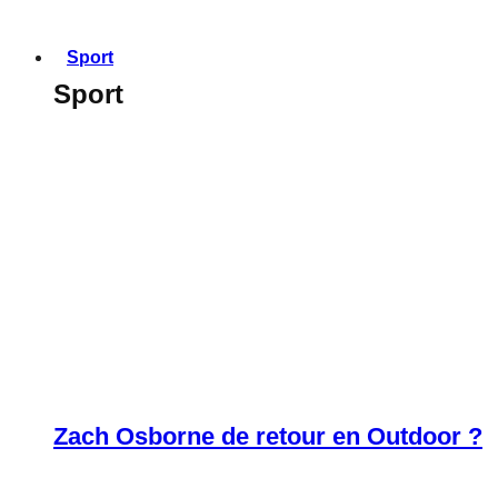
Sport
Sport
Zach Osborne de retour en Outdoor ?