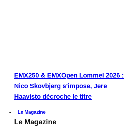
EMX250 & EMXOpen Lommel 2026 :
Nico Skovbjerg s’impose, Jere
Haavisto décroche le titre
Le Magazine
Le Magazine