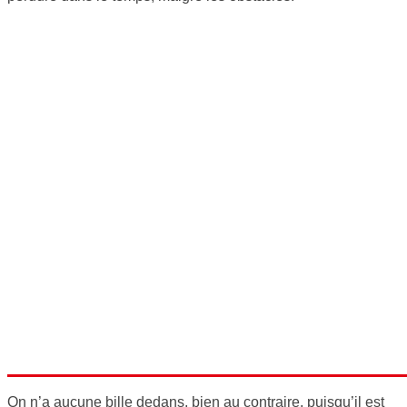
On n’a aucune bille dedans, bien au contraire, puisqu’il est