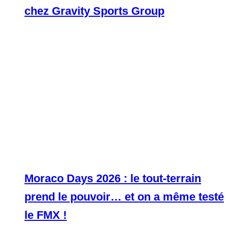
chez Gravity Sports Group
Moraco Days 2026 : le tout-terrain
prend le pouvoir… et on a même testé
le FMX !