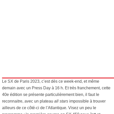
Le SX de Paris 2023, c’est dès ce week-end, et même
demain avec un Press Day à 16 h. Et très franchement, cette
40e édition se présente particulièrement bien, il faut le
reconnaitre, avec un plateau
all stars
impossible à trouver
ailleurs de ce côté-ci de l’Atlantique. Visez un peu le