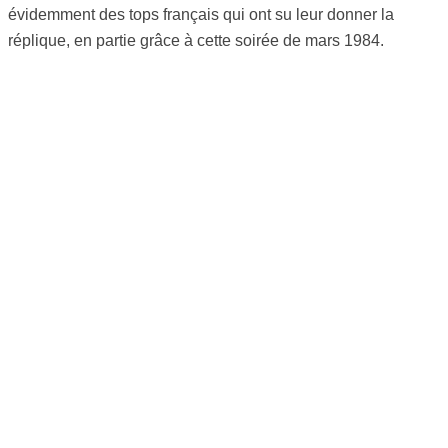
évidemment des tops français qui ont su leur donner la
réplique, en partie grâce à cette soirée de mars 1984.