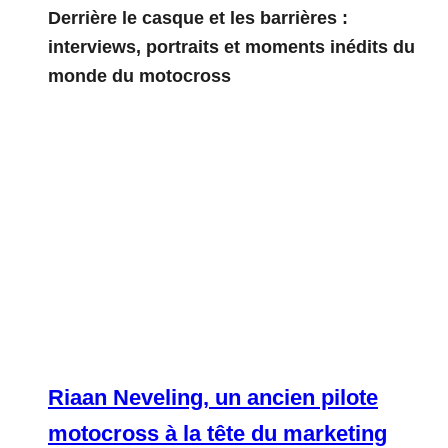
Derrière le casque et les barrières :
interviews, portraits et moments inédits du
monde du motocross
Riaan Neveling, un ancien pilote
motocross à la tête du marketing