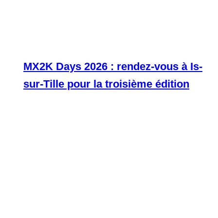
MX2K Days 2026 : rendez-vous à Is-
sur-Tille pour la troisième édition