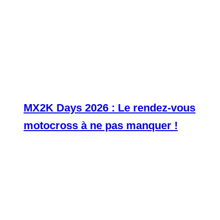
MX2K Days 2026 : Le rendez-vous
motocross à ne pas manquer !