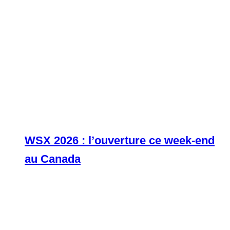
WSX 2026 : l’ouverture ce week-end
au Canada