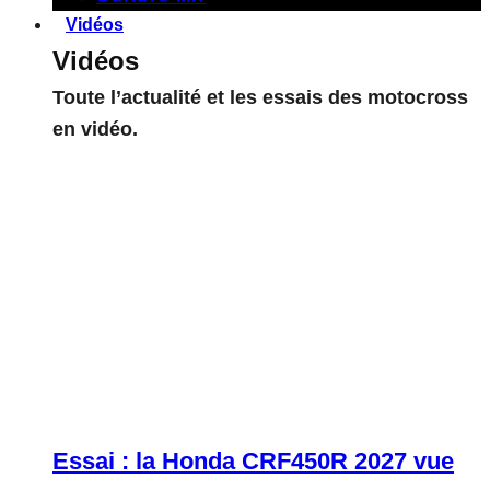
Vidéos
Vidéos
Toute l’actualité et les essais des motocross
en vidéo.
Essai : la Honda CRF450R 2027 vue