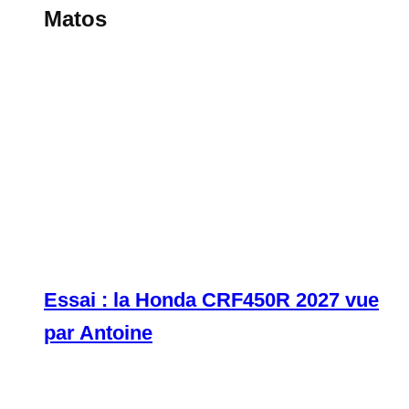
Matos
Essai : la Honda CRF450R 2027 vue
par Antoine