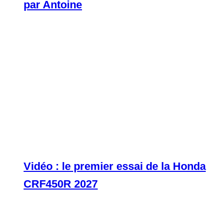
par Antoine
Vidéo : le premier essai de la Honda
CRF450R 2027