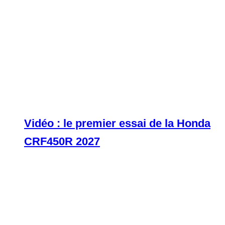
Vidéo : le premier essai de la Honda
CRF450R 2027