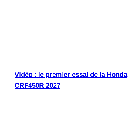
Vidéo : le premier essai de la Honda
CRF450R 2027