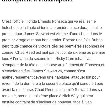
C’est l’officiel Honda Ernesto Fonseca qui va réaliser le
holeshot de la finale et tenir la première place durant tout le
premier tour. James Stewart est victime d’une chute dans le
premier virage et repart bon dernier. Encore une fois, Bubba
perd toute chance de victoire dès les premières secondes de
course. Chad Reed est mal parti et pointe sixième au premier
tour. A l’entame du second tour, Ricky Carmichael va
s’emparer de la tête de la course au détriment de Fonseca et
s’envoler en tête. James Stewart va, comme s’est
malheureusement devenu une habitude, attaquer fort pour
revenir de la dernière à la seconde place qu’il conquiert peu
avant la mi-course. Chad Reed, qui a imité Stewart dans sa
remonté, prend la troisième place à Nick Wey qui sera
ensuite contraint de s’incliner de nouveau face à Ivan