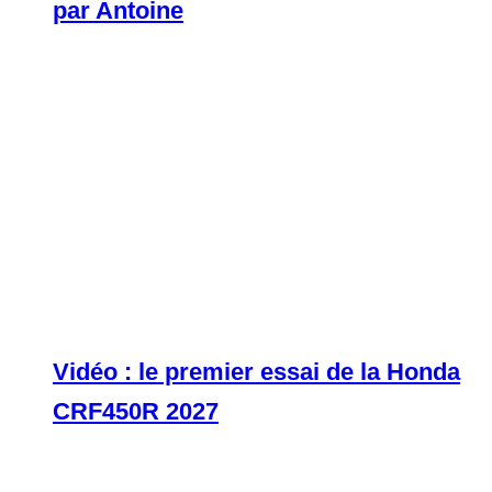
par Antoine
Vidéo : le premier essai de la Honda
CRF450R 2027