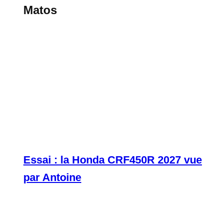
Matos
Essai : la Honda CRF450R 2027 vue
par Antoine