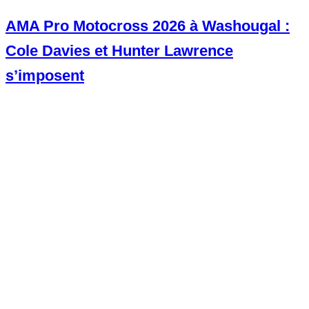
AMA Pro Motocross 2026 à Washougal :
Cole Davies et Hunter Lawrence
s’imposent