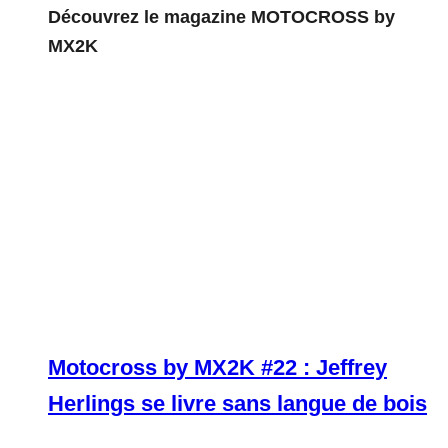
Découvrez le magazine MOTOCROSS by
MX2K
Motocross by MX2K #22 : Jeffrey
Herlings se livre sans langue de bois