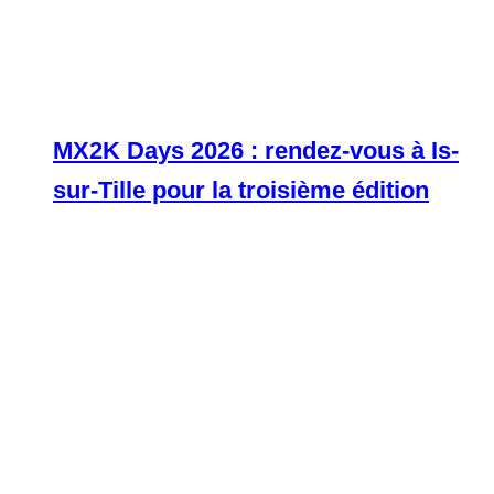
MX2K Days 2026 : rendez-vous à Is-
sur-Tille pour la troisième édition