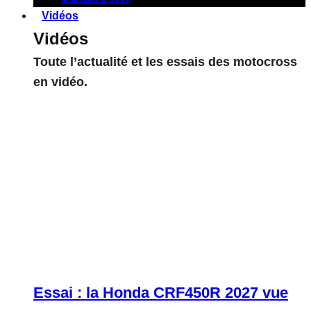
Vidéos
Vidéos
Toute l’actualité et les essais des motocross
en vidéo.
Essai : la Honda CRF450R 2027 vue