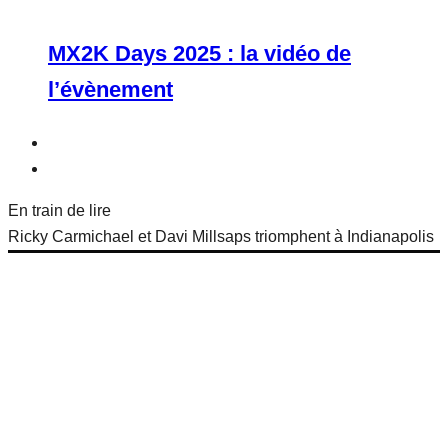
MX2K Days 2025 : la vidéo de
l’évènement
En train de lire
Ricky Carmichael et Davi Millsaps triomphent à Indianapolis