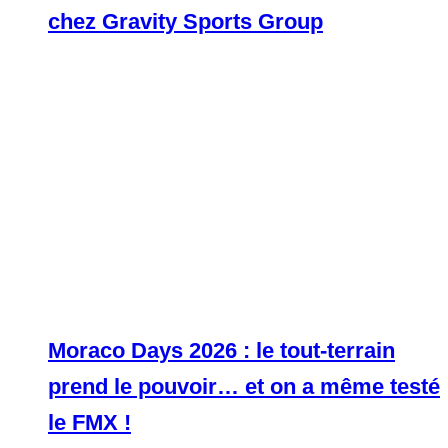
chez Gravity Sports Group
Moraco Days 2026 : le tout-terrain
prend le pouvoir… et on a même testé
le FMX !