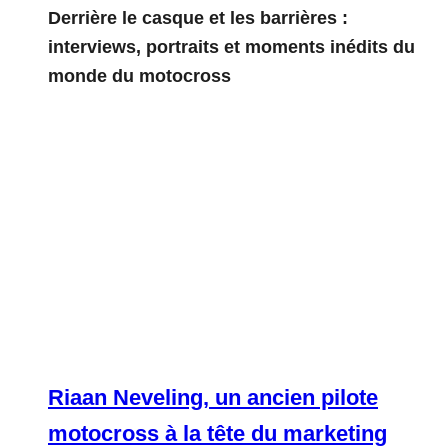
Derrière le casque et les barrières :
interviews, portraits et moments inédits du
monde du motocross
Riaan Neveling, un ancien pilote
motocross à la tête du marketing