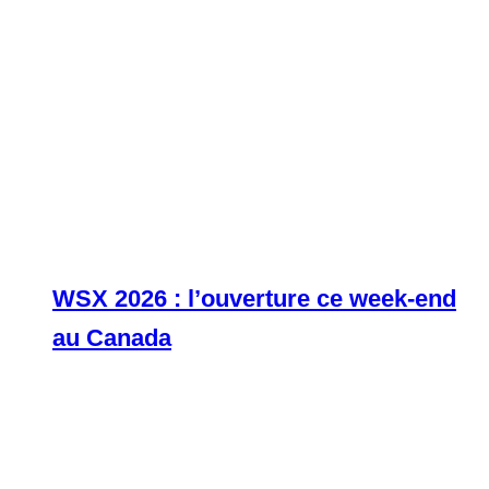
WSX 2026 : l’ouverture ce week-end
au Canada