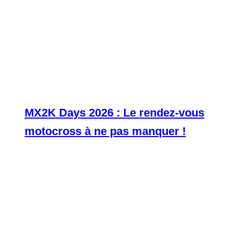
MX2K Days 2026 : Le rendez-vous
motocross à ne pas manquer !