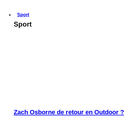
Sport
Sport
Zach Osborne de retour en Outdoor ?