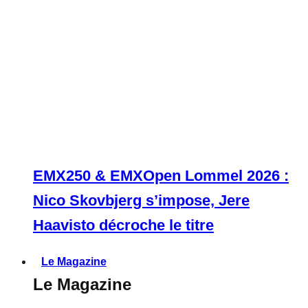
EMX250 & EMXOpen Lommel 2026 :
Nico Skovbjerg s’impose, Jere
Haavisto décroche le titre
Le Magazine
Le Magazine