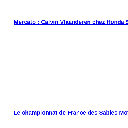
Mercato : Calvin Vlaanderen chez Honda 
Le championnat de France des Sables Moto