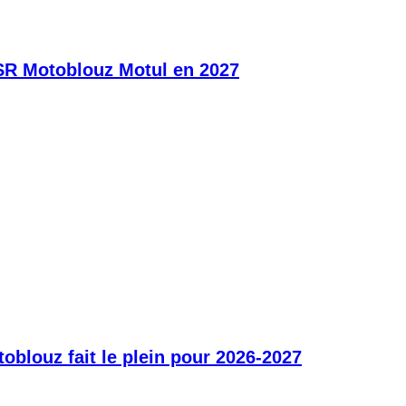
SR Motoblouz Motul en 2027
blouz fait le plein pour 2026-2027