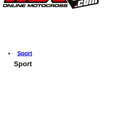
Sport
Sport