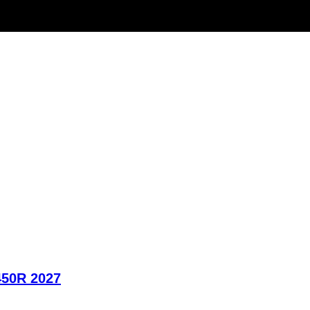
450R 2027