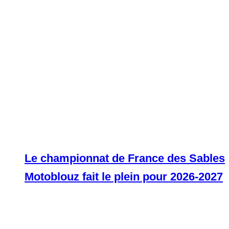
Le championnat de France des Sables
Motoblouz fait le plein pour 2026-2027