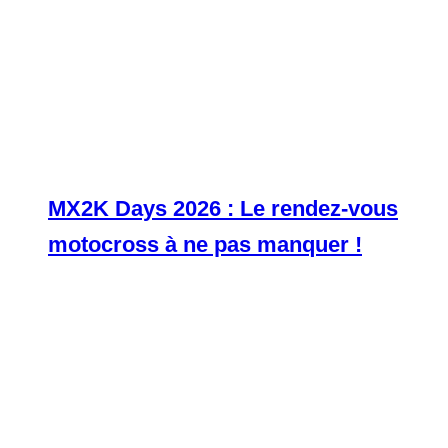
MX2K Days 2026 : Le rendez-vous
motocross à ne pas manquer !