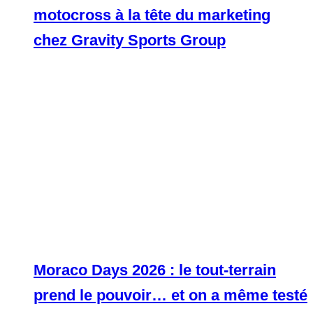
motocross à la tête du marketing
chez Gravity Sports Group
Moraco Days 2026 : le tout-terrain
prend le pouvoir… et on a même testé