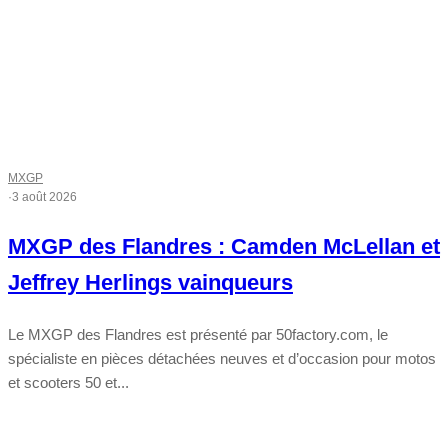
MXGP
·
3 août 2026
MXGP des Flandres : Camden McLellan et
Jeffrey Herlings vainqueurs
Le MXGP des Flandres est présenté par 50factory.com, le
spécialiste en pièces détachées neuves et d’occasion pour motos
et scooters 50 et...