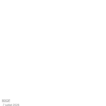
MXGP
·
7 juillet 2026