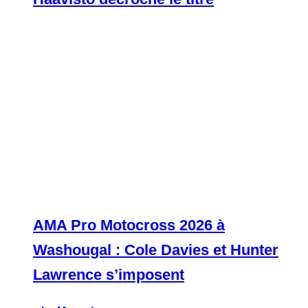
AMA Pro Motocross 2026 à
Washougal : Cole Davies et Hunter
Lawrence s’imposent