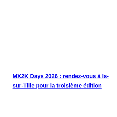
MX2K Days 2026 : rendez-vous à Is-
sur-Tille pour la troisième édition