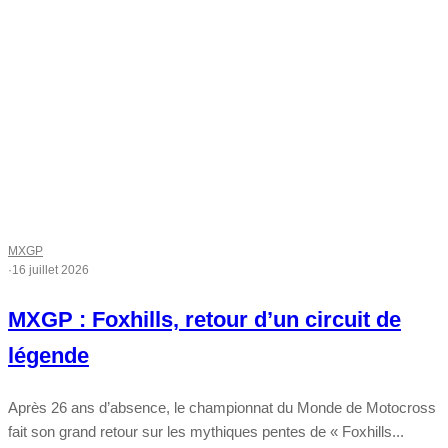
MXGP
·
16 juillet 2026
MXGP : Foxhills, retour d’un circuit de
légende
Après 26 ans d’absence, le championnat du Monde de Motocross
fait son grand retour sur les mythiques pentes de « Foxhills...