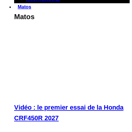
Matos
Matos
Vidéo : le premier essai de la Honda
CRF450R 2027