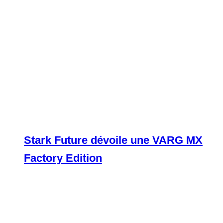
Stark Future dévoile une VARG MX
Factory Edition