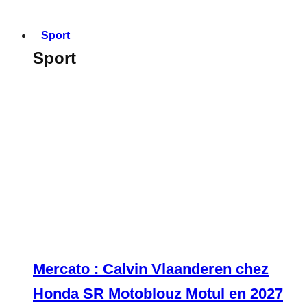
Sport
Sport
Mercato : Calvin Vlaanderen chez
Honda SR Motoblouz Motul en 2027