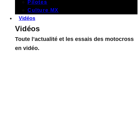
Pilotes
Culture MX
Vidéos
Vidéos
Toute l’actualité et les essais des motocross
en vidéo.