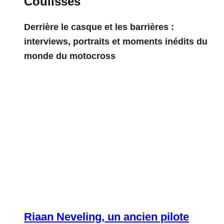
Coulisses
Derrière le casque et les barrières :
interviews, portraits et moments inédits du
monde du motocross
Riaan Neveling, un ancien pilote