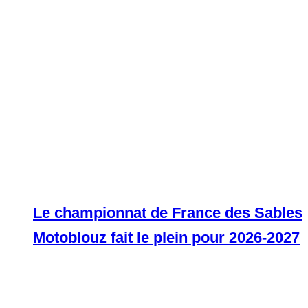
Le championnat de France des Sables
Motoblouz fait le plein pour 2026-2027