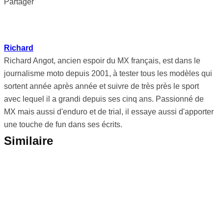
Partager
Richard
Richard Angot, ancien espoir du MX français, est dans le
journalisme moto depuis 2001, à tester tous les modèles qui
sortent année après année et suivre de très près le sport
avec lequel il a grandi depuis ses cinq ans. Passionné de
MX mais aussi d'enduro et de trial, il essaye aussi d'apporter
une touche de fun dans ses écrits.
Similaire