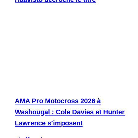
AMA Pro Motocross 2026 à
Washougal : Cole Davies et Hunter
Lawrence s’imposent