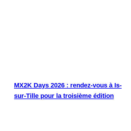
MX2K Days 2026 : rendez-vous à Is-
sur-Tille pour la troisième édition