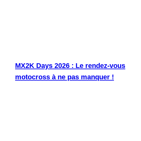
MX2K Days 2026 : Le rendez-vous
motocross à ne pas manquer !