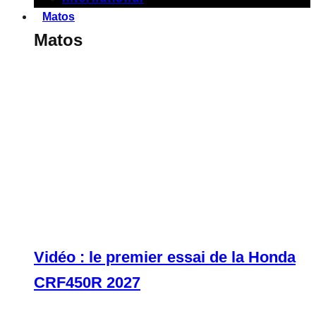
Matos
Matos
Vidéo : le premier essai de la Honda
CRF450R 2027