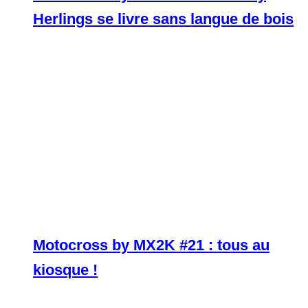
Herlings se livre sans langue de bois
Motocross by MX2K #21 : tous au
kiosque !