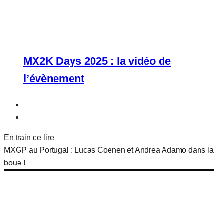
MX2K Days 2025 : la vidéo de
l’évènement
En train de lire
MXGP au Portugal : Lucas Coenen et Andrea Adamo dans la
boue !