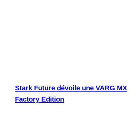
Stark Future dévoile une VARG MX
Factory Edition