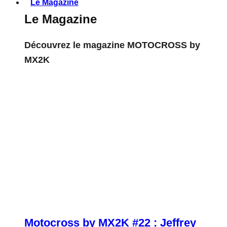
Le Magazine
Le Magazine
Découvrez le magazine MOTOCROSS by
MX2K
Motocross by MX2K #22 : Jeffrey