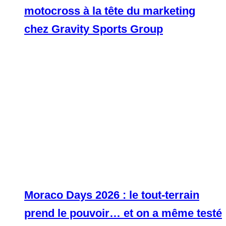
motocross à la tête du marketing
chez Gravity Sports Group
Moraco Days 2026 : le tout-terrain
prend le pouvoir… et on a même testé