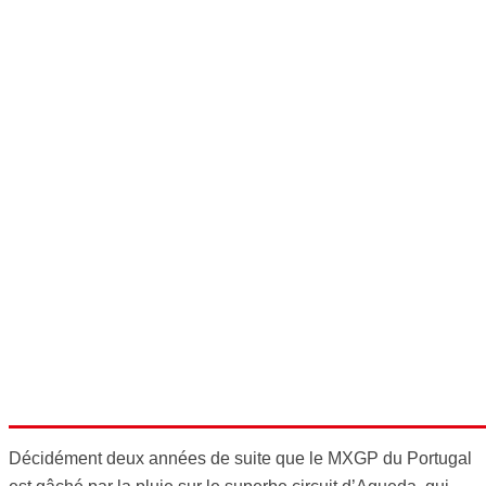
Décidément deux années de suite que le MXGP du Portugal