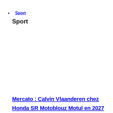
Sport
Sport
Mercato : Calvin Vlaanderen chez
Honda SR Motoblouz Motul en 2027