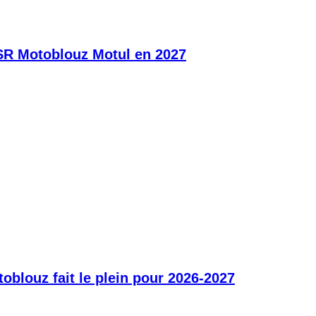
SR Motoblouz Motul en 2027
blouz fait le plein pour 2026-2027