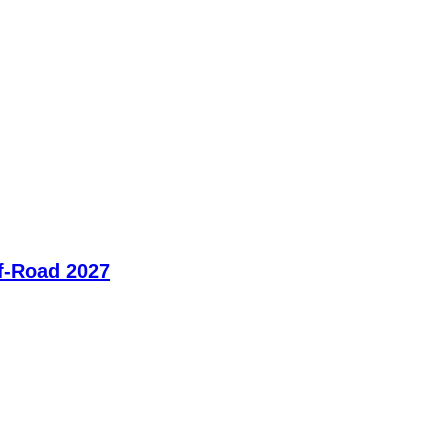
ff-Road 2027