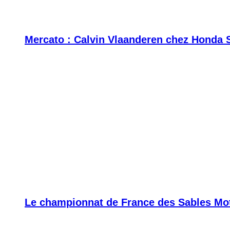
Mercato : Calvin Vlaanderen chez Honda 
Le championnat de France des Sables Moto