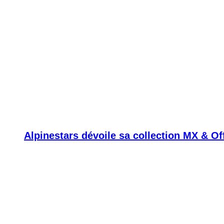
Alpinestars dévoile sa collection MX & O