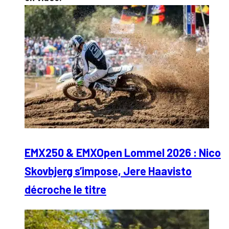
EMX250 & EMXOpen Lommel 2026 : Nico
Skovbjerg s’impose, Jere Haavisto
décroche le titre