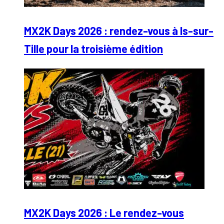
MX2K Days 2026 : rendez-vous à Is-sur-
Tille pour la troisième édition
MX2K Days 2026 : Le rendez-vous