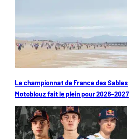
Le championnat de France des Sables
Motoblouz fait le plein pour 2026-2027