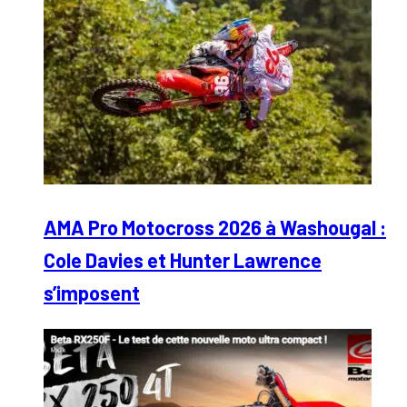
AMA Pro Motocross 2026 à Washougal :
Cole Davies et Hunter Lawrence
s’imposent