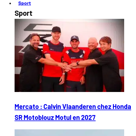
Sport
Sport
Mercato : Calvin Vlaanderen chez Honda
SR Motoblouz Motul en 2027