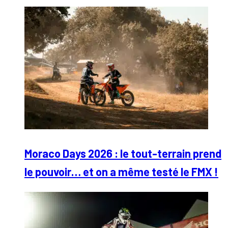
Moraco Days 2026 : le tout-terrain prend
le pouvoir… et on a même testé le FMX !