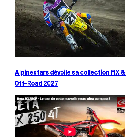
Alpinestars dévoile sa collection MX &
Off-Road 2027