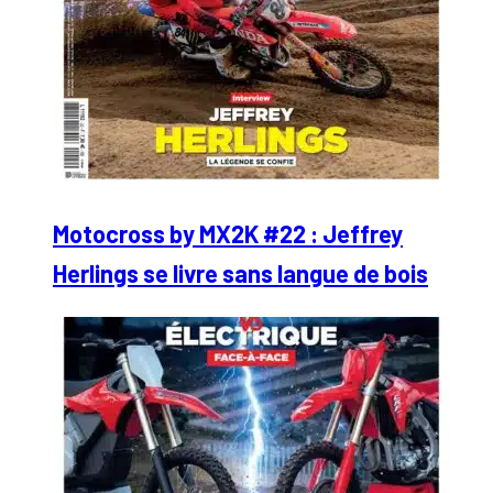
Motocross by MX2K #22 : Jeffrey
Herlings se livre sans langue de bois