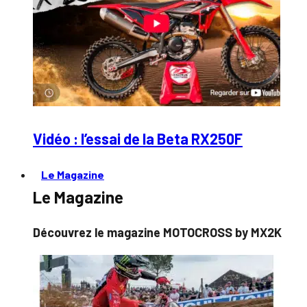
Vidéo : l’essai de la Beta RX250F
Le Magazine
Le Magazine
Découvrez le magazine MOTOCROSS by MX2K