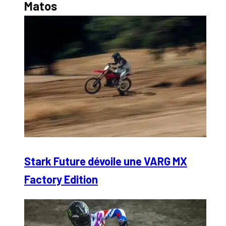
Matos
Stark Future dévoile une VARG MX
Factory Edition