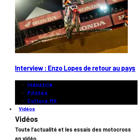
Interview : Enzo Lopes de retour au pays
Industrie
Pilotes
Culture MX
Vidéos
Vidéos
Toute l’actualité et les essais des motocross
en vidéo.