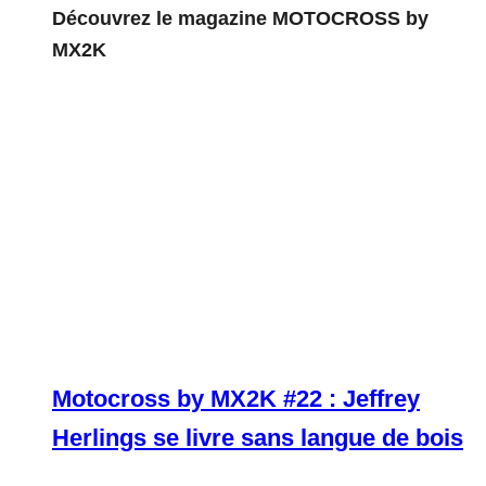
Découvrez le magazine MOTOCROSS by
MX2K
Motocross by MX2K #22 : Jeffrey
Herlings se livre sans langue de bois