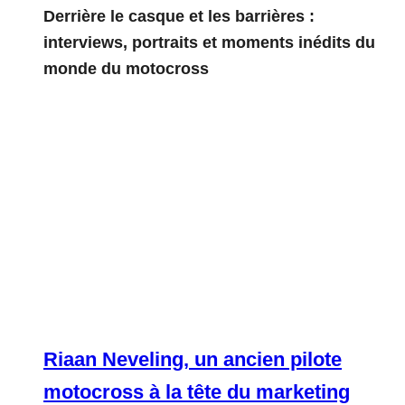
Derrière le casque et les barrières :
interviews, portraits et moments inédits du
monde du motocross
Riaan Neveling, un ancien pilote
motocross à la tête du marketing