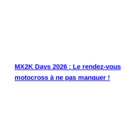
MX2K Days 2026 : Le rendez-vous
motocross à ne pas manquer !