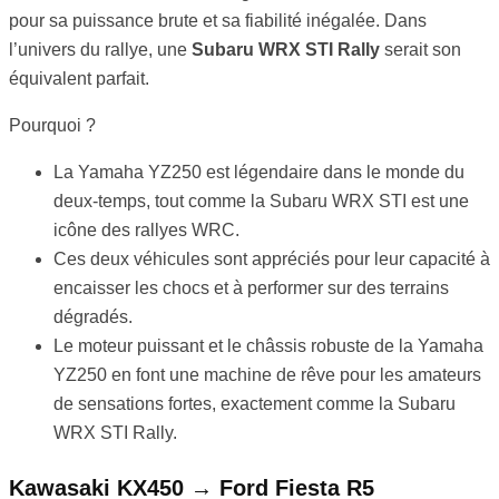
pour sa puissance brute et sa fiabilité inégalée. Dans
l’univers du rallye, une
Subaru WRX STI Rally
serait son
équivalent parfait.
Pourquoi ?
La Yamaha YZ250 est légendaire dans le monde du
deux-temps, tout comme la Subaru WRX STI est une
icône des rallyes WRC.
Ces deux véhicules sont appréciés pour leur capacité à
encaisser les chocs et à performer sur des terrains
dégradés.
Le moteur puissant et le châssis robuste de la Yamaha
YZ250 en font une machine de rêve pour les amateurs
de sensations fortes, exactement comme la Subaru
WRX STI Rally.
Kawasaki KX450 → Ford Fiesta R5