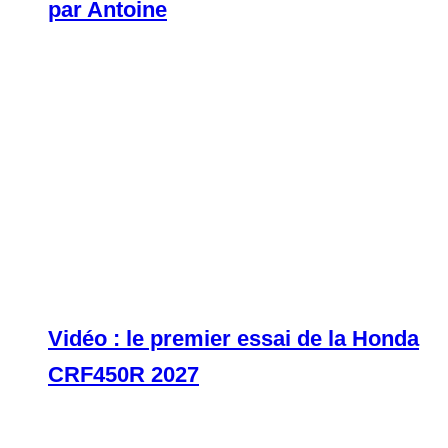
par Antoine
Vidéo : le premier essai de la Honda
CRF450R 2027