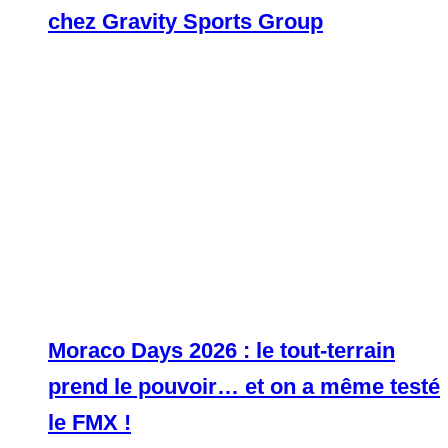
chez Gravity Sports Group
Moraco Days 2026 : le tout-terrain
prend le pouvoir… et on a même testé
le FMX !