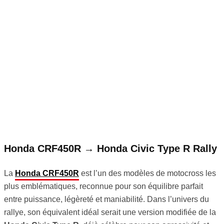
Honda CRF450R → Honda Civic Type R Rally
La
Honda CRF450R
est l’un des modèles de motocross les
plus emblématiques, reconnue pour son équilibre parfait
entre puissance, légèreté et maniabilité. Dans l’univers du
rallye, son équivalent idéal serait une version modifiée de la