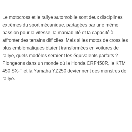
Le motocross et le rallye automobile sont deux disciplines
extrêmes du sport mécanique, partagées par une même
passion pour la vitesse, la maniabilité et la capacité à
affronter des terrains difficiles. Mais si les motos de cross les
plus emblématiques étaient transformées en voitures de
rallye, quels modèles seraient les équivalents parfaits ?
Plongeons dans un monde où la Honda CRF450R, la KTM
450 SX-F et la Yamaha YZ250 deviennent des monstres de
rallye.