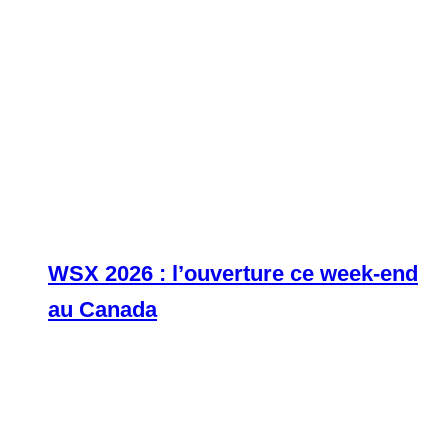
WSX 2026 : l’ouverture ce week-end
au Canada