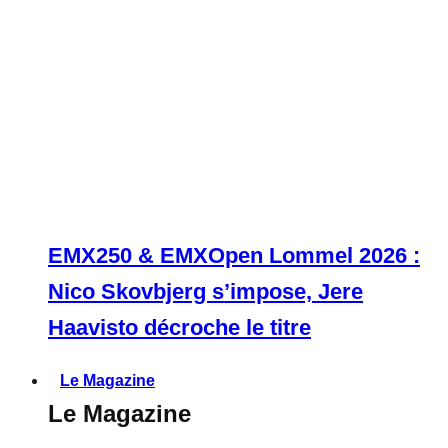
EMX250 & EMXOpen Lommel 2026 :
Nico Skovbjerg s’impose, Jere
Haavisto décroche le titre
Le Magazine
Le Magazine