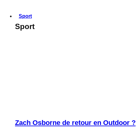
Sport
Sport
Zach Osborne de retour en Outdoor ?