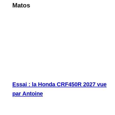
Matos
Essai : la Honda CRF450R 2027 vue
par Antoine