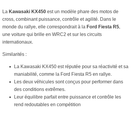
La
Kawasaki KX450
est un modèle phare des motos de
cross, combinant puissance, contrôle et agilité. Dans le
monde du rallye, elle correspondrait à la
Ford Fiesta R5
,
une voiture qui brille en WRC2 et sur les circuits
internationaux.
Similarités :
La Kawasaki KX450 est réputée pour sa réactivité et sa
maniabilité, comme la Ford Fiesta R5 en rallye.
Les deux véhicules sont conçus pour performer dans
des conditions extrêmes.
Leur équilibre parfait entre puissance et contrôle les
rend redoutables en compétition