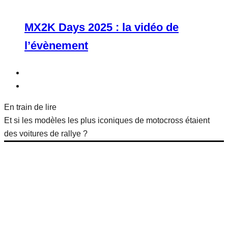
MX2K Days 2025 : la vidéo de
l’évènement
En train de lire
Et si les modèles les plus iconiques de motocross étaient
des voitures de rallye ?