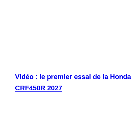
Vidéo : le premier essai de la Honda
CRF450R 2027