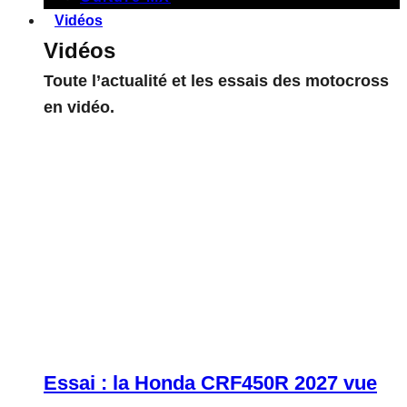
Vidéos
Vidéos
Toute l’actualité et les essais des motocross
en vidéo.
Essai : la Honda CRF450R 2027 vue