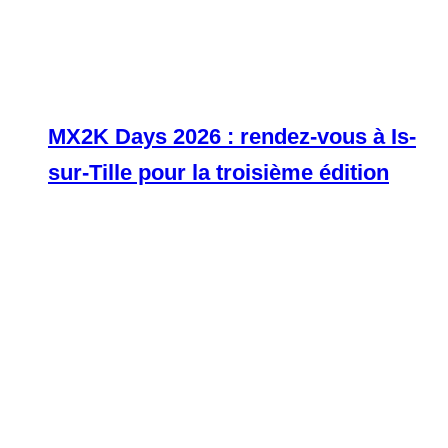
MX2K Days 2026 : rendez-vous à Is-
sur-Tille pour la troisième édition