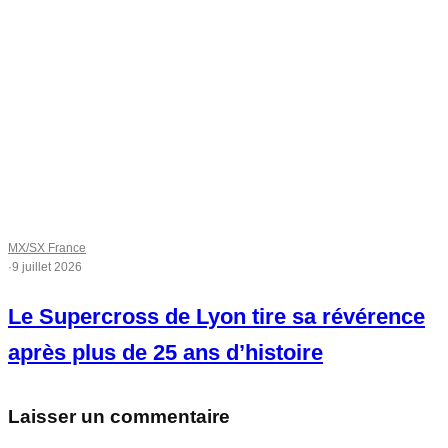
MX/SX France
·
9 juillet 2026
Le Supercross de Lyon tire sa révérence
après plus de 25 ans d’histoire
Laisser un commentaire