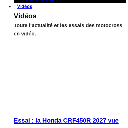
Vidéos
Vidéos
Toute l’actualité et les essais des motocross
en vidéo.
Essai : la Honda CRF450R 2027 vue