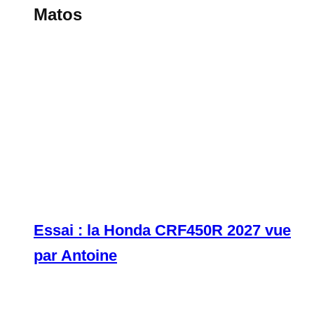
Matos
Essai : la Honda CRF450R 2027 vue
par Antoine