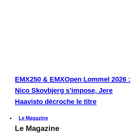
EMX250 & EMXOpen Lommel 2026 :
Nico Skovbjerg s’impose, Jere
Haavisto décroche le titre
Le Magazine
Le Magazine