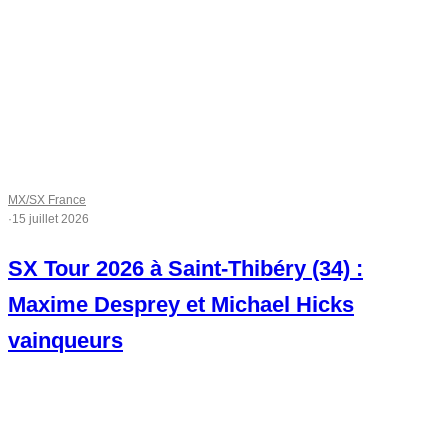
MX/SX France
·
15 juillet 2026
SX Tour 2026 à Saint-Thibéry (34) :
Maxime Desprey et Michael Hicks
vainqueurs