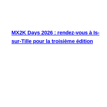
MX2K Days 2026 : rendez-vous à Is-
sur-Tille pour la troisième édition