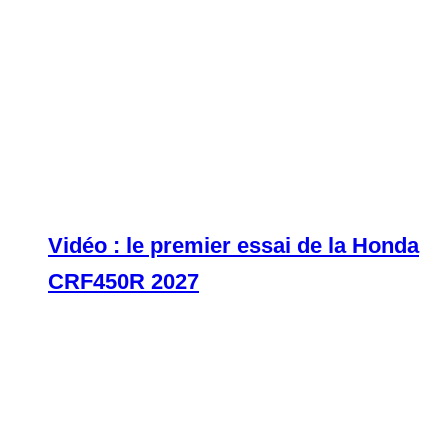
Vidéo : le premier essai de la Honda
CRF450R 2027