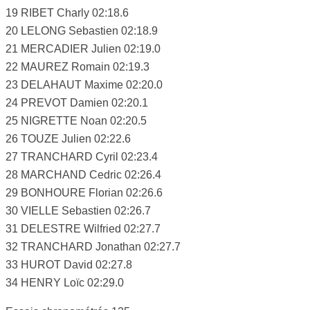
19 RIBET Charly 02:18.6
20 LELONG Sebastien 02:18.9
21 MERCADIER Julien 02:19.0
22 MAUREZ Romain 02:19.3
23 DELAHAUT Maxime 02:20.0
24 PREVOT Damien 02:20.1
25 NIGRETTE Noan 02:20.5
26 TOUZE Julien 02:22.6
27 TRANCHARD Cyril 02:23.4
28 MARCHAND Cedric 02:26.4
29 BONHOURE Florian 02:26.6
30 VIELLE Sebastien 02:26.7
31 DELESTRE Wilfried 02:27.7
32 TRANCHARD Jonathan 02:27.7
33 HUROT David 02:27.8
34 HENRY Loïc 02:29.0