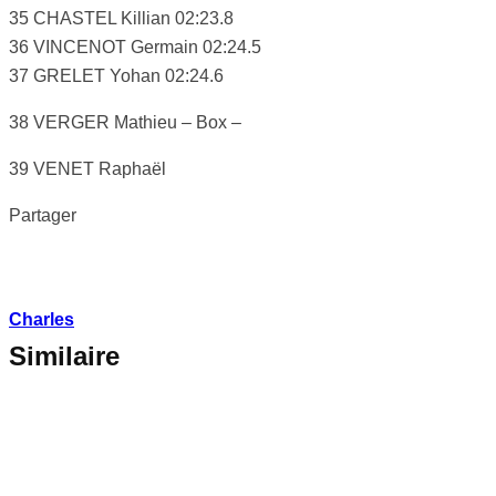
35 CHASTEL Killian 02:23.8
36 VINCENOT Germain 02:24.5
37 GRELET Yohan 02:24.6
38 VERGER Mathieu – Box –
39 VENET Raphaël
Partager
Charles
Similaire