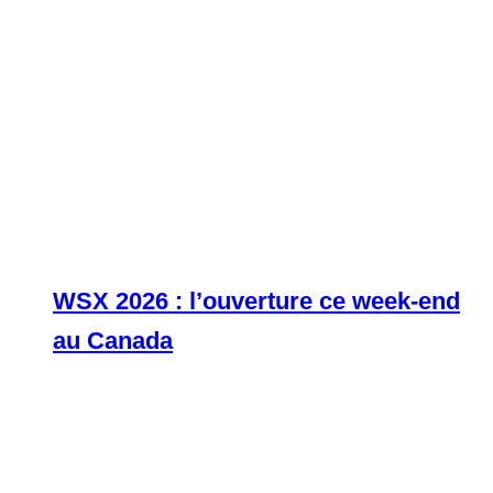
WSX 2026 : l’ouverture ce week-end
au Canada