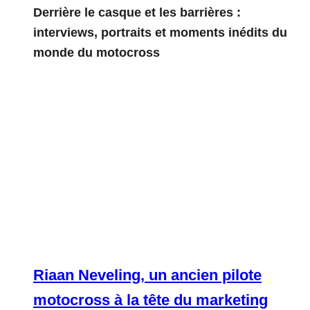
Derrière le casque et les barrières :
interviews, portraits et moments inédits du
monde du motocross
Riaan Neveling, un ancien pilote
motocross à la tête du marketing