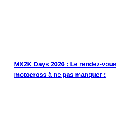
MX2K Days 2026 : Le rendez-vous
motocross à ne pas manquer !