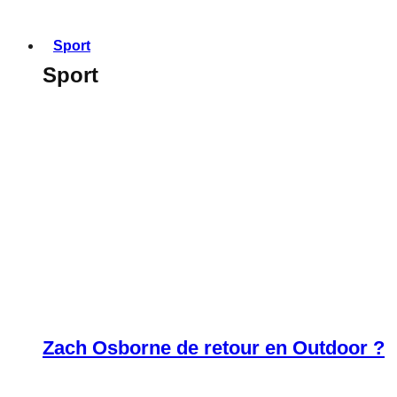
Sport
Sport
Zach Osborne de retour en Outdoor ?