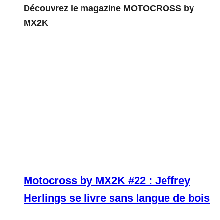
Découvrez le magazine MOTOCROSS by
MX2K
Motocross by MX2K #22 : Jeffrey
Herlings se livre sans langue de bois