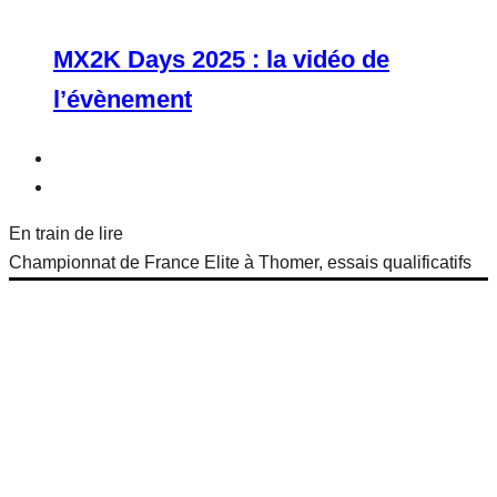
MX2K Days 2025 : la vidéo de
l’évènement
En train de lire
Championnat de France Elite à Thomer, essais qualificatifs