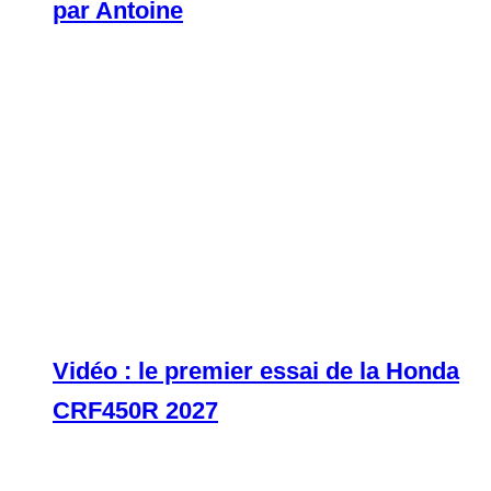
par Antoine
Vidéo : le premier essai de la Honda
CRF450R 2027