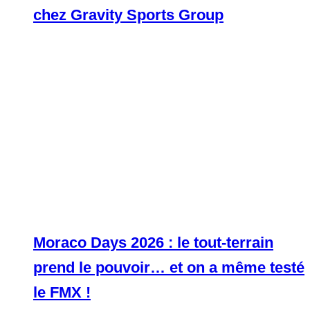
chez Gravity Sports Group
Moraco Days 2026 : le tout-terrain
prend le pouvoir… et on a même testé
le FMX !