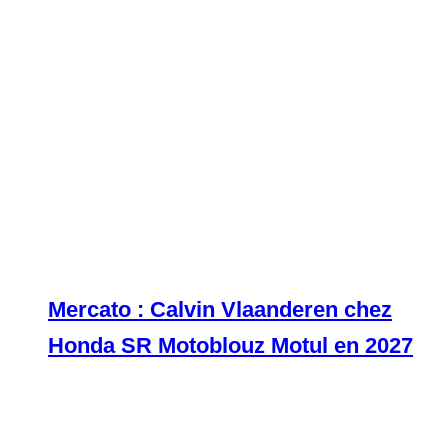
Mercato : Calvin Vlaanderen chez
Honda SR Motoblouz Motul en 2027