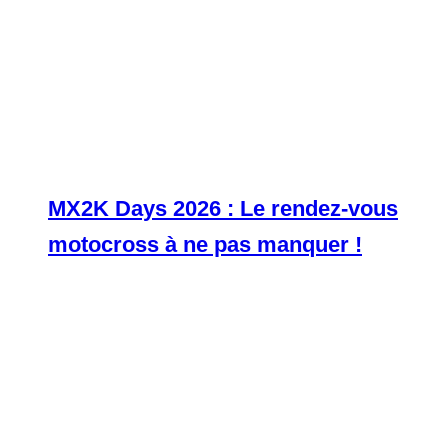
MX2K Days 2026 : Le rendez-vous
motocross à ne pas manquer !