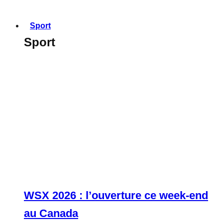
Sport
Sport
WSX 2026 : l’ouverture ce week-end
au Canada