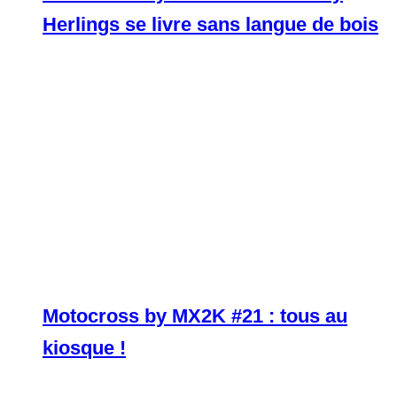
Herlings se livre sans langue de bois
Motocross by MX2K #21 : tous au
kiosque !