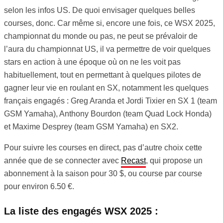
selon les infos US. De quoi envisager quelques belles
courses, donc. Car même si, encore une fois, ce WSX 2025,
championnat du monde ou pas, ne peut se prévaloir de
l’aura du championnat US, il va permettre de voir quelques
stars en action à une époque où on ne les voit pas
habituellement, tout en permettant à quelques pilotes de
gagner leur vie en roulant en SX, notamment les quelques
français engagés : Greg Aranda et Jordi Tixier en SX 1 (team
GSM Yamaha), Anthony Bourdon (team Quad Lock Honda)
et Maxime Desprey (team GSM Yamaha) en SX2.
Pour suivre les courses en direct, pas d’autre choix cette
année que de se connecter avec
Recast
, qui propose un
abonnement à la saison pour 30 $, ou course par course
pour environ 6.50 €.
La liste des engagés WSX 2025 :