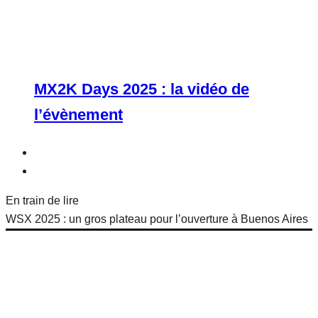
MX2K Days 2025 : la vidéo de
l’évènement
En train de lire
WSX 2025 : un gros plateau pour l’ouverture à Buenos Aires