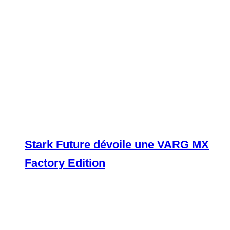
Stark Future dévoile une VARG MX
Factory Edition