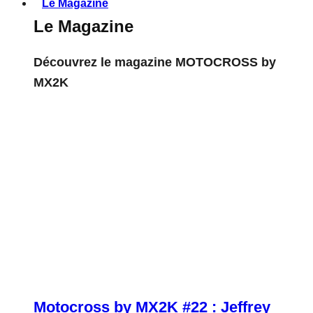
Le Magazine
Le Magazine
Découvrez le magazine MOTOCROSS by
MX2K
Motocross by MX2K #22 : Jeffrey