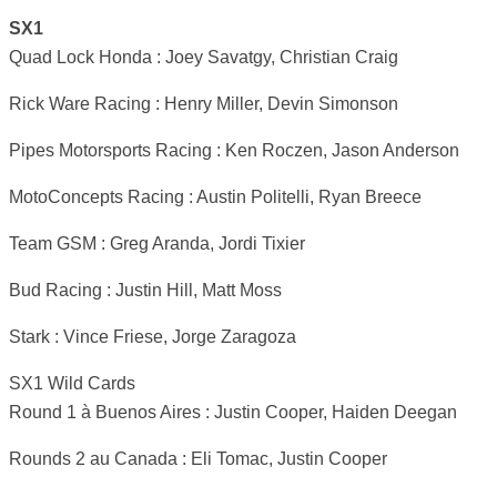
SX1
Quad Lock Honda : Joey Savatgy, Christian Craig
Rick Ware Racing : Henry Miller, Devin Simonson
Pipes Motorsports Racing : Ken Roczen, Jason Anderson
MotoConcepts Racing : Austin Politelli, Ryan Breece
Team GSM : Greg Aranda, Jordi Tixier
Bud Racing : Justin Hill, Matt Moss
Stark : Vince Friese, Jorge Zaragoza
SX1 Wild Cards
Round 1 à Buenos Aires : Justin Cooper, Haiden Deegan
Rounds 2 au Canada : Eli Tomac, Justin Cooper