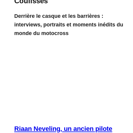
Coulisses
Derrière le casque et les barrières :
interviews, portraits et moments inédits du
monde du motocross
Riaan Neveling, un ancien pilote