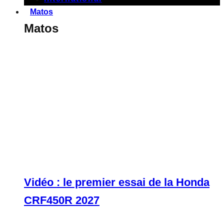
Matos
Matos
Vidéo : le premier essai de la Honda
CRF450R 2027