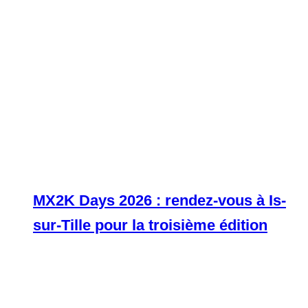
MX2K Days 2026 : rendez-vous à Is-
sur-Tille pour la troisième édition