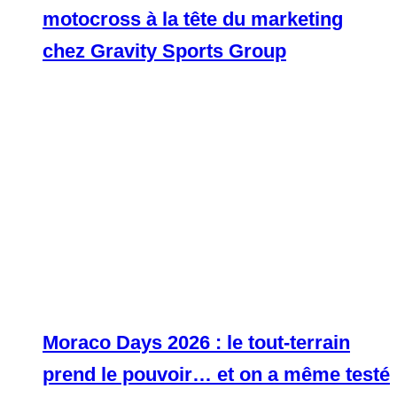
motocross à la tête du marketing
chez Gravity Sports Group
Moraco Days 2026 : le tout-terrain
prend le pouvoir… et on a même testé