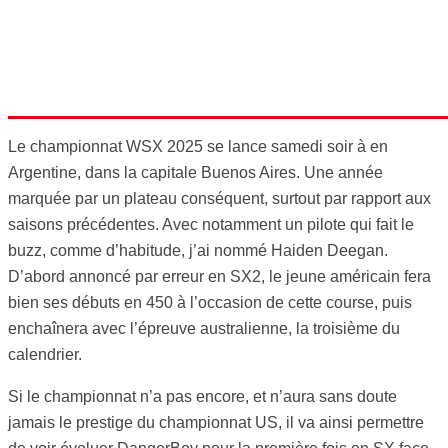
Le championnat WSX 2025 se lance samedi soir à en
Argentine, dans la capitale Buenos Aires. Une année
marquée par un plateau conséquent, surtout par rapport aux
saisons précédentes. Avec notamment un pilote qui fait le
buzz, comme d’habitude, j’ai nommé Haiden Deegan.
D’abord annoncé par erreur en SX2, le jeune américain fera
bien ses débuts en 450 à l’occasion de cette course, puis
enchaînera avec l’épreuve australienne, la troisième du
calendrier.
Si le championnat n’a pas encore, et n’aura sans doute
jamais le prestige du championnat US, il va ainsi permettre