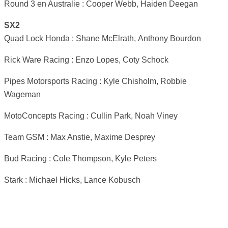
Round 3 en Australie : Cooper Webb, Haiden Deegan
SX2
Quad Lock Honda : Shane McElrath, Anthony Bourdon
Rick Ware Racing : Enzo Lopes, Coty Schock
Pipes Motorsports Racing : Kyle Chisholm, Robbie
Wageman
MotoConcepts Racing : Cullin Park, Noah Viney
Team GSM : Max Anstie, Maxime Desprey
Bud Racing : Cole Thompson, Kyle Peters
Stark : Michael Hicks, Lance Kobusch