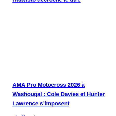
AMA Pro Motocross 2026 à
Washougal : Cole Davies et Hunter
Lawrence s’imposent