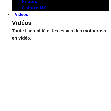
Pilotes
Culture MX
Vidéos
Vidéos
Toute l’actualité et les essais des motocross
en vidéo.