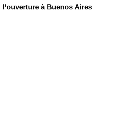
l’ouverture à Buenos Aires