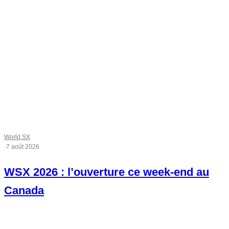
World SX
·
7 août 2026
WSX 2026 : l’ouverture ce week-end au
Canada