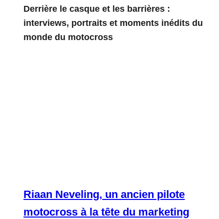
Derrière le casque et les barrières :
interviews, portraits et moments inédits du
monde du motocross
Riaan Neveling, un ancien pilote
motocross à la tête du marketing