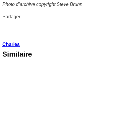
Photo d’archive copyright Steve Bruhn
Partager
Charles
Similaire