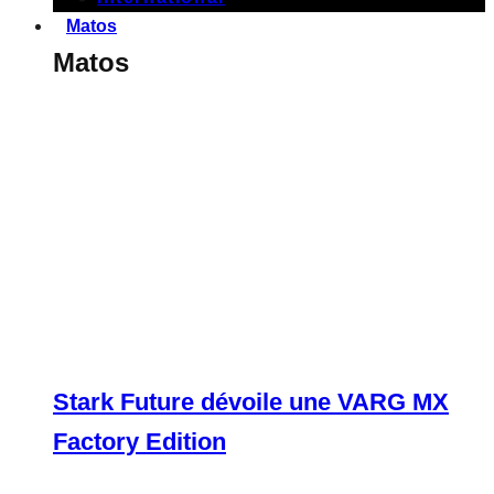
Matos
Matos
Stark Future dévoile une VARG MX
Factory Edition