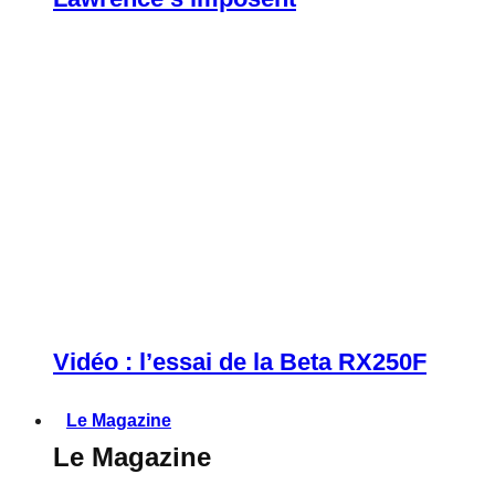
Vidéo : l’essai de la Beta RX250F
Le Magazine
Le Magazine