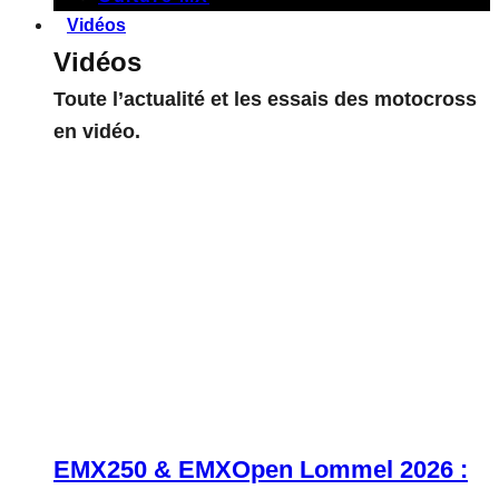
Vidéos
Vidéos
Toute l’actualité et les essais des motocross
en vidéo.
EMX250 & EMXOpen Lommel 2026 :