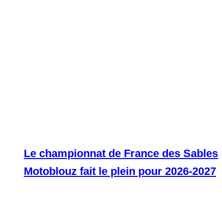
Le championnat de France des Sables
Motoblouz fait le plein pour 2026-2027