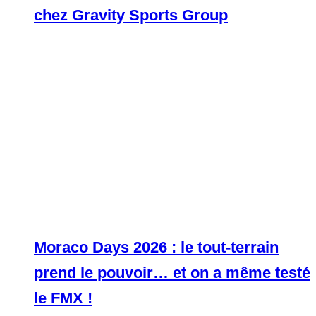
chez Gravity Sports Group
Moraco Days 2026 : le tout-terrain
prend le pouvoir… et on a même testé
le FMX !