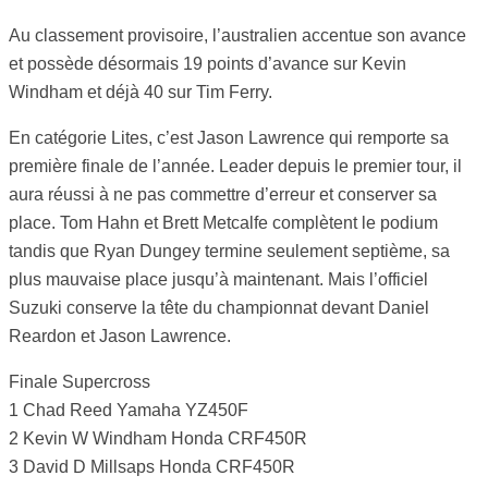
Au classement provisoire, l’australien accentue son avance
et possède désormais 19 points d’avance sur Kevin
Windham et déjà 40 sur Tim Ferry.
En catégorie Lites, c’est Jason Lawrence qui remporte sa
première finale de l’année. Leader depuis le premier tour, il
aura réussi à ne pas commettre d’erreur et conserver sa
place. Tom Hahn et Brett Metcalfe complètent le podium
tandis que Ryan Dungey termine seulement septième, sa
plus mauvaise place jusqu’à maintenant. Mais l’officiel
Suzuki conserve la tête du championnat devant Daniel
Reardon et Jason Lawrence.
Finale Supercross
1 Chad Reed Yamaha YZ450F
2 Kevin W Windham Honda CRF450R
3 David D Millsaps Honda CRF450R