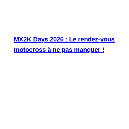
MX2K Days 2026 : Le rendez-vous
motocross à ne pas manquer !