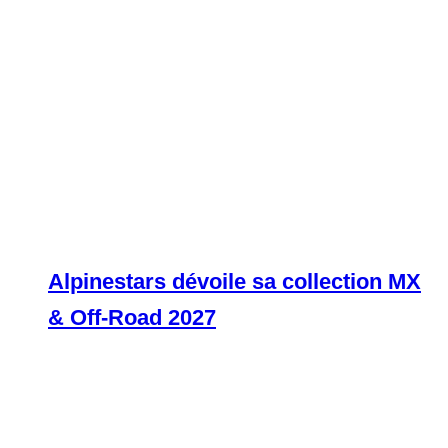
Alpinestars dévoile sa collection MX
& Off-Road 2027