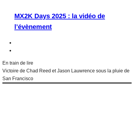
MX2K Days 2025 : la vidéo de
l’évènement
En train de lire
Victoire de Chad Reed et Jason Lauwrence sous la pluie de
San Francisco