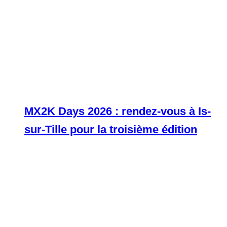
MX2K Days 2026 : rendez-vous à Is-
sur-Tille pour la troisième édition