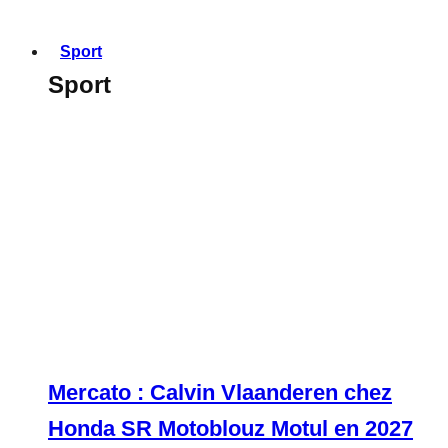
Sport
Sport
Mercato : Calvin Vlaanderen chez
Honda SR Motoblouz Motul en 2027