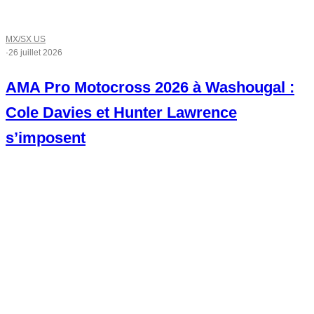
MX/SX US
·
26 juillet 2026
AMA Pro Motocross 2026 à Washougal :
Cole Davies et Hunter Lawrence
s’imposent