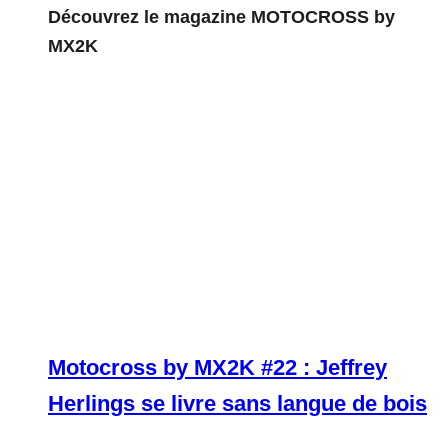
Découvrez le magazine MOTOCROSS by
MX2K
Motocross by MX2K #22 : Jeffrey
Herlings se livre sans langue de bois