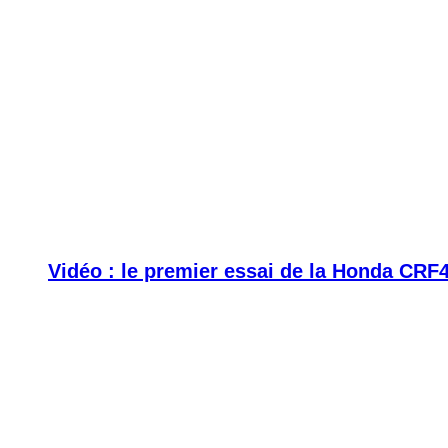
Vidéo : le premier essai de la Honda CRF