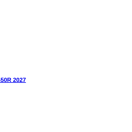
450R 2027