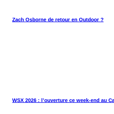
Zach Osborne de retour en Outdoor ?
WSX 2026 : l’ouverture ce week-end au C