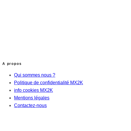
A propos
Qui sommes nous ?
Politique de confidentialité MX2K
info cookies MX2K
Mentions légales
Contactez-nous