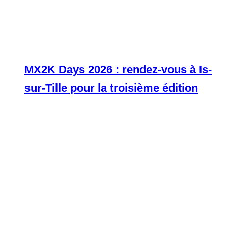
MX2K Days 2026 : rendez-vous à Is-
sur-Tille pour la troisième édition