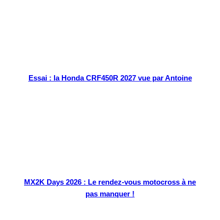
Essai : la Honda CRF450R 2027 vue par Antoine
MX2K Days 2026 : Le rendez-vous motocross à ne
pas manquer !