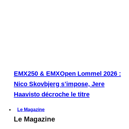
EMX250 & EMXOpen Lommel 2026 :
Nico Skovbjerg s’impose, Jere
Haavisto décroche le titre
Le Magazine
Le Magazine