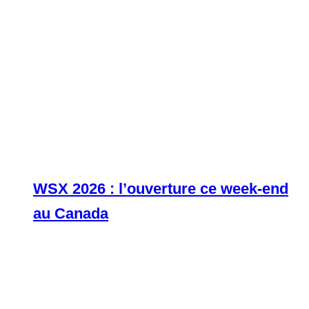
WSX 2026 : l’ouverture ce week-end
au Canada