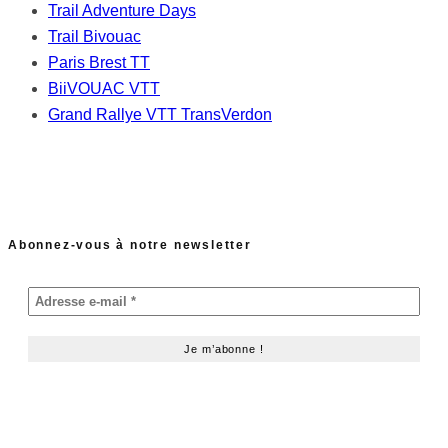
Trail Adventure Days
Trail Bivouac
Paris Brest TT
BiiVOUAC VTT
Grand Rallye VTT TransVerdon
Abonnez-vous à notre newsletter