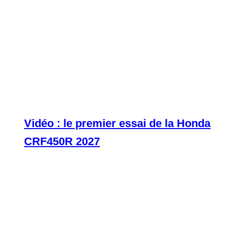
Vidéo : le premier essai de la Honda
CRF450R 2027