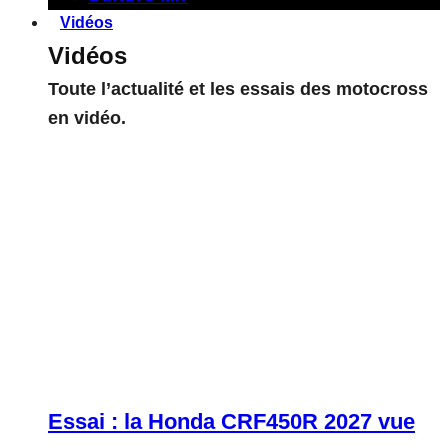
Vidéos
Vidéos
Toute l’actualité et les essais des motocross
en vidéo.
Essai : la Honda CRF450R 2027 vue