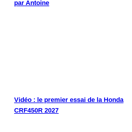
par Antoine
Vidéo : le premier essai de la Honda
CRF450R 2027