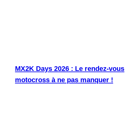
MX2K Days 2026 : Le rendez-vous
motocross à ne pas manquer !