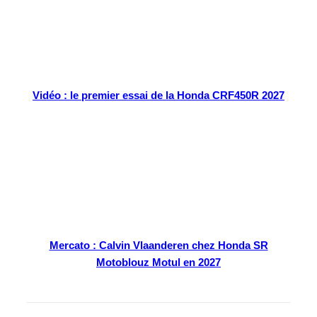
Vidéo : le premier essai de la Honda CRF450R 2027
Mercato : Calvin Vlaanderen chez Honda SR
Motoblouz Motul en 2027