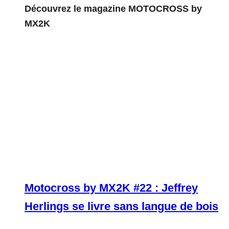
Découvrez le magazine MOTOCROSS by
MX2K
Motocross by MX2K #22 : Jeffrey
Herlings se livre sans langue de bois