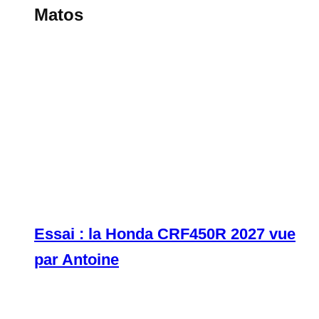
Matos
Essai : la Honda CRF450R 2027 vue
par Antoine