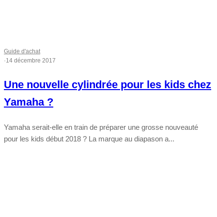
Guide d'achat
·
14 décembre 2017
Une nouvelle cylindrée pour les kids chez
Yamaha ?
Yamaha serait-elle en train de préparer une grosse nouveauté
pour les kids début 2018 ? La marque au diapason a...
Tout chaud