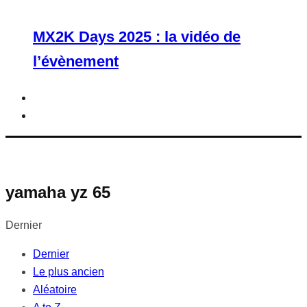
MX2K Days 2025 : la vidéo de
l’évènement
yamaha yz 65
Dernier
Dernier
Le plus ancien
Aléatoire