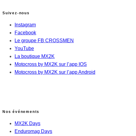
Suivez-nous
Instagram
Facebook
Le groupe FB CROSSMEN
YouTube
La boutique MX2K
Motocross by MX2K sur l’app IOS
Motocross by MX2K sur l’app Android
Nos événements
MX2K Days
Enduromag Days