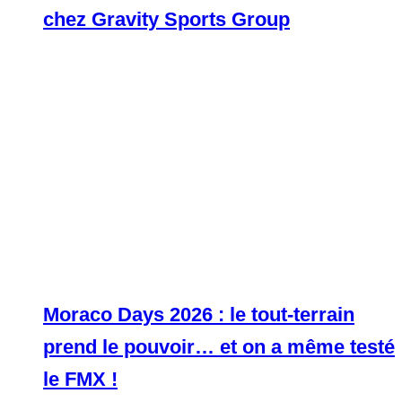
chez Gravity Sports Group
Moraco Days 2026 : le tout-terrain
prend le pouvoir… et on a même testé
le FMX !