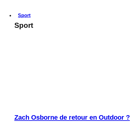
Sport
Sport
Zach Osborne de retour en Outdoor ?