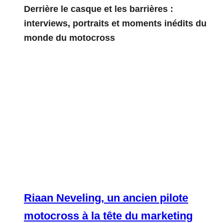
Derrière le casque et les barrières :
interviews, portraits et moments inédits du
monde du motocross
Riaan Neveling, un ancien pilote
motocross à la tête du marketing