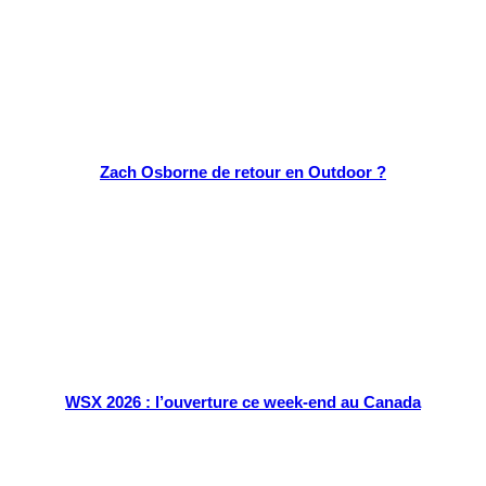
Zach Osborne de retour en Outdoor ?
WSX 2026 : l’ouverture ce week-end au Canada