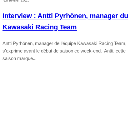
·
28 février 2025
Interview : Antti Pyrhönen, manager du
Kawasaki Racing Team
Antti Pyrhönen, manager de l’équipe Kawasaki Racing Team,
s’exprime avant le début de saison ce week-end. Antti, cette
saison marque...