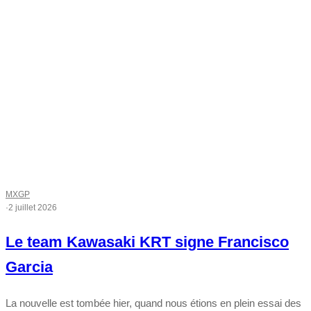
MXGP
·
2 juillet 2026
Le team Kawasaki KRT signe Francisco
Garcia
La nouvelle est tombée hier, quand nous étions en plein essai des