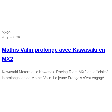
MXGP
·
25 juin 2026
Mathis Valin prolonge avec Kawasaki en
MX2
Kawasaki Motors et le Kawasaki Racing Team MX2 ont officialisé
la prolongation de Mathis Valin. Le jeune Français s’est engagé...