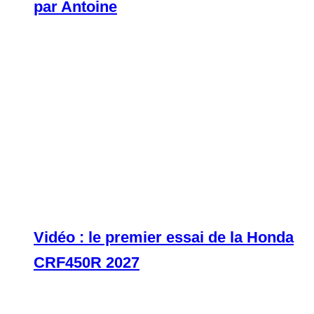
par Antoine
Vidéo : le premier essai de la Honda
CRF450R 2027