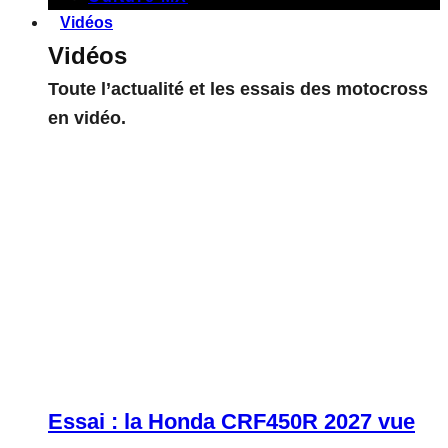
Vidéos
Vidéos
Toute l’actualité et les essais des motocross
en vidéo.
Essai : la Honda CRF450R 2027 vue