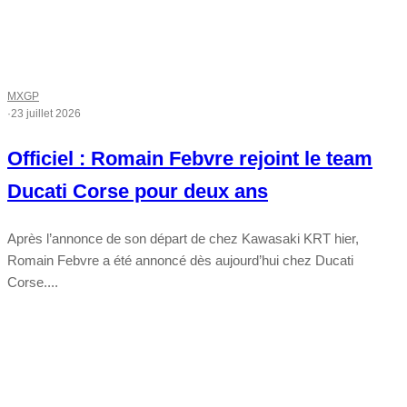
MXGP
·
23 juillet 2026
Officiel : Romain Febvre rejoint le team
Ducati Corse pour deux ans
Après l’annonce de son départ de chez Kawasaki KRT hier,
Romain Febvre a été annoncé dès aujourd’hui chez Ducati
Corse....