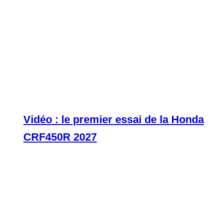
Vidéo : le premier essai de la Honda
CRF450R 2027