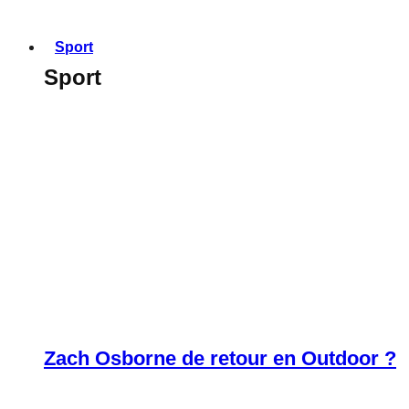
Sport
Sport
Zach Osborne de retour en Outdoor ?