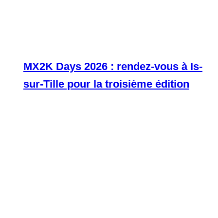
MX2K Days 2026 : rendez-vous à Is-
sur-Tille pour la troisième édition