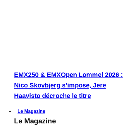
EMX250 & EMXOpen Lommel 2026 :
Nico Skovbjerg s’impose, Jere
Haavisto décroche le titre
Le Magazine
Le Magazine