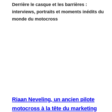
Derrière le casque et les barrières :
interviews, portraits et moments inédits du
monde du motocross
Riaan Neveling, un ancien pilote
motocross à la tête du marketing