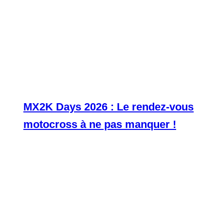
MX2K Days 2026 : Le rendez-vous
motocross à ne pas manquer !