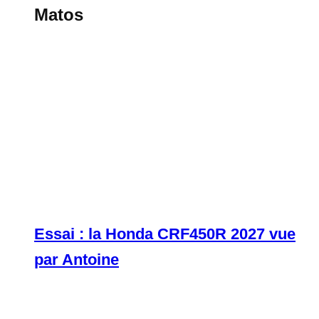
Matos
Essai : la Honda CRF450R 2027 vue
par Antoine