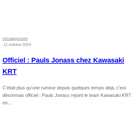
Uncategorized
·
11 octobre 2024
Officiel : Pauls Jonass chez Kawasaki
KRT
C’était plus qu’une rumeur depuis quelques temps déjà, c’est
désormais officiel : Pauls Jonass rejoint le team Kawasaki KRT
en...