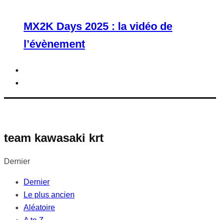
MX2K Days 2025 : la vidéo de
l’évènement
team kawasaki krt
Dernier
Dernier
Le plus ancien
Aléatoire