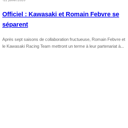
·
22 juillet 2026
Officiel : Kawasaki et Romain Febvre se
séparent
Après sept saisons de collaboration fructueuse, Romain Febvre et
le Kawasaki Racing Team mettront un terme à leur partenariat à...