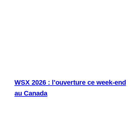
WSX 2026 : l’ouverture ce week-end
au Canada