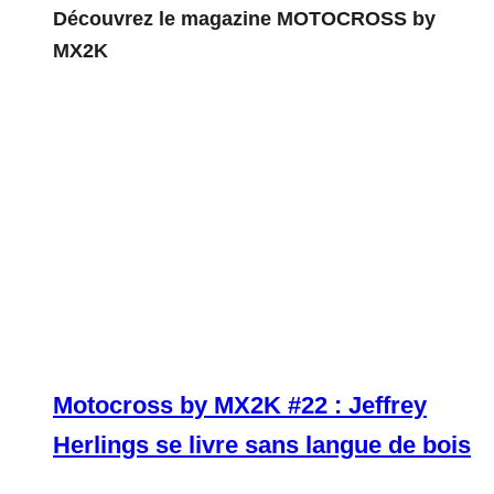
Découvrez le magazine MOTOCROSS by
MX2K
Motocross by MX2K #22 : Jeffrey
Herlings se livre sans langue de bois