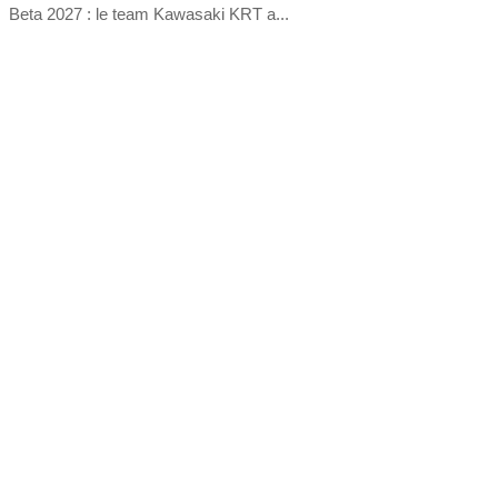
Beta 2027 : le team Kawasaki KRT a...