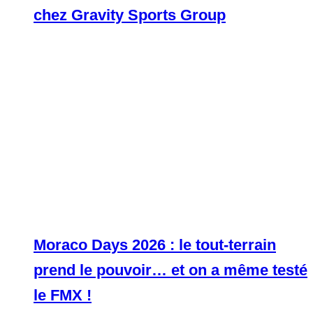
chez Gravity Sports Group
Moraco Days 2026 : le tout-terrain
prend le pouvoir… et on a même testé
le FMX !