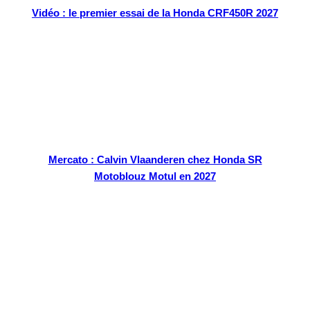
Vidéo : le premier essai de la Honda CRF450R 2027
Mercato : Calvin Vlaanderen chez Honda SR
Motoblouz Motul en 2027