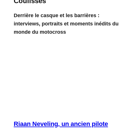
Coulisses
Derrière le casque et les barrières :
interviews, portraits et moments inédits du
monde du motocross
Riaan Neveling, un ancien pilote