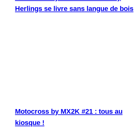
Herlings se livre sans langue de bois
Motocross by MX2K #21 : tous au
kiosque !