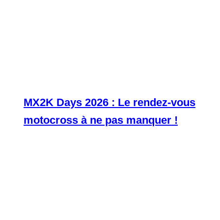
MX2K Days 2026 : Le rendez-vous
motocross à ne pas manquer !