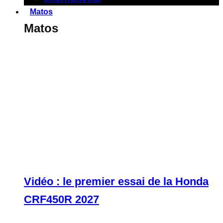
Matos
Matos
Vidéo : le premier essai de la Honda
CRF450R 2027