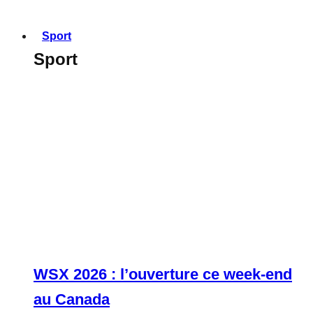
Sport
Sport
WSX 2026 : l’ouverture ce week-end
au Canada