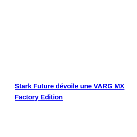
Stark Future dévoile une VARG MX
Factory Edition