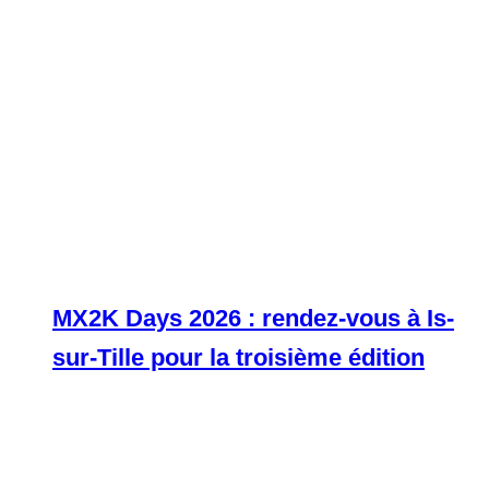
MX2K Days 2026 : rendez-vous à Is-
sur-Tille pour la troisième édition