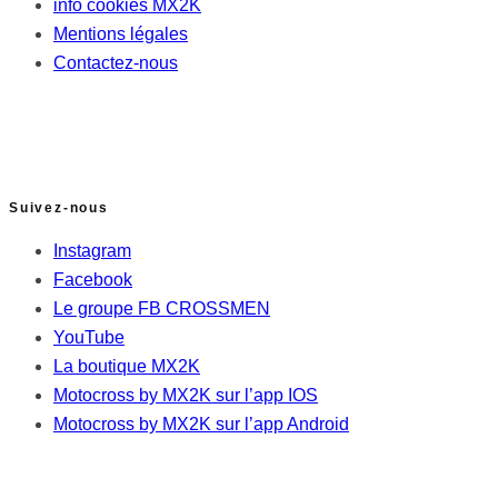
info cookies MX2K
Mentions légales
Contactez-nous
Suivez-nous
Instagram
Facebook
Le groupe FB CROSSMEN
YouTube
La boutique MX2K
Motocross by MX2K sur l’app IOS
Motocross by MX2K sur l’app Android