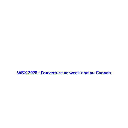
Tout chaud
WSX 2026 : l’ouverture ce week-end au Canada