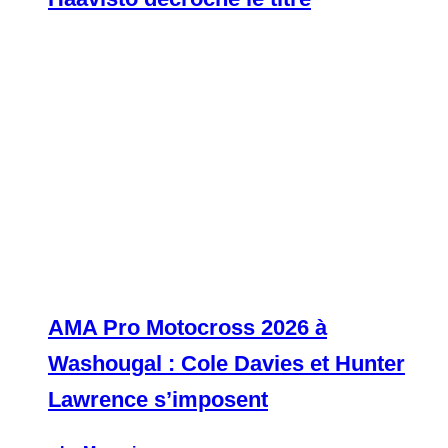
AMA Pro Motocross 2026 à
Washougal : Cole Davies et Hunter
Lawrence s’imposent