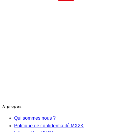
A propos
Qui sommes nous ?
Politique de confidentialité MX2K