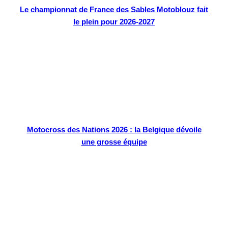
Le championnat de France des Sables Motoblouz fait
le plein pour 2026-2027
Motocross des Nations 2026 : la Belgique dévoile
une grosse équipe