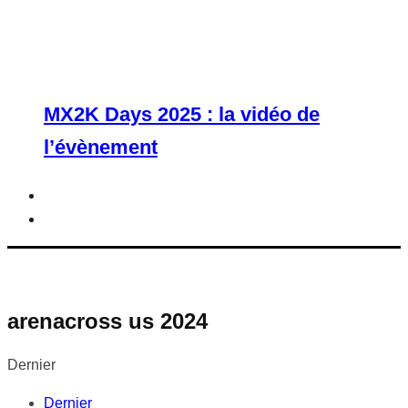
MX2K Days 2025 : la vidéo de
l’évènement
arenacross us 2024
Dernier
Dernier