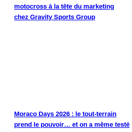
motocross à la tête du marketing
chez Gravity Sports Group
Moraco Days 2026 : le tout-terrain
prend le pouvoir… et on a même testé