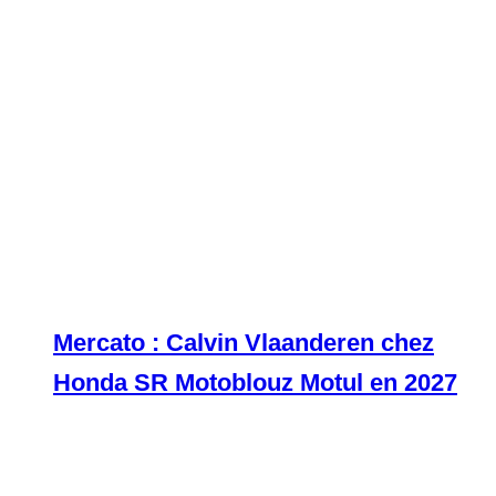
Mercato : Calvin Vlaanderen chez
Honda SR Motoblouz Motul en 2027