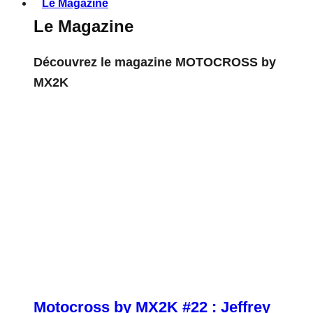
Le Magazine
Le Magazine
Découvrez le magazine MOTOCROSS by
MX2K
Motocross by MX2K #22 : Jeffrey