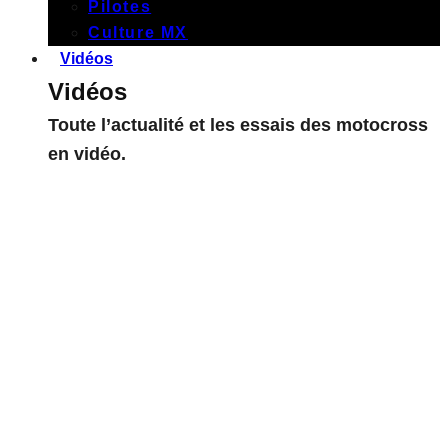
Pilotes
Culture MX
Vidéos
Vidéos
Toute l’actualité et les essais des motocross
en vidéo.