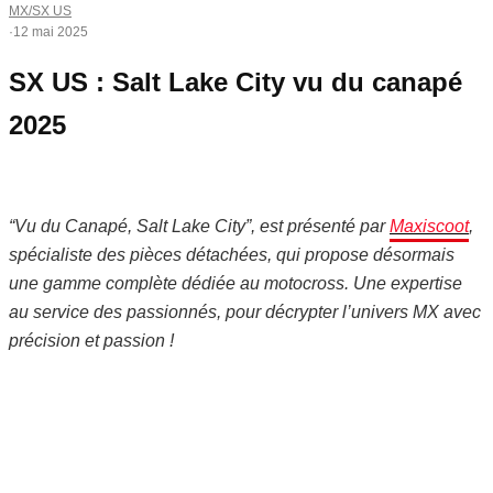
MX/SX US
·
12 mai 2025
SX US : Salt Lake City vu du canapé
2025
“
Vu du Canapé,
Salt Lake City
”, est présenté par
Maxiscoot
,
spécialiste des pièces détachées, qui propose désormais
une gamme complète dédiée au motocross. Une expertise
au service des passionnés, pour décrypter l’univers MX avec
précision et passion !