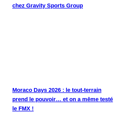
chez Gravity Sports Group
Moraco Days 2026 : le tout-terrain
prend le pouvoir… et on a même testé
le FMX !