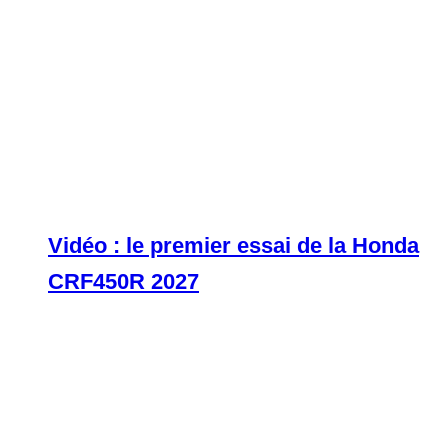
Vidéo : le premier essai de la Honda
CRF450R 2027