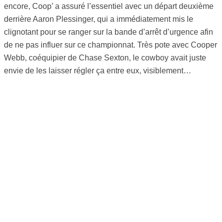
encore, Coop’ a assuré l’essentiel avec un départ deuxième
derrière Aaron Plessinger, qui a immédiatement mis le
clignotant pour se ranger sur la bande d’arrêt d’urgence afin
de ne pas influer sur ce championnat. Très pote avec Cooper
Webb, coéquipier de Chase Sexton, le cowboy avait juste
envie de les laisser régler ça entre eux, visiblement…