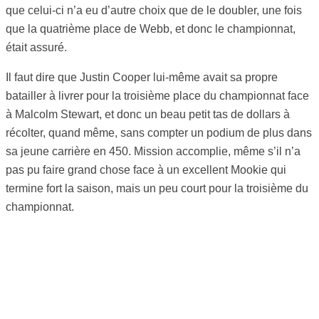
que celui-ci n’a eu d’autre choix que de le doubler, une fois
que la quatrième place de Webb, et donc le championnat,
était assuré.
Il faut dire que Justin Cooper lui-même avait sa propre
batailler à livrer pour la troisième place du championnat face
à Malcolm Stewart, et donc un beau petit tas de dollars à
récolter, quand même, sans compter un podium de plus dans
sa jeune carrière en 450. Mission accomplie, même s’il n’a
pas pu faire grand chose face à un excellent Mookie qui
termine fort la saison, mais un peu court pour la troisième du
championnat.