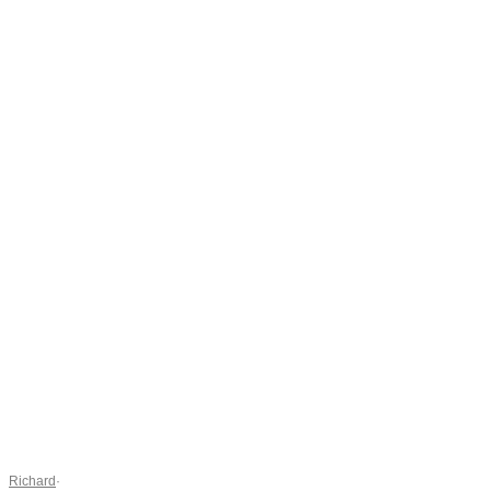
Richard
·