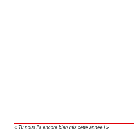
« Tu nous l’a encore bien mis cette année ! »