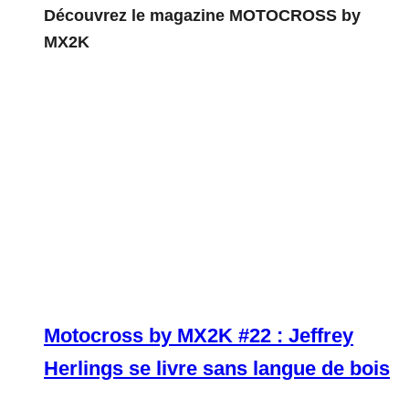
Découvrez le magazine MOTOCROSS by
MX2K
Motocross by MX2K #22 : Jeffrey
Herlings se livre sans langue de bois