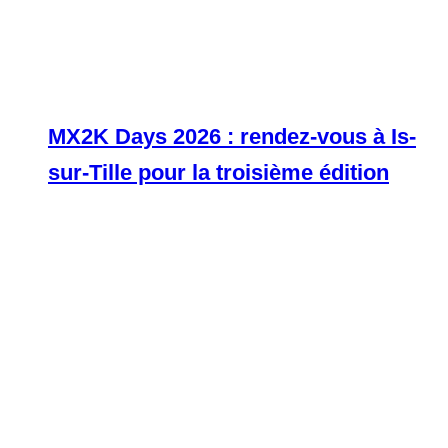
MX2K Days 2026 : rendez-vous à Is-
sur-Tille pour la troisième édition