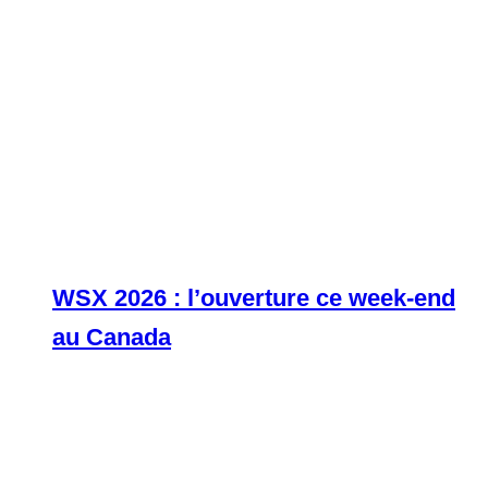
WSX 2026 : l’ouverture ce week-end
au Canada