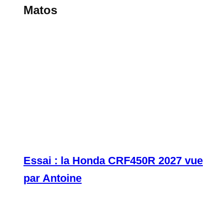
Matos
Essai : la Honda CRF450R 2027 vue
par Antoine