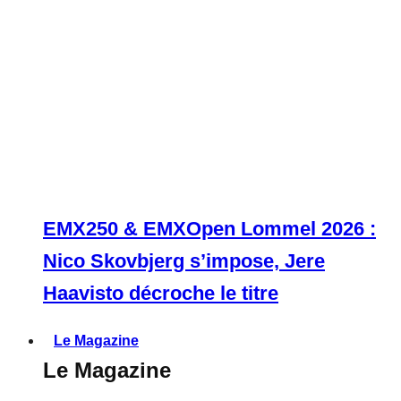
EMX250 & EMXOpen Lommel 2026 :
Nico Skovbjerg s’impose, Jere
Haavisto décroche le titre
Le Magazine
Le Magazine