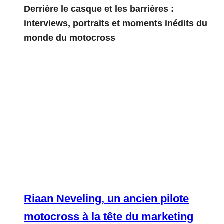
Derrière le casque et les barrières :
interviews, portraits et moments inédits du
monde du motocross
Riaan Neveling, un ancien pilote
motocross à la tête du marketing