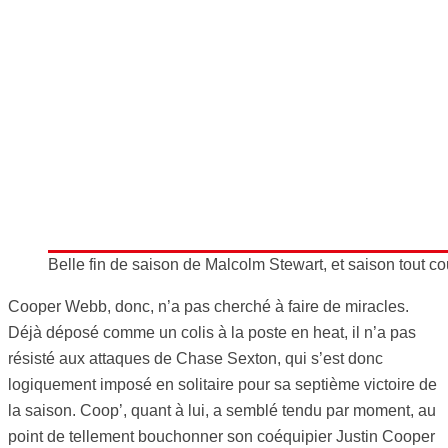
Belle fin de saison de Malcolm Stewart, et saison tout co
Cooper Webb, donc, n’a pas cherché à faire de miracles.
Déjà déposé comme un colis à la poste en heat, il n’a pas
résisté aux attaques de Chase Sexton, qui s’est donc
logiquement imposé en solitaire pour sa septième victoire de
la saison. Coop’, quant à lui, a semblé tendu par moment, au
point de tellement bouchonner son coéquipier Justin Cooper