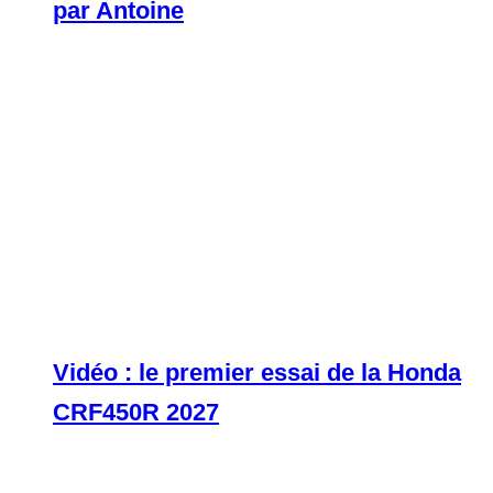
par Antoine
Vidéo : le premier essai de la Honda
CRF450R 2027