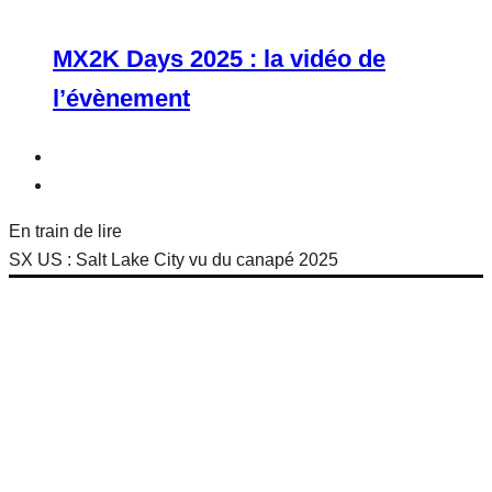
MX2K Days 2025 : la vidéo de
l’évènement
En train de lire
SX US : Salt Lake City vu du canapé 2025