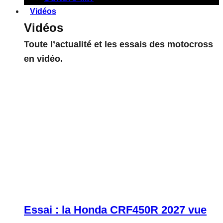
Vidéos
Vidéos
Toute l’actualité et les essais des motocross
en vidéo.
Essai : la Honda CRF450R 2027 vue