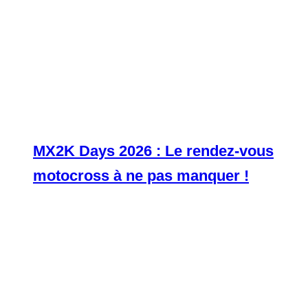
MX2K Days 2026 : Le rendez-vous
motocross à ne pas manquer !