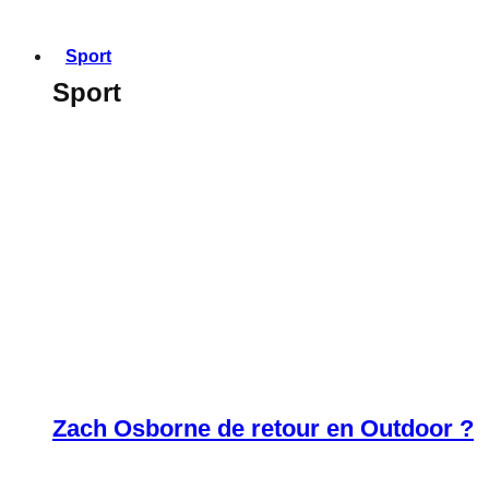
Sport
Sport
Zach Osborne de retour en Outdoor ?