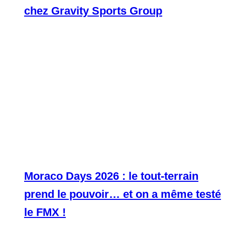
chez Gravity Sports Group
Moraco Days 2026 : le tout-terrain
prend le pouvoir… et on a même testé
le FMX !