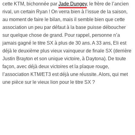
cette KTM, bichonnée par
Jade Dungey
, le frère de l’ancien
rival, un certain Ryan ! On verra bien à l’issue de la saison,
au moment de faire le bilan, mais il semble bien que cette
association un peu par défaut à la base puisse déboucher
sur quelque chose de grand. Pour rappel, personne n’a
jamais gagné le titre SX à plus de 30 ans. A 33 ans, Eli est
déjà le deuxième plus vieux vainqueur de finale SX (derrière
Justin Brayton et son unique victoire, à Daytona). De toute
façon, avec déjà deux victoires et la plaque rouge,
l’association KTM/ET3 est déjà une réussite. Alors, qui met
une pièce sur le vieux lion pour le titre SX ?