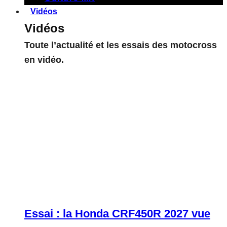
Vidéos
Vidéos
Toute l’actualité et les essais des motocross
en vidéo.
Essai : la Honda CRF450R 2027 vue