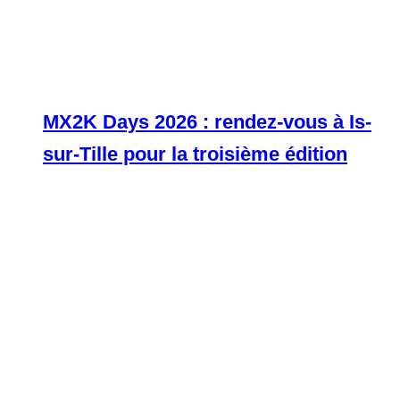
MX2K Days 2026 : rendez-vous à Is-
sur-Tille pour la troisième édition