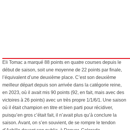
Eli Tomac a marqué 88 points en quatre courses depuis le
début de saison, soit une moyenne de 22 points par finale,
l’équivalent d’une deuxième place. C’est son deuxième
meilleur départ depuis son arrivée dans la catégorie reine,
en 2023, où il avait mis 90 points (92, en fait, mais avec des
victoires à 26 points) avec un très propre 1/1/6/1. Une saison
où il était champion en titre et bien parti pour récidiver,
puisqu’en gros c’était fait, il n’avait plus qu’à conclure la
saison. Avant, on s’en souvient, de se rompre le tendon