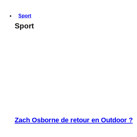
Sport
Sport
Zach Osborne de retour en Outdoor ?