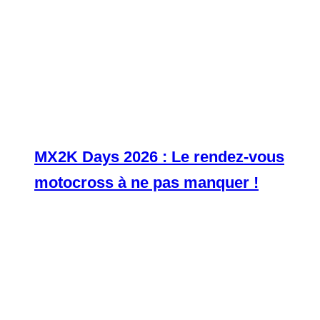
MX2K Days 2026 : Le rendez-vous
motocross à ne pas manquer !