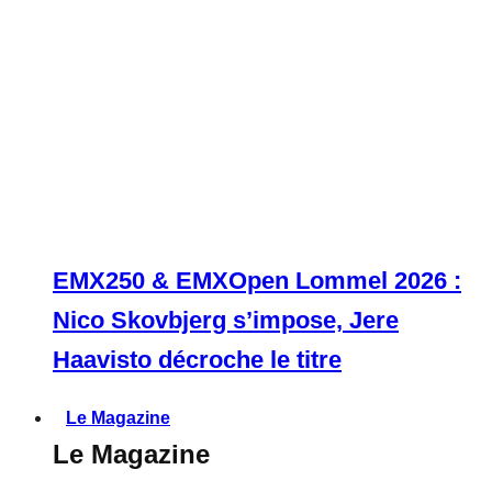
EMX250 & EMXOpen Lommel 2026 :
Nico Skovbjerg s’impose, Jere
Haavisto décroche le titre
Le Magazine
Le Magazine