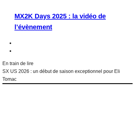
MX2K Days 2025 : la vidéo de
l’évènement
En train de lire
SX US 2026 : un début de saison exceptionnel pour Eli
Tomac