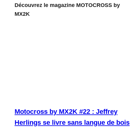
Découvrez le magazine MOTOCROSS by
MX2K
Motocross by MX2K #22 : Jeffrey
Herlings se livre sans langue de bois