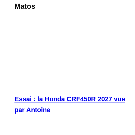
Matos
Essai : la Honda CRF450R 2027 vue
par Antoine