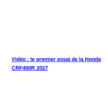
Vidéo : le premier essai de la Honda
CRF450R 2027