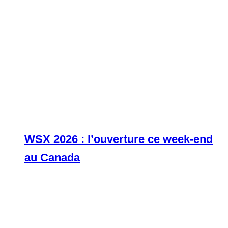
WSX 2026 : l’ouverture ce week-end
au Canada