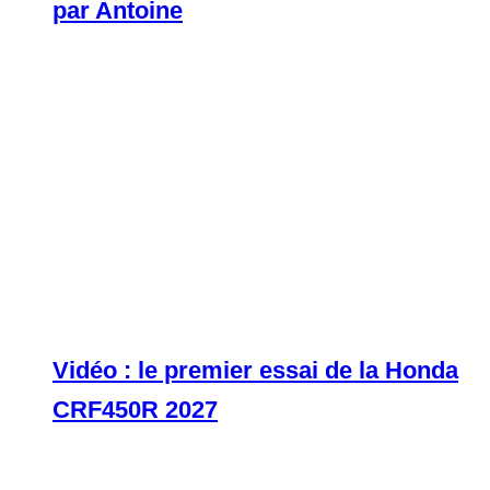
par Antoine
Vidéo : le premier essai de la Honda
CRF450R 2027