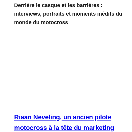
Derrière le casque et les barrières :
interviews, portraits et moments inédits du
monde du motocross
Riaan Neveling, un ancien pilote
motocross à la tête du marketing