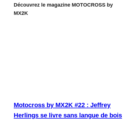
Découvrez le magazine MOTOCROSS by
MX2K
Motocross by MX2K #22 : Jeffrey
Herlings se livre sans langue de bois