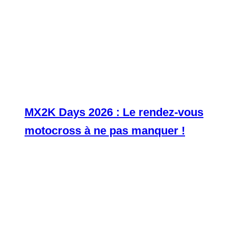
MX2K Days 2026 : Le rendez-vous
motocross à ne pas manquer !