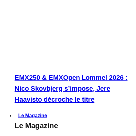
EMX250 & EMXOpen Lommel 2026 :
Nico Skovbjerg s’impose, Jere
Haavisto décroche le titre
Le Magazine
Le Magazine