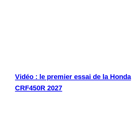
Vidéo : le premier essai de la Honda
CRF450R 2027