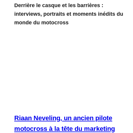
Derrière le casque et les barrières :
interviews, portraits et moments inédits du
monde du motocross
Riaan Neveling, un ancien pilote
motocross à la tête du marketing