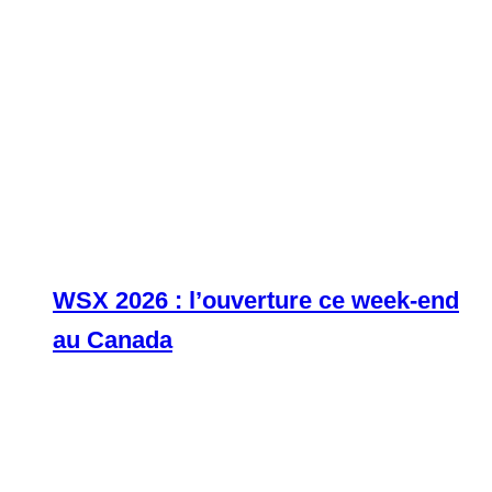
WSX 2026 : l’ouverture ce week-end
au Canada