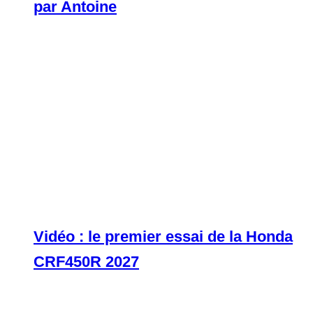
par Antoine
Vidéo : le premier essai de la Honda
CRF450R 2027