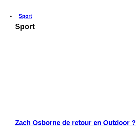
Sport
Sport
Zach Osborne de retour en Outdoor ?