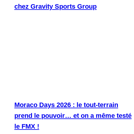
chez Gravity Sports Group
Moraco Days 2026 : le tout-terrain
prend le pouvoir… et on a même testé
le FMX !