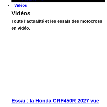
Vidéos
Vidéos
Toute l’actualité et les essais des motocross
en vidéo.
Essai : la Honda CRF450R 2027 vue