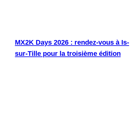
MX2K Days 2026 : rendez-vous à Is-
sur-Tille pour la troisième édition