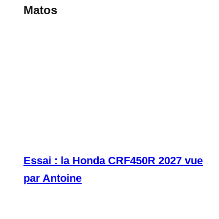
Matos
Essai : la Honda CRF450R 2027 vue
par Antoine