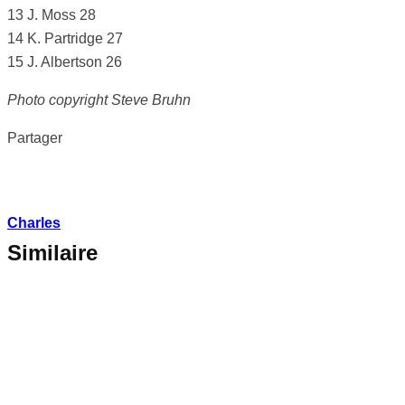
13 J. Moss 28
14 K. Partridge 27
15 J. Albertson 26
Photo copyright Steve Bruhn
Partager
Charles
Similaire