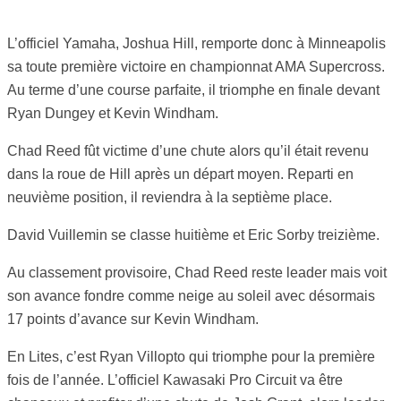
L’officiel Yamaha, Joshua Hill, remporte donc à Minneapolis
sa toute première victoire en championnat AMA Supercross.
Au terme d’une course parfaite, il triomphe en finale devant
Ryan Dungey et Kevin Windham.
Chad Reed fût victime d’une chute alors qu’il était revenu
dans la roue de Hill après un départ moyen. Reparti en
neuvième position, il reviendra à la septième place.
David Vuillemin se classe huitième et Eric Sorby treizième.
Au classement provisoire, Chad Reed reste leader mais voit
son avance fondre comme neige au soleil avec désormais
17 points d’avance sur Kevin Windham.
En Lites, c’est Ryan Villopto qui triomphe pour la première
fois de l’année. L’officiel Kawasaki Pro Circuit va être