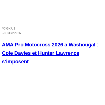
MX/SX US
·
26 juillet 2026
AMA Pro Motocross 2026 à Washougal :
Cole Davies et Hunter Lawrence
s’imposent