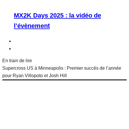
MX2K Days 2025 : la vidéo de
l’évènement
En train de lire
Supercross US à Minneapolis : Premier succès de l’année
pour Ryan Villopoto et Josh Hill