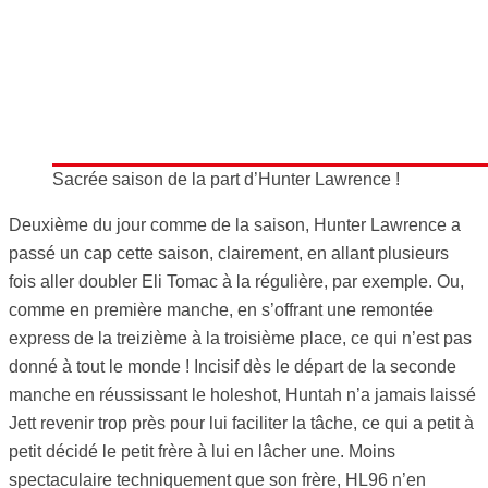
Sacrée saison de la part d’Hunter Lawrence !
Deuxième du jour comme de la saison, Hunter Lawrence a
passé un cap cette saison, clairement, en allant plusieurs
fois aller doubler Eli Tomac à la régulière, par exemple. Ou,
comme en première manche, en s’offrant une remontée
express de la treizième à la troisième place, ce qui n’est pas
donné à tout le monde ! Incisif dès le départ de la seconde
manche en réussissant le holeshot, Huntah n’a jamais laissé
Jett revenir trop près pour lui faciliter la tâche, ce qui a petit à
petit décidé le petit frère à lui en lâcher une. Moins
spectaculaire techniquement que son frère, HL96 n’en