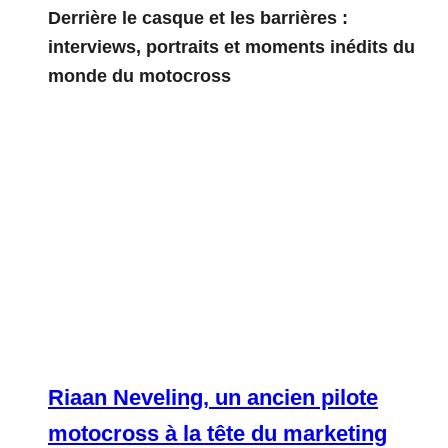
Derrière le casque et les barrières :
interviews, portraits et moments inédits du
monde du motocross
Riaan Neveling, un ancien pilote
motocross à la tête du marketing