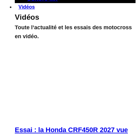
Vidéos
Vidéos
Toute l’actualité et les essais des motocross
en vidéo.
Essai : la Honda CRF450R 2027 vue