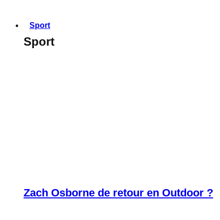
Sport
Sport
Zach Osborne de retour en Outdoor ?