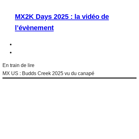
MX2K Days 2025 : la vidéo de
l’évènement
En train de lire
MX US : Budds Creek 2025 vu du canapé