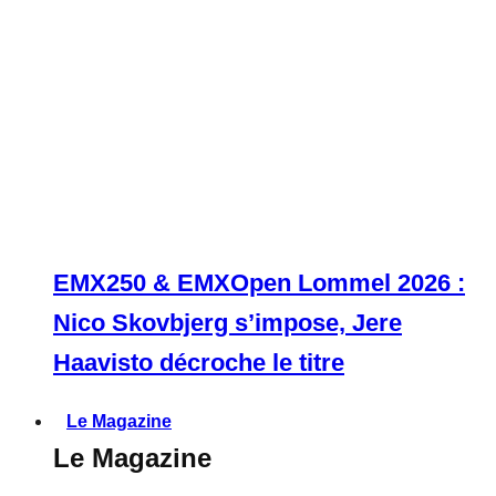
EMX250 & EMXOpen Lommel 2026 :
Nico Skovbjerg s’impose, Jere
Haavisto décroche le titre
Le Magazine
Le Magazine