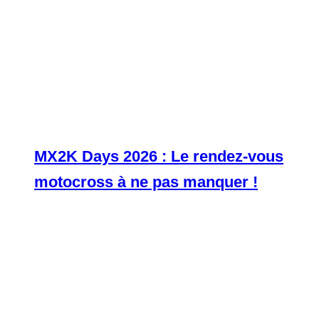
MX2K Days 2026 : Le rendez-vous
motocross à ne pas manquer !