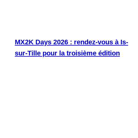
MX2K Days 2026 : rendez-vous à Is-
sur-Tille pour la troisième édition