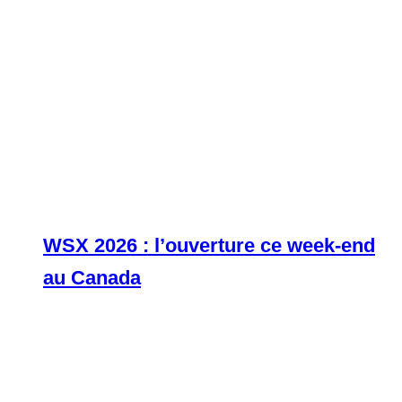
WSX 2026 : l’ouverture ce week-end
au Canada