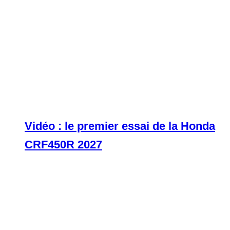
Vidéo : le premier essai de la Honda
CRF450R 2027