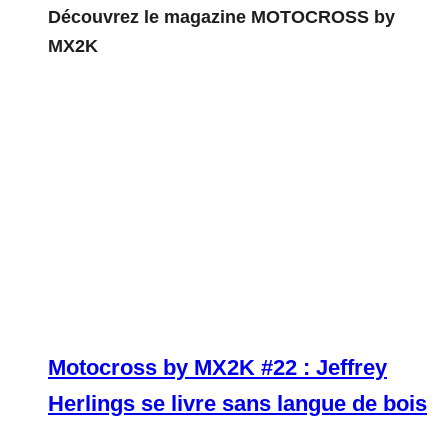
Découvrez le magazine MOTOCROSS by
MX2K
Motocross by MX2K #22 : Jeffrey
Herlings se livre sans langue de bois