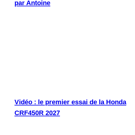
par Antoine
Vidéo : le premier essai de la Honda
CRF450R 2027