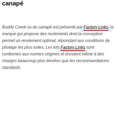
canapé
Budds Creek vu du canapé est présenté par
Factory Links
, la
marque qui propose des roulements dont la conception
permet un rendement optimal, répondant aux conditions de
pilotage les plus rudes. Les kits
Factory Links
sont
conformes aux normes origines et résistent même à des
charges beaucoup plus élevées que les recommandations
standards.