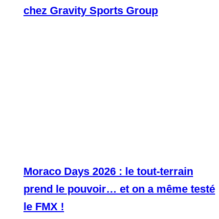
chez Gravity Sports Group
Moraco Days 2026 : le tout-terrain
prend le pouvoir… et on a même testé
le FMX !