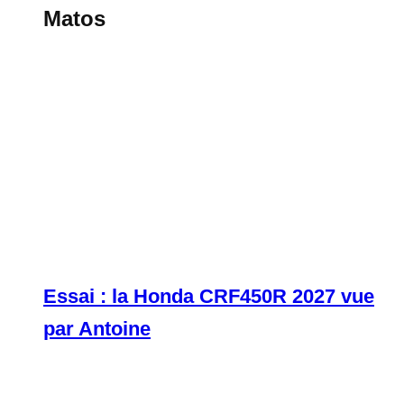
Matos
Essai : la Honda CRF450R 2027 vue
par Antoine