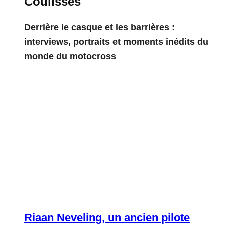
Coulisses
Derrière le casque et les barrières :
interviews, portraits et moments inédits du
monde du motocross
Riaan Neveling, un ancien pilote