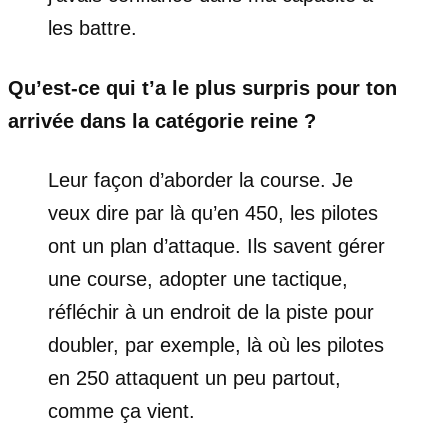
les battre.
Qu’est-ce qui t’a le plus surpris pour ton
arrivée dans la catégorie reine ?
Leur façon d’aborder la course. Je
veux dire par là qu’en 450, les pilotes
ont un plan d’attaque. Ils savent gérer
une course, adopter une tactique,
réfléchir à un endroit de la piste pour
doubler, par exemple, là où les pilotes
en 250 attaquent un peu partout,
comme ça vient.