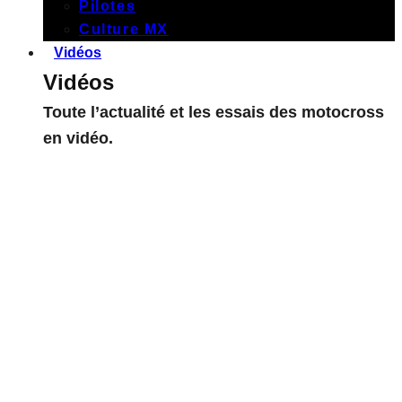
Pilotes
Culture MX
Vidéos
Vidéos
Toute l’actualité et les essais des motocross
en vidéo.