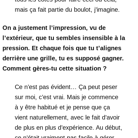
mais ça fait partie du boulot, j’imagine.
On a justement l’impression, vu de
l’extérieur, que tu sembles insensible à la
pression. Et chaque fois que tu t’alignes
derrière une grille, tu es supposé gagner.
Comment gères-tu cette situation ?
Ce n’est pas évident… Ça peut peser
sur moi, c’est vrai. Mais je commence
à y être habitué et je pense que ça
vient naturellement, avec le fait d’avoir
de plus en plus d’expérience. Au début,
ce n’était vraiment pas facile à gérer.