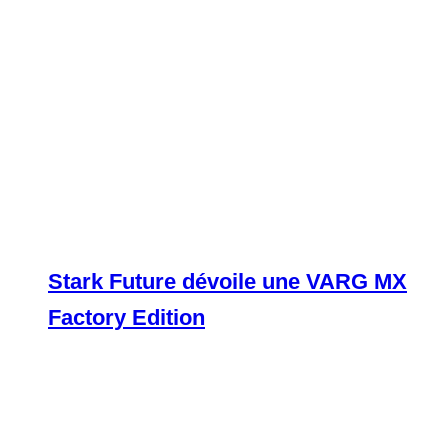
Stark Future dévoile une VARG MX
Factory Edition