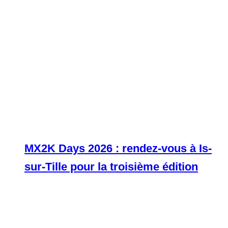
MX2K Days 2026 : rendez-vous à Is-
sur-Tille pour la troisième édition