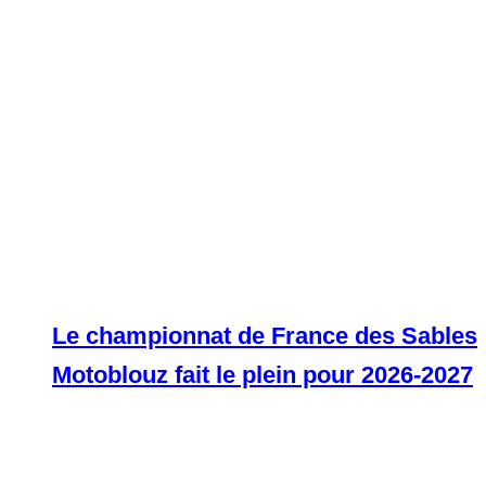
Le championnat de France des Sables
Motoblouz fait le plein pour 2026-2027