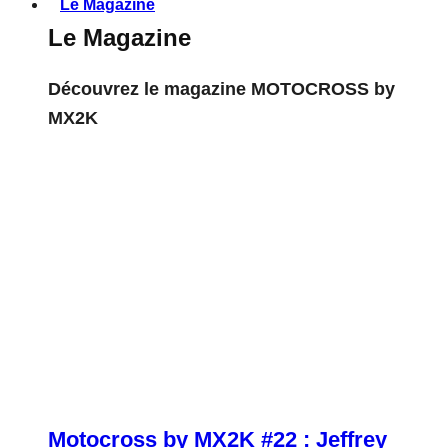
Le Magazine
Le Magazine
Découvrez le magazine MOTOCROSS by
MX2K
Motocross by MX2K #22 : Jeffrey