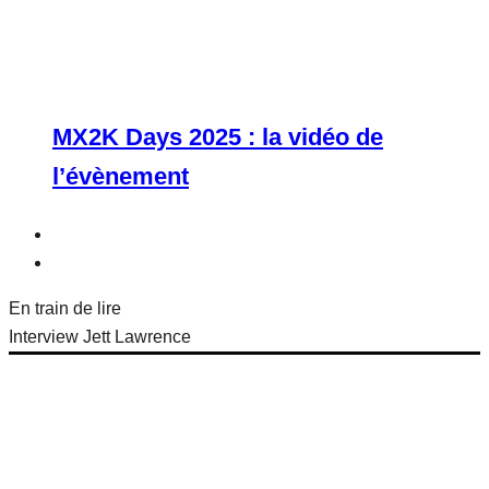
MX2K Days 2025 : la vidéo de
l’évènement
En train de lire
Interview Jett Lawrence