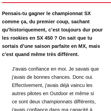
Pensais-tu gagner le championnat SX
comme ça, du premier coup, sachant
qu’historiquement, c’est toujours dur pour
les rookies en SX 450 ? On sait que tu
sortais d’une saison parfaite en MX, mais
c’est quand même très différent.
J’avais confiance en moi. Je savais que
j’avais de bonnes chances. Donc oui.
Effectivement, j’avais déjà vaincu les
autres pilotes en Outdoor et même si
ce sont deux championnats différents,
j’avais confiance dans ma capacité à