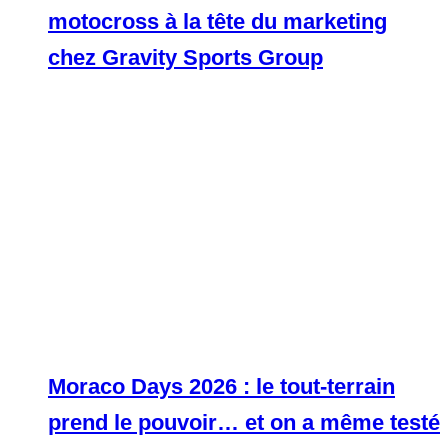
motocross à la tête du marketing
chez Gravity Sports Group
Moraco Days 2026 : le tout-terrain
prend le pouvoir… et on a même testé