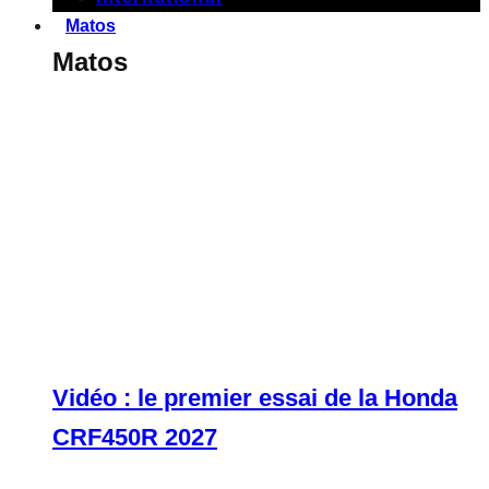
Matos
Matos
Vidéo : le premier essai de la Honda
CRF450R 2027