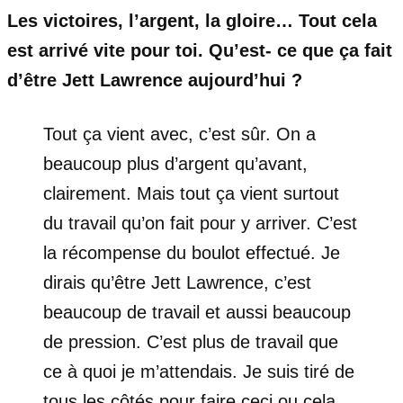
Les victoires, l’argent, la gloire… Tout cela
est arrivé vite pour toi. Qu’est- ce que ça fait
d’être Jett Lawrence aujourd’hui ?
Tout ça vient avec, c’est sûr. On a
beaucoup plus d’argent qu’avant,
clairement. Mais tout ça vient surtout
du travail qu’on fait pour y arriver. C’est
la récompense du boulot effectué. Je
dirais qu’être Jett Lawrence, c’est
beaucoup de travail et aussi beaucoup
de pression. C’est plus de travail que
ce à quoi je m’attendais. Je suis tiré de
tous les côtés pour faire ceci ou cela,