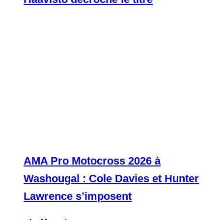
AMA Pro Motocross 2026 à
Washougal : Cole Davies et Hunter
Lawrence s’imposent