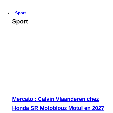
Sport
Sport
Mercato : Calvin Vlaanderen chez
Honda SR Motoblouz Motul en 2027