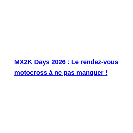
MX2K Days 2026 : Le rendez-vous
motocross à ne pas manquer !