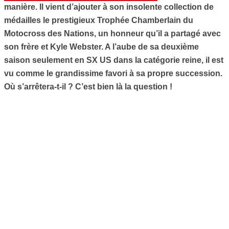
manière. Il vient d’ajouter à son insolente collection de
médailles le prestigieux Trophée Chamberlain du
Motocross des Nations, un honneur qu’il a partagé avec
son frère et Kyle Webster. A l’aube de sa deuxième
saison seulement en SX US dans la catégorie reine, il est
vu comme le grandissime favori à sa propre succession.
Où s’arrêtera-t-il ? C’est bien là la question !