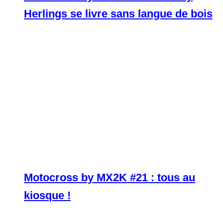
Herlings se livre sans langue de bois
Motocross by MX2K #21 : tous au
kiosque !