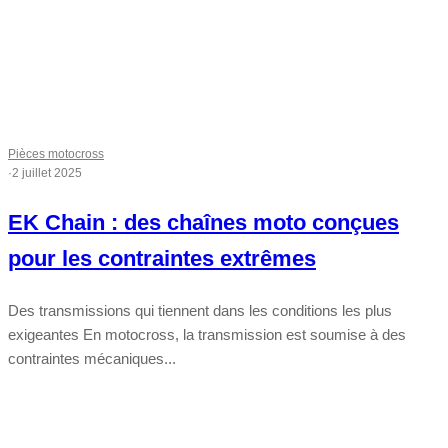
Pièces motocross
·
2 juillet 2025
EK Chain : des chaînes moto conçues
pour les contraintes extrêmes
Des transmissions qui tiennent dans les conditions les plus
exigeantes En motocross, la transmission est soumise à des
contraintes mécaniques...