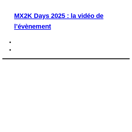
MX2K Days 2025 : la vidéo de
l’évènement