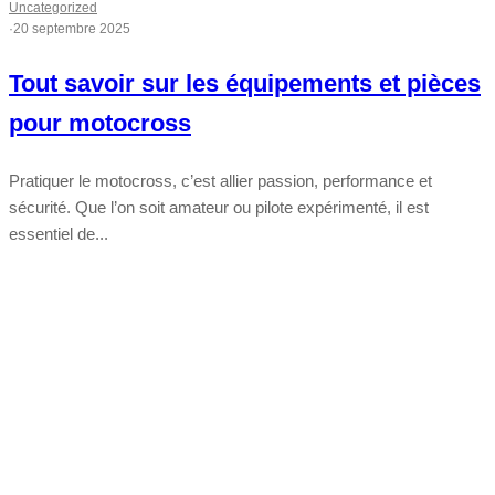
Uncategorized
·
20 septembre 2025
Tout savoir sur les équipements et pièces
pour motocross
Pratiquer le motocross, c’est allier passion, performance et
sécurité. Que l’on soit amateur ou pilote expérimenté, il est
essentiel de...