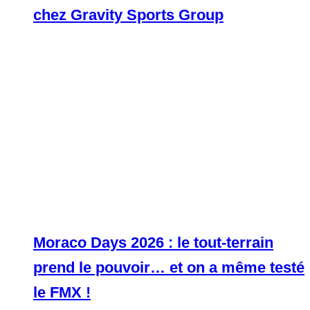
chez Gravity Sports Group
Moraco Days 2026 : le tout-terrain
prend le pouvoir… et on a même testé
le FMX !