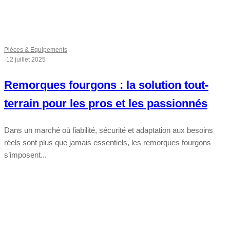
Pièces & Equipements
·
12 juillet 2025
Remorques fourgons : la solution tout-
terrain pour les pros et les passionnés
Dans un marché où fiabilité, sécurité et adaptation aux besoins
réels sont plus que jamais essentiels, les remorques fourgons
s’imposent...