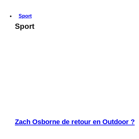
Sport
Sport
Zach Osborne de retour en Outdoor ?