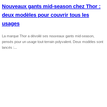
Nouveaux gants mid-season chez Thor :
deux modèles pour couvrir tous les
usages
La marque Thor a dévoilé ses nouveaux gants mid-season,
pensés pour un usage tout-terrain polyvalent. Deux modèles sont
lancés :...