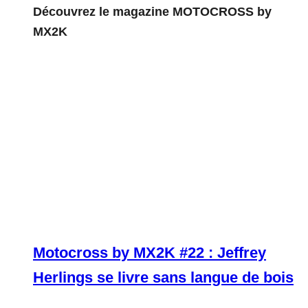
Découvrez le magazine MOTOCROSS by
MX2K
Motocross by MX2K #22 : Jeffrey
Herlings se livre sans langue de bois