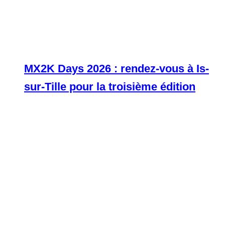
MX2K Days 2026 : rendez-vous à Is-
sur-Tille pour la troisième édition