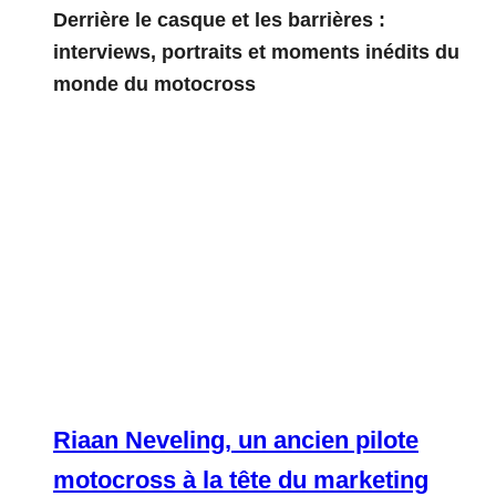
Derrière le casque et les barrières :
interviews, portraits et moments inédits du
monde du motocross
Riaan Neveling, un ancien pilote
motocross à la tête du marketing