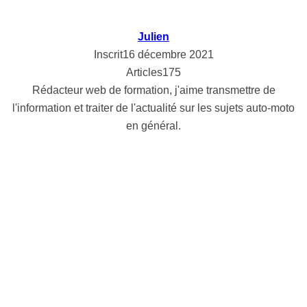
Julien
Inscrit
16 décembre 2021
Articles
175
Rédacteur web de formation, j'aime transmettre de
l'information et traiter de l'actualité sur les sujets auto-moto
en général.