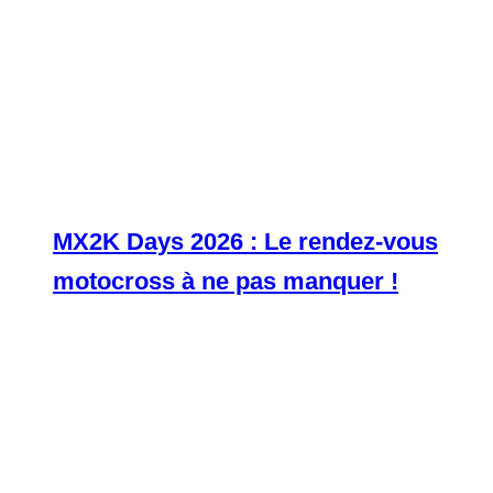
MX2K Days 2026 : Le rendez-vous
motocross à ne pas manquer !