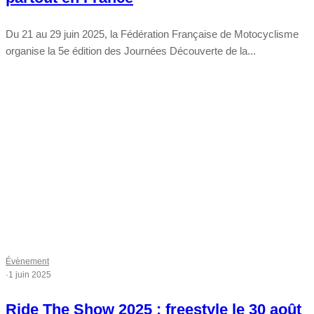
Du 21 au 29 juin 2025, la Fédération Française de Motocyclisme
organise la 5e édition des Journées Découverte de la...
Évènement
·
1 juin 2025
Ride The Show 2025 : freestyle le 30 août