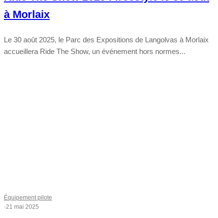
à Morlaix
Le 30 août 2025, le Parc des Expositions de Langolvas à Morlaix
accueillera Ride The Show, un événement hors normes...
Équipement pilote
·
21 mai 2025