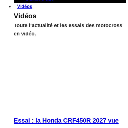
Vidéos
Vidéos
Toute l’actualité et les essais des motocross
en vidéo.
Essai : la Honda CRF450R 2027 vue