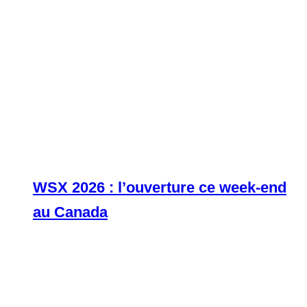
WSX 2026 : l’ouverture ce week-end
au Canada