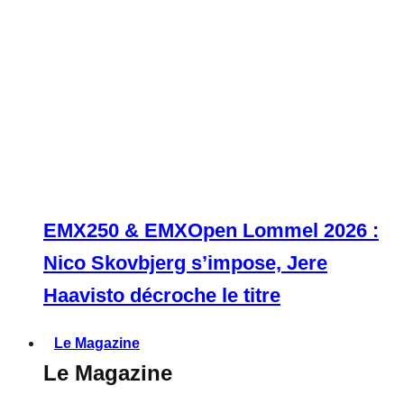
EMX250 & EMXOpen Lommel 2026 :
Nico Skovbjerg s’impose, Jere
Haavisto décroche le titre
Le Magazine
Le Magazine