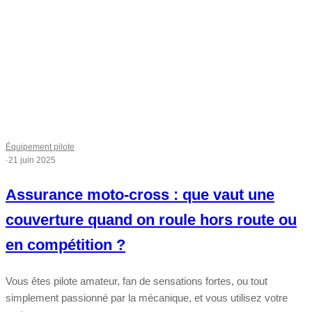
Équipement pilote
·
21 juin 2025
Assurance moto-cross : que vaut une
couverture quand on roule hors route ou
en compétition ?
Vous êtes pilote amateur, fan de sensations fortes, ou tout
simplement passionné par la mécanique, et vous utilisez votre