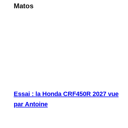
Matos
Essai : la Honda CRF450R 2027 vue
par Antoine