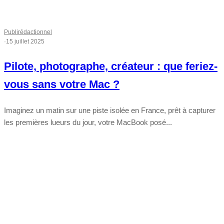
Publirédactionnel
·
15 juillet 2025
Pilote, photographe, créateur : que feriez-
vous sans votre Mac ?
Imaginez un matin sur une piste isolée en France, prêt à capturer
les premières lueurs du jour, votre MacBook posé...