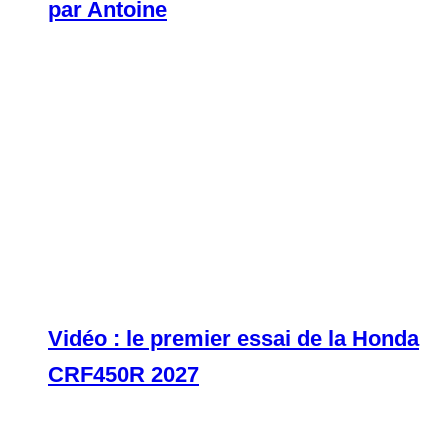
par Antoine
Vidéo : le premier essai de la Honda
CRF450R 2027