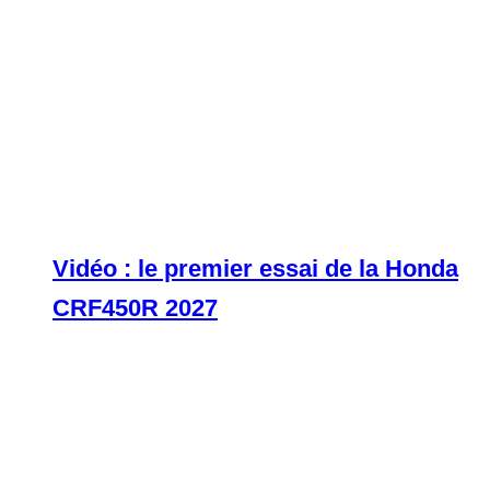
Vidéo : le premier essai de la Honda
CRF450R 2027