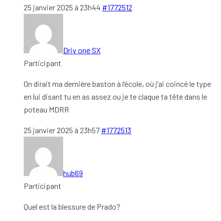
25 janvier 2025 à 23h44
#1772512
Driv one SX
Participant
On dirait ma dernière baston à l’école, où j’ai coincé le type
en lui disant tu en as assez ou je te claque ta tête dans le
poteau MDRR
25 janvier 2025 à 23h57
#1772513
hub69
Participant
Quel est la blessure de Prado?