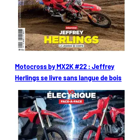
Motocross by MX2K #22 : Jeffrey
Herlings se livre sans langue de bois