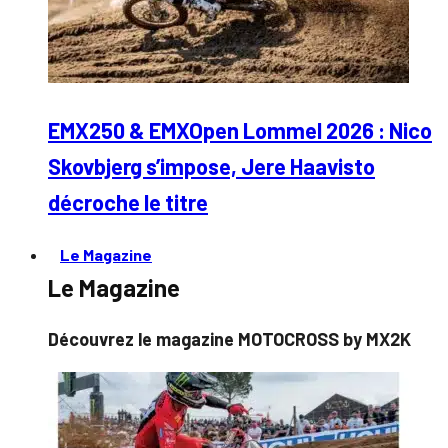
EMX250 & EMXOpen Lommel 2026 : Nico
Skovbjerg s’impose, Jere Haavisto
décroche le titre
Le Magazine
Le Magazine
Découvrez le magazine MOTOCROSS by MX2K