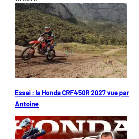
Essai : la Honda CRF450R 2027 vue par
Antoine