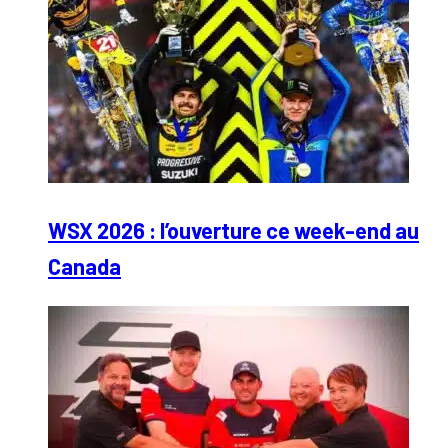
WSX 2026 : l’ouverture ce week-end au
Canada