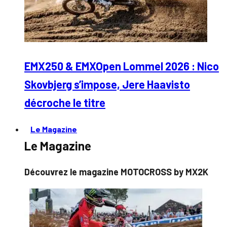
EMX250 & EMXOpen Lommel 2026 : Nico
Skovbjerg s’impose, Jere Haavisto
décroche le titre
Le Magazine
Le Magazine
Découvrez le magazine MOTOCROSS by MX2K