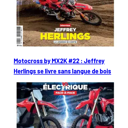
Motocross by MX2K #22 : Jeffrey
Herlings se livre sans langue de bois