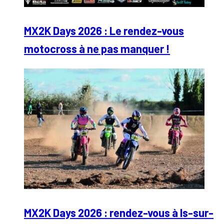
MX2K Days 2026 : Le rendez-vous
motocross à ne pas manquer !
MX2K Days 2026 : rendez-vous à Is-sur-