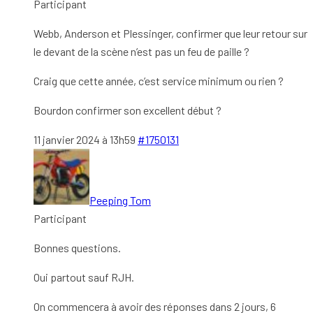
Participant
Webb, Anderson et Plessinger, confirmer que leur retour sur
le devant de la scène n’est pas un feu de paille ?
Craig que cette année, c’est service minimum ou rien ?
Bourdon confirmer son excellent début ?
11 janvier 2024 à 13h59
#1750131
Peeping Tom
Participant
Bonnes questions.
Oui partout sauf RJH.
On commencera à avoir des réponses dans 2 jours, 6