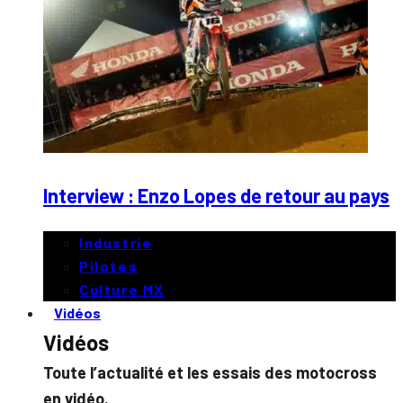
Interview : Enzo Lopes de retour au pays
Industrie
Pilotes
Culture MX
Vidéos
Vidéos
Toute l’actualité et les essais des motocross
en vidéo.