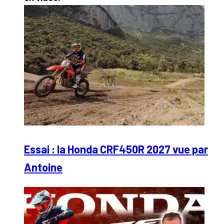
Essai : la Honda CRF450R 2027 vue par
Antoine