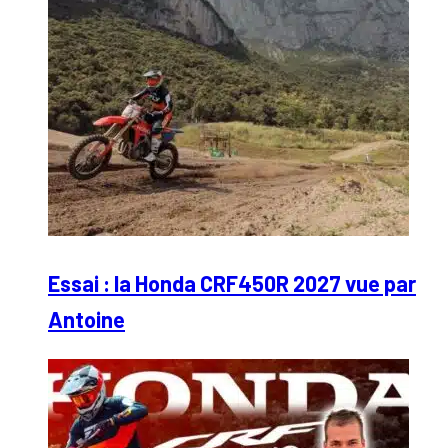
Essai : la Honda CRF450R 2027 vue par
Antoine