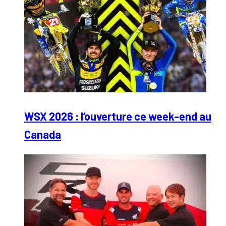
WSX 2026 : l’ouverture ce week-end au
Canada