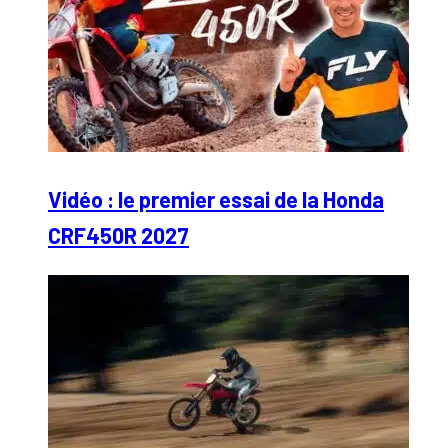
Vidéo : le premier essai de la Honda
CRF450R 2027