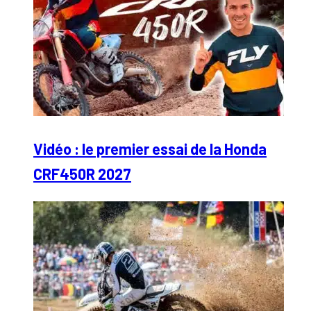
Vidéo : le premier essai de la Honda
CRF450R 2027