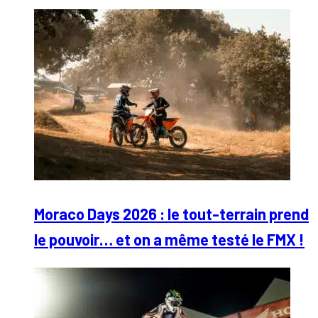
Moraco Days 2026 : le tout-terrain prend
le pouvoir… et on a même testé le FMX !