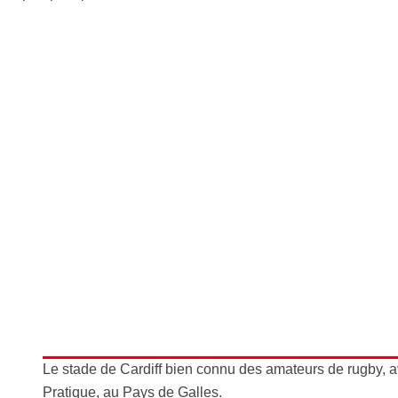
Le stade de Cardiff bien connu des amateurs de rugby, av
Pratique, au Pays de Galles.