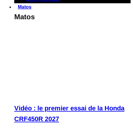
Matos
Matos
Vidéo : le premier essai de la Honda
CRF450R 2027