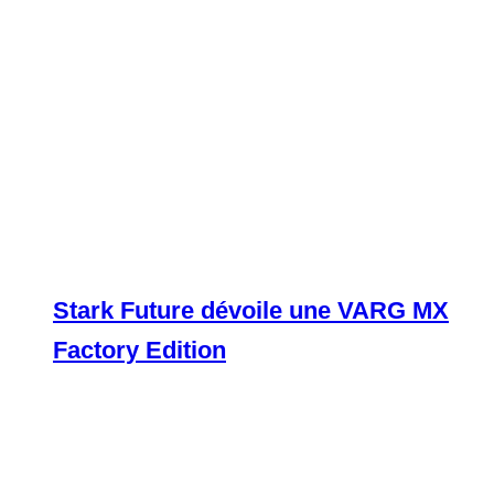
Stark Future dévoile une VARG MX
Factory Edition