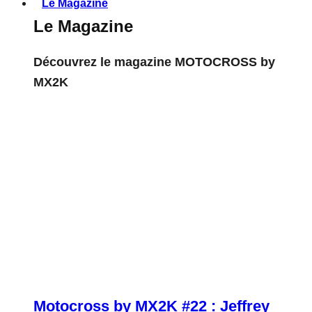
Le Magazine
Le Magazine
Découvrez le magazine MOTOCROSS by
MX2K
Motocross by MX2K #22 : Jeffrey