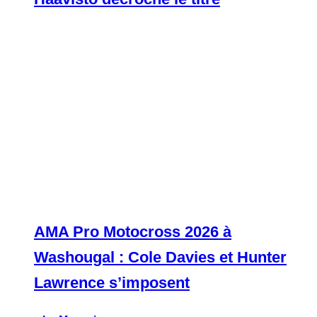
AMA Pro Motocross 2026 à
Washougal : Cole Davies et Hunter
Lawrence s’imposent