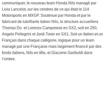
communiquer, le nouveau team Honda Nils managé par
Livia Lancelot, sur les cendres de ce qui était le 114
Motorsports en MXGP. Soutenue par Honda et par le
fabricant de lubrifiants italien Nils, la structure accueillera
Thomas Do et Lorenzo Camporese en SX2, soit en 250,
Angelo Pellegrini et Jordi Tixier en SX1. Soit un Italien et un
Français dans chaque catégorie, logique pour un team
managé par une Française mais largement financé par des
fonds italiens, Nils en tête, et Giacomo Gariboldi dans
l’ombre.