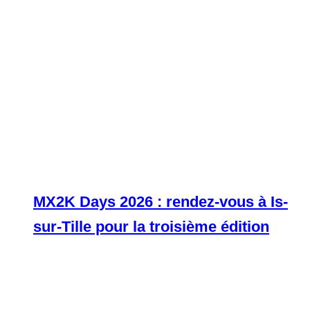
MX2K Days 2026 : rendez-vous à Is-
sur-Tille pour la troisième édition