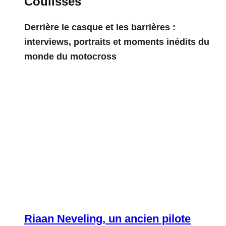
Coulisses
Derrière le casque et les barrières :
interviews, portraits et moments inédits du
monde du motocross
Riaan Neveling, un ancien pilote