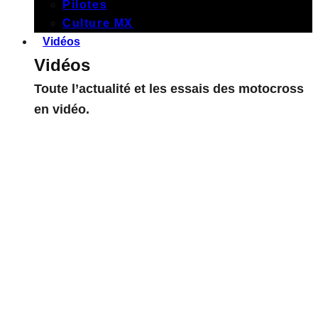
Pilotes
Culture MX
Vidéos
Vidéos
Toute l’actualité et les essais des motocross
en vidéo.