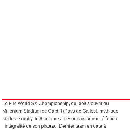
Le FIM World SX Championship, qui doit s’ouvrir au
Millenium Stadium de Cardiff (Pays de Galles), mythique
stade de rugby, le 8 octobre a désormais annoncé à peu
l’intégralité de son plateau. Dernier team en date à