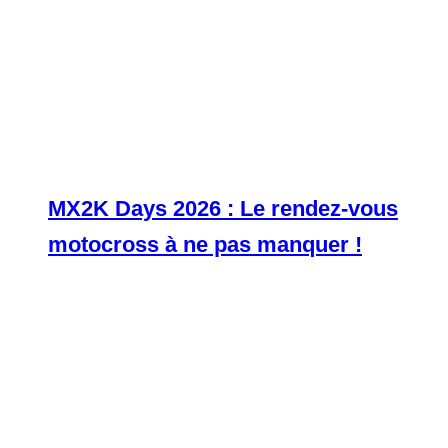
MX2K Days 2026 : Le rendez-vous
motocross à ne pas manquer !