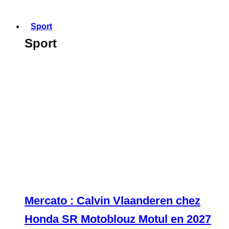
Sport
Sport
Mercato : Calvin Vlaanderen chez
Honda SR Motoblouz Motul en 2027