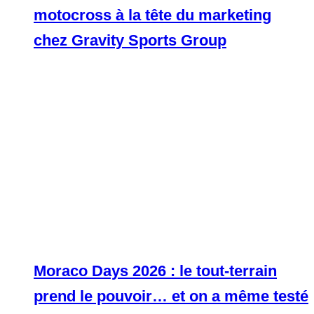
motocross à la tête du marketing
chez Gravity Sports Group
Moraco Days 2026 : le tout-terrain
prend le pouvoir… et on a même testé