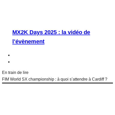
MX2K Days 2025 : la vidéo de
l’évènement
En train de lire
FIM World SX championship : à quoi s’attendre à Cardiff ?