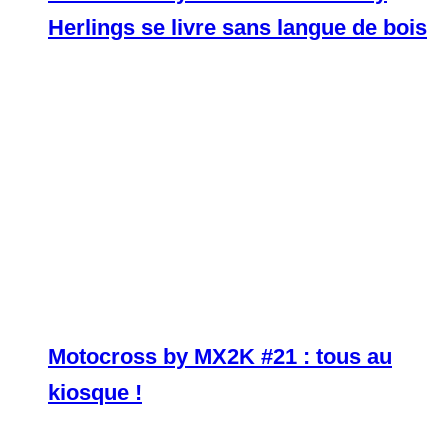
Herlings se livre sans langue de bois
Motocross by MX2K #21 : tous au
kiosque !