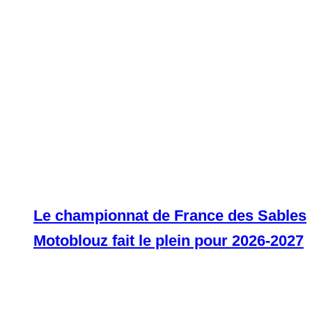
Le championnat de France des Sables
Motoblouz fait le plein pour 2026-2027