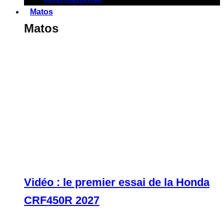
Matos
Matos
Vidéo : le premier essai de la Honda
CRF450R 2027