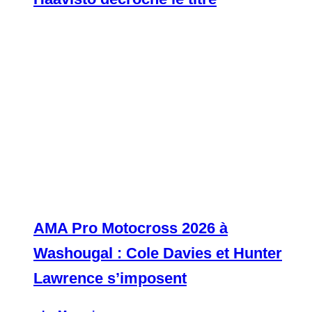
AMA Pro Motocross 2026 à
Washougal : Cole Davies et Hunter
Lawrence s’imposent