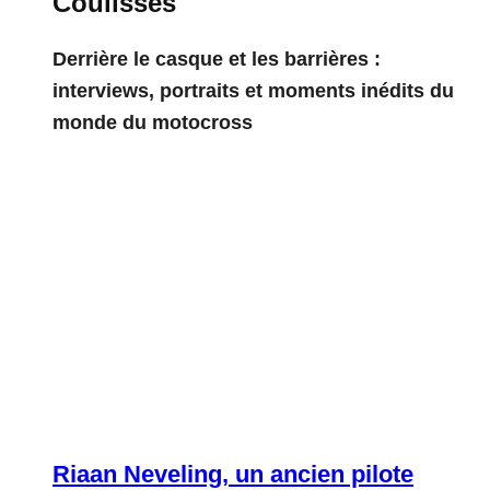
Coulisses
Derrière le casque et les barrières :
interviews, portraits et moments inédits du
monde du motocross
Riaan Neveling, un ancien pilote