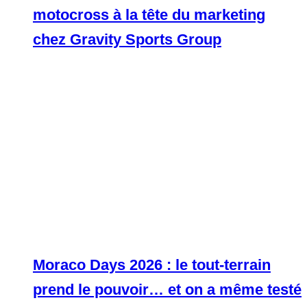
motocross à la tête du marketing
chez Gravity Sports Group
Moraco Days 2026 : le tout-terrain
prend le pouvoir… et on a même testé