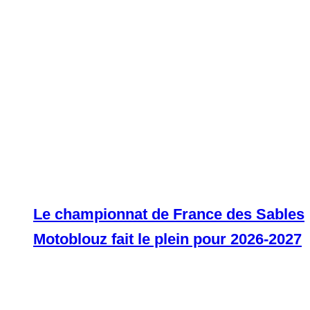
Le championnat de France des Sables
Motoblouz fait le plein pour 2026-2027