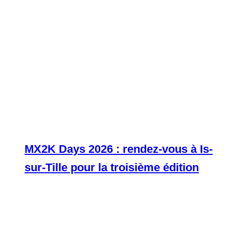
MX2K Days 2026 : rendez-vous à Is-
sur-Tille pour la troisième édition