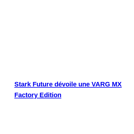
Stark Future dévoile une VARG MX
Factory Edition