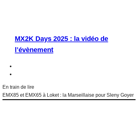
MX2K Days 2025 : la vidéo de
l’évènement
En train de lire
EMX85 et EMX65 à Loket : la Marseillaise pour Sleny Goyer