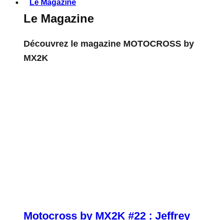
Le Magazine
Le Magazine
Découvrez le magazine MOTOCROSS by
MX2K
Motocross by MX2K #22 : Jeffrey