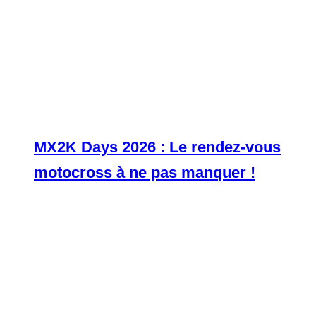
MX2K Days 2026 : Le rendez-vous
motocross à ne pas manquer !