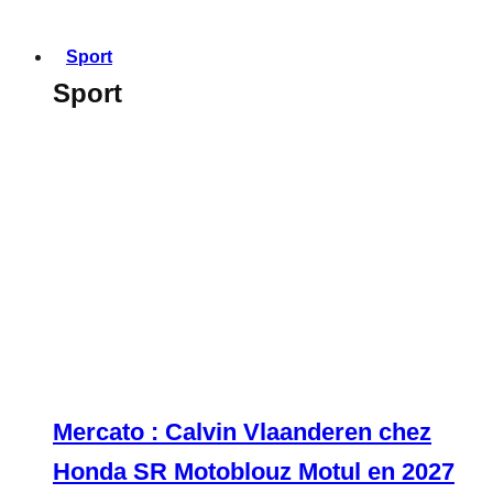
Sport
Sport
Mercato : Calvin Vlaanderen chez
Honda SR Motoblouz Motul en 2027