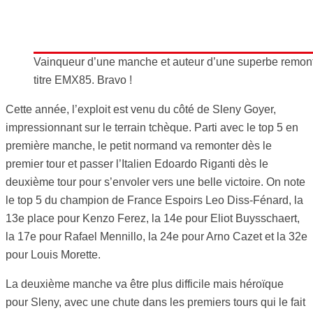
Vainqueur d’une manche et auteur d’une superbe remont
titre EMX85. Bravo !
Cette année, l’exploit est venu du côté de Sleny Goyer,
impressionnant sur le terrain tchèque. Parti avec le top 5 en
première manche, le petit normand va remonter dès le
premier tour et passer l’Italien Edoardo Riganti dès le
deuxième tour pour s’envoler vers une belle victoire. On note
le top 5 du champion de France Espoirs Leo Diss-Fénard, la
13e place pour Kenzo Ferez, la 14e pour Eliot Buysschaert,
la 17e pour Rafael Mennillo, la 24e pour Arno Cazet et la 32e
pour Louis Morette.
La deuxième manche va être plus difficile mais héroïque
pour Sleny, avec une chute dans les premiers tours qui le fait