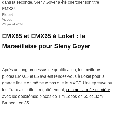
dans la seconde, Sleny Goyer a été chercher son titre
EMX85.
Richard
·
Vidéos
·
22 juillet 2024
EMX85 et EMX65 à Loket : la
Marseillaise pour Sleny Goyer
Après un long processus de qualification, les meilleurs
pilotes EMX65 et 85 avaient rendez-vous à Loket pour la
grande finale en même temps que le MXGP. Une épreuve où
les Français brillent régulièrement,
comme l’année dernière
avec les deuxièmes places de Tim Lopes en 65 et Liam
Bruneau en 85.