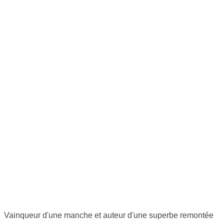
Vainqueur d'une manche et auteur d'une superbe remontée