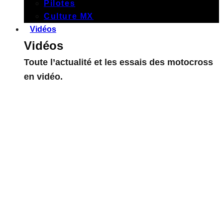
Pilotes
Culture MX
Vidéos
Vidéos
Toute l’actualité et les essais des motocross
en vidéo.