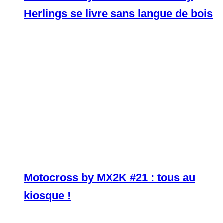
Herlings se livre sans langue de bois
Motocross by MX2K #21 : tous au
kiosque !