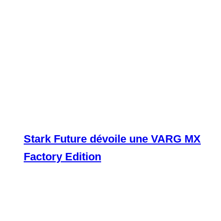
Stark Future dévoile une VARG MX
Factory Edition