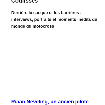
Coulisses
Derrière le casque et les barrières :
interviews, portraits et moments inédits du
monde du motocross
Riaan Neveling, un ancien pilote