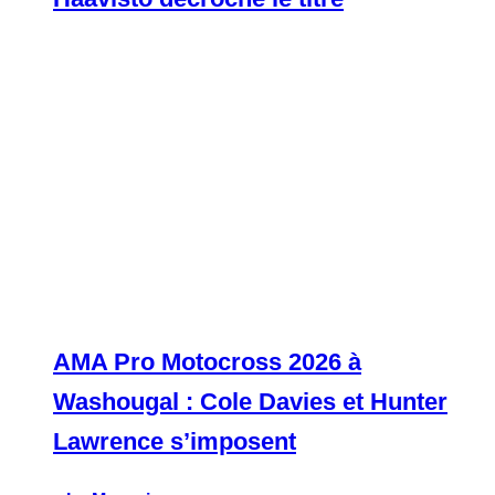
AMA Pro Motocross 2026 à
Washougal : Cole Davies et Hunter
Lawrence s’imposent