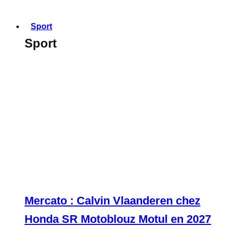
Sport
Sport
Mercato : Calvin Vlaanderen chez
Honda SR Motoblouz Motul en 2027