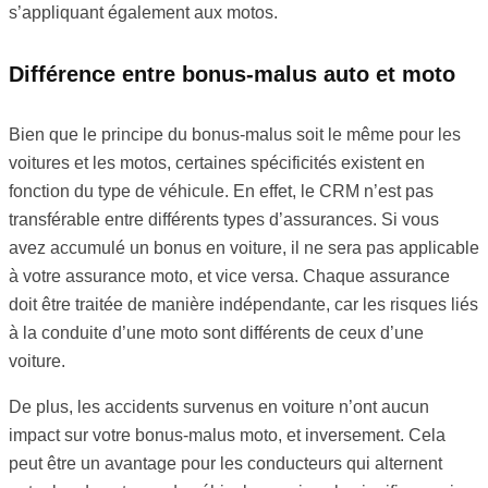
s’appliquant également aux motos.
Différence entre bonus-malus auto et moto
Bien que le principe du bonus-malus soit le même pour les
voitures et les motos, certaines spécificités existent en
fonction du type de véhicule. En effet, le CRM n’est pas
transférable entre différents types d’assurances. Si vous
avez accumulé un bonus en voiture, il ne sera pas applicable
à votre assurance moto, et vice versa. Chaque assurance
doit être traitée de manière indépendante, car les risques liés
à la conduite d’une moto sont différents de ceux d’une
voiture.
De plus, les accidents survenus en voiture n’ont aucun
impact sur votre bonus-malus moto, et inversement. Cela
peut être un avantage pour les conducteurs qui alternent