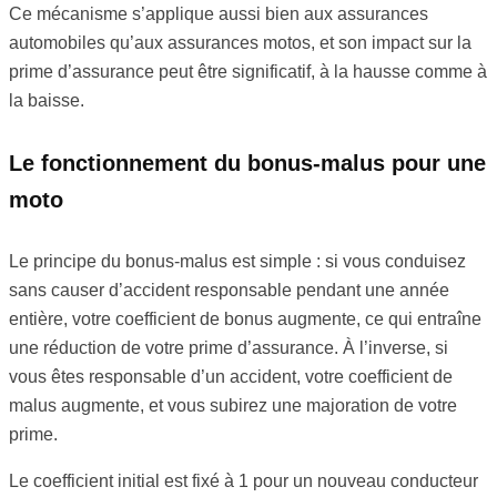
Ce mécanisme s’applique aussi bien aux assurances
automobiles qu’aux assurances motos, et son impact sur la
prime d’assurance peut être significatif, à la hausse comme à
la baisse.
Le fonctionnement du bonus-malus pour une
moto
Le principe du bonus-malus est simple : si vous conduisez
sans causer d’accident responsable pendant une année
entière, votre coefficient de bonus augmente, ce qui entraîne
une réduction de votre prime d’assurance. À l’inverse, si
vous êtes responsable d’un accident, votre coefficient de
malus augmente, et vous subirez une majoration de votre
prime.
Le coefficient initial est fixé à 1 pour un nouveau conducteur