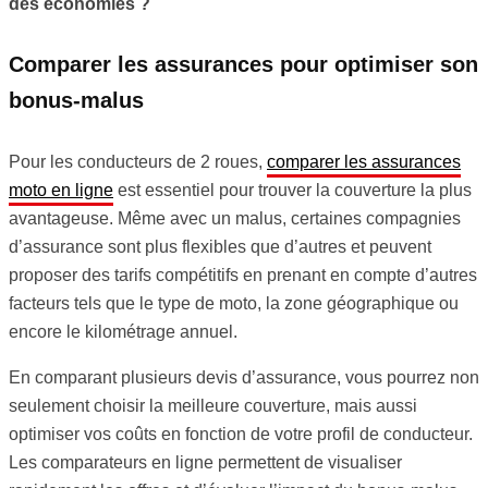
des économies ?
Comparer les assurances pour optimiser son
bonus-malus
Pour les conducteurs de 2 roues,
comparer les assurances
moto en ligne
est essentiel pour trouver la couverture la plus
avantageuse. Même avec un malus, certaines compagnies
d’assurance sont plus flexibles que d’autres et peuvent
proposer des tarifs compétitifs en prenant en compte d’autres
facteurs tels que le type de moto, la zone géographique ou
encore le kilométrage annuel.
En comparant plusieurs devis d’assurance, vous pourrez non
seulement choisir la meilleure couverture, mais aussi
optimiser vos coûts en fonction de votre profil de conducteur.
Les comparateurs en ligne permettent de visualiser