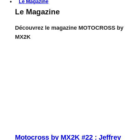
Le Magazine
Le Magazine
Découvrez le magazine MOTOCROSS by
MX2K
Motocross by MX2K #22 : Jeffrey