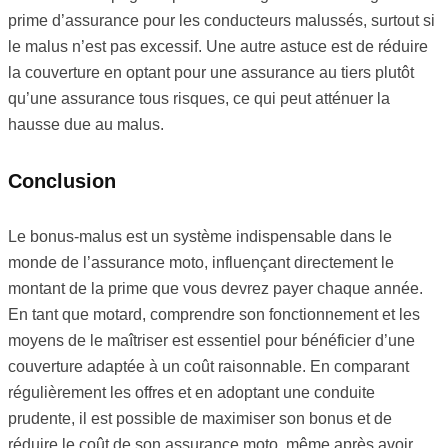
prime d’assurance pour les conducteurs malussés, surtout si
le malus n’est pas excessif. Une autre astuce est de réduire
la couverture en optant pour une assurance au tiers plutôt
qu’une assurance tous risques, ce qui peut atténuer la
hausse due au malus.
Conclusion
Le bonus-malus est un système indispensable dans le
monde de l’assurance moto, influençant directement le
montant de la prime que vous devrez payer chaque année.
En tant que motard, comprendre son fonctionnement et les
moyens de le maîtriser est essentiel pour bénéficier d’une
couverture adaptée à un coût raisonnable. En comparant
régulièrement les offres et en adoptant une conduite
prudente, il est possible de maximiser son bonus et de
réduire le coût de son assurance moto, même après avoir