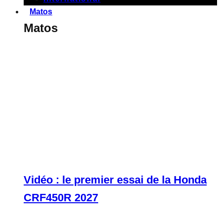
Matos
Matos
Vidéo : le premier essai de la Honda
CRF450R 2027