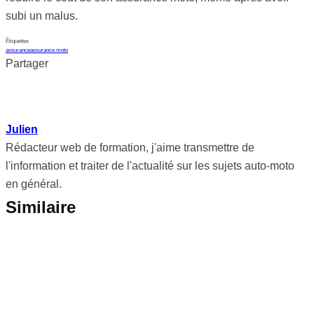
subi un malus.
Étiquettes
assurance
assurance moto
Partager
Julien
Rédacteur web de formation, j'aime transmettre de
l'information et traiter de l'actualité sur les sujets auto-moto
en général.
Similaire