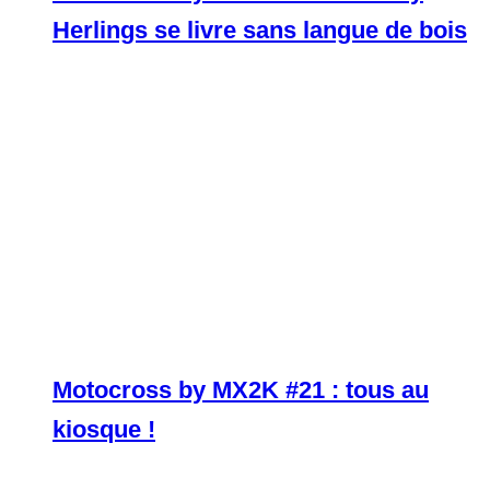
Herlings se livre sans langue de bois
Motocross by MX2K #21 : tous au
kiosque !