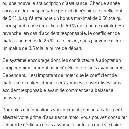
ou une nouvelle souscription d’assurance. Chaque année
sans accident responsable permet de réduire ce coefficient
de 5 %, jusqu’à atteindre un bonus maximal de 0,50 (ce qui
correspond à une réduction de 50 % de la prime initiale). En
revanche, en cas d’accident responsable, le coefficient de
malus augmente de 25 % par sinistre, sans pouvoir excéder
un malus de 3,5 fois la prime de départ.
Ce système encourage donc les conducteurs à adopter un
comportement prudent pour bénéficier de tarifs avantageux.
Cependant, il est important de noter que le coefficient de
malus se maintient durant deux années consécutives sans
accident responsable avant de commencer à baisser à
nouveau.
Pour plus d’informations sur comment le bonus-malus peut
affecter votre prime d’assurance moto, vous pouvez consulter
cet article dédié au devis assurance auto, un outil similaire