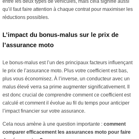
entre les deux types de véhicules, mais cela signifie aussi
qu’il faut faire attention à chaque contrat pour maximiser les
réductions possibles.
L’impact du bonus-malus sur le prix de
l’assurance moto
Le bonus-malus est l’un des principaux facteurs influençant
le prix de l’assurance moto. Plus votre coefficient est bas,
plus vous économisez. À l’inverse, un conducteur avec un
malus élevé verra sa prime augmenter significativement. Il
est donc crucial de comprendre comment ce coefficient est
calculé et comment il évolue au fil du temps pour anticiper
l’impact financier sur votre assurance.
Cela nous amène à une question importante :
comment
comparer efficacement les assurances moto pour faire