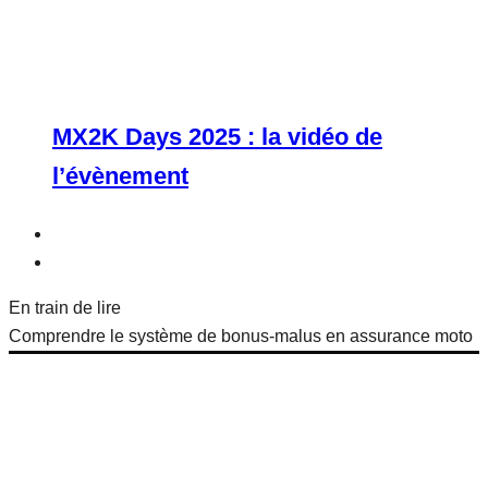
MX2K Days 2025 : la vidéo de
l’évènement
En train de lire
Comprendre le système de bonus-malus en assurance moto