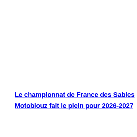
Le championnat de France des Sables
Motoblouz fait le plein pour 2026-2027