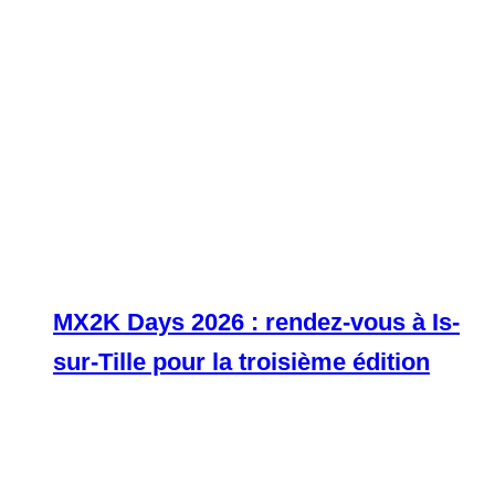
MX2K Days 2026 : rendez-vous à Is-
sur-Tille pour la troisième édition