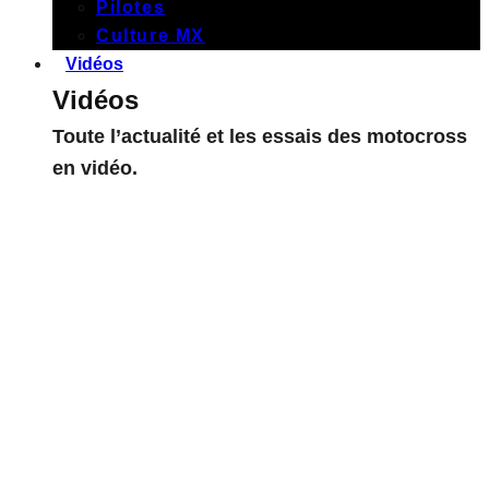
Pilotes
Culture MX
Vidéos
Vidéos
Toute l’actualité et les essais des motocross
en vidéo.