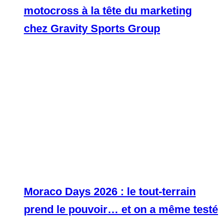
motocross à la tête du marketing
chez Gravity Sports Group
Moraco Days 2026 : le tout-terrain
prend le pouvoir… et on a même testé