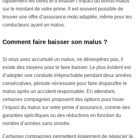
rapidement les offres et d’évaluer l’impact du bonus-malus
sur le montant de votre prime. Il est souvent possible de
trouver une offre d’assurance moto adaptée, même pour les
conducteurs ayant un malus.
Comment faire baisser son malus ?
Si vous avez accumulé un malus, ne désespérez pas, il
existe des moyens pour le faire baisser. Le plus évident est
d’adopter une conduite irréprochable pendant deux années
consécutives, période nécessaire pour faire disparaître le
malus après un accident responsable. En attendant,
certaines compagnies proposent des options pour lisser
l’impact du malus sur votre prime d’assurance, comme des
garanties spécifiques ou des réductions en fonction du
nombre d’années sans sinistre.
Certaines compagnies permettent également de négocier la