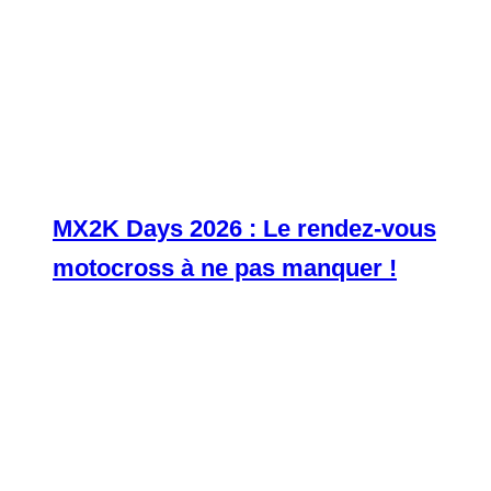
MX2K Days 2026 : Le rendez-vous
motocross à ne pas manquer !