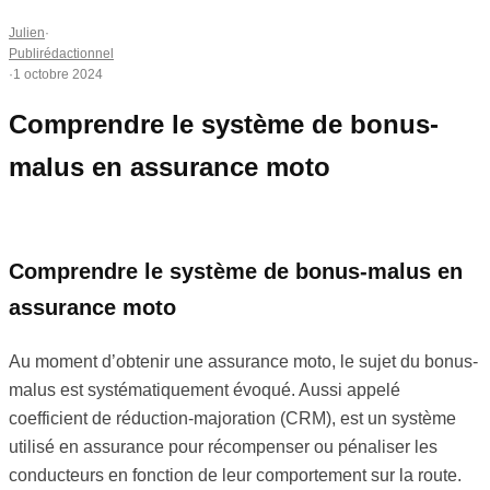
Julien
·
Publirédactionnel
·
1 octobre 2024
Comprendre le système de bonus-
malus en assurance moto
Comprendre le système de bonus-malus en
assurance moto
Au moment d’obtenir une assurance moto, le sujet du bonus-
malus est systématiquement évoqué. Aussi appelé
coefficient de réduction-majoration (CRM), est un système
utilisé en assurance pour récompenser ou pénaliser les
conducteurs en fonction de leur comportement sur la route.