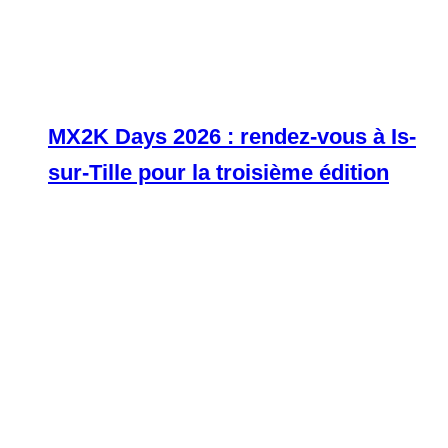
MX2K Days 2026 : rendez-vous à Is-
sur-Tille pour la troisième édition