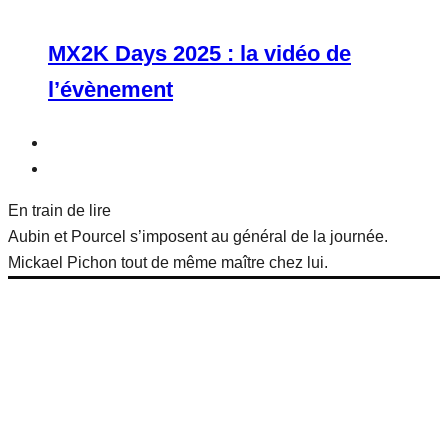
MX2K Days 2025 : la vidéo de
l’évènement
En train de lire
Aubin et Pourcel s’imposent au général de la journée.
Mickael Pichon tout de même maître chez lui.