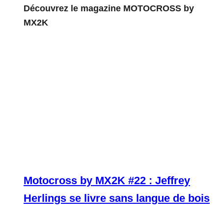
Découvrez le magazine MOTOCROSS by
MX2K
Motocross by MX2K #22 : Jeffrey
Herlings se livre sans langue de bois