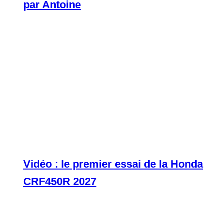
par Antoine
Vidéo : le premier essai de la Honda
CRF450R 2027