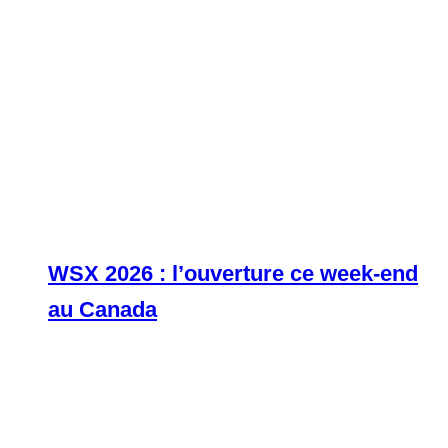
WSX 2026 : l’ouverture ce week-end
au Canada