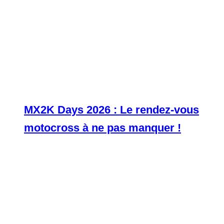
MX2K Days 2026 : Le rendez-vous
motocross à ne pas manquer !