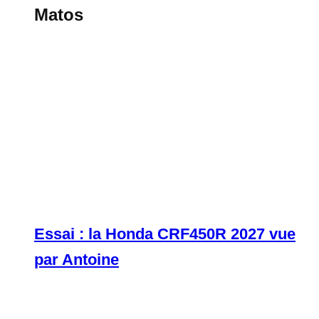
Matos
Essai : la Honda CRF450R 2027 vue
par Antoine