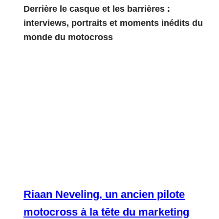
Derrière le casque et les barrières :
interviews, portraits et moments inédits du
monde du motocross
Riaan Neveling, un ancien pilote
motocross à la tête du marketing