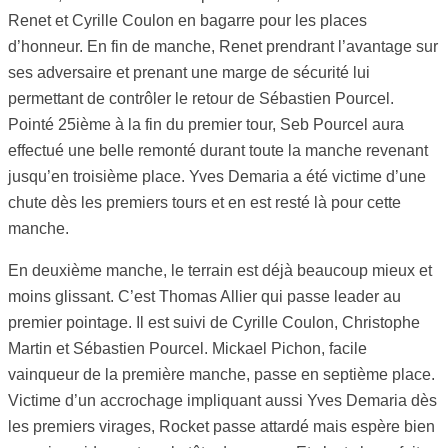
Renet et Cyrille Coulon en bagarre pour les places
d’honneur. En fin de manche, Renet prendrant l’avantage sur
ses adversaire et prenant une marge de sécurité lui
permettant de contrôler le retour de Sébastien Pourcel.
Pointé 25ième à la fin du premier tour, Seb Pourcel aura
effectué une belle remonté durant toute la manche revenant
jusqu’en troisième place. Yves Demaria a été victime d’une
chute dès les premiers tours et en est resté là pour cette
manche.
En deuxième manche, le terrain est déjà beaucoup mieux et
moins glissant. C’est Thomas Allier qui passe leader au
premier pointage. Il est suivi de Cyrille Coulon, Christophe
Martin et Sébastien Pourcel. Mickael Pichon, facile
vainqueur de la première manche, passe en septième place.
Victime d’un accrochage impliquant aussi Yves Demaria dès
les premiers virages, Rocket passe attardé mais espère bien