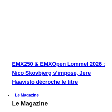
EMX250 & EMXOpen Lommel 2026 :
Nico Skovbjerg s’impose, Jere
Haavisto décroche le titre
Le Magazine
Le Magazine