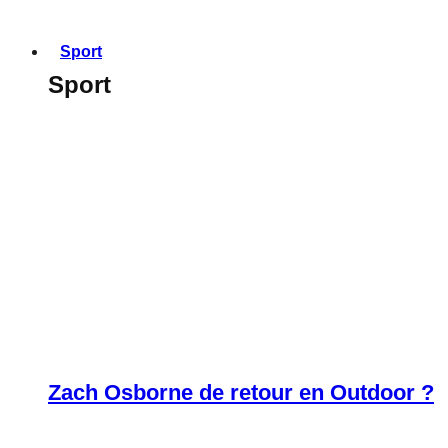
Sport
Sport
Zach Osborne de retour en Outdoor ?