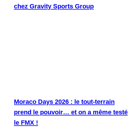
chez Gravity Sports Group
Moraco Days 2026 : le tout-terrain
prend le pouvoir… et on a même testé
le FMX !