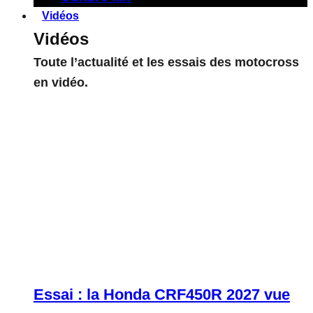
Vidéos
Vidéos
Toute l’actualité et les essais des motocross
en vidéo.
Essai : la Honda CRF450R 2027 vue