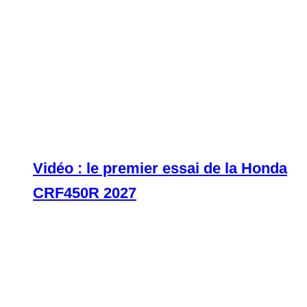
Vidéo : le premier essai de la Honda
CRF450R 2027