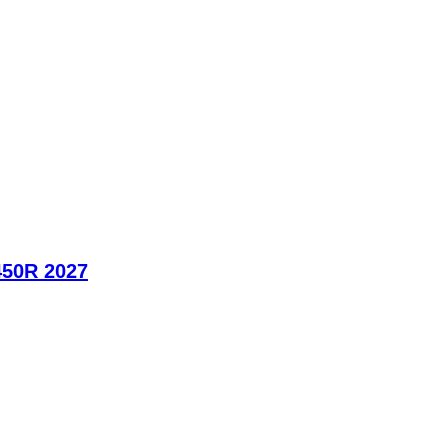
450R 2027