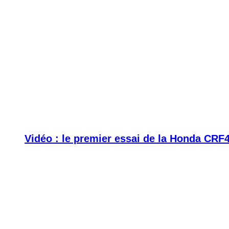
Vidéo : le premier essai de la Honda CRF