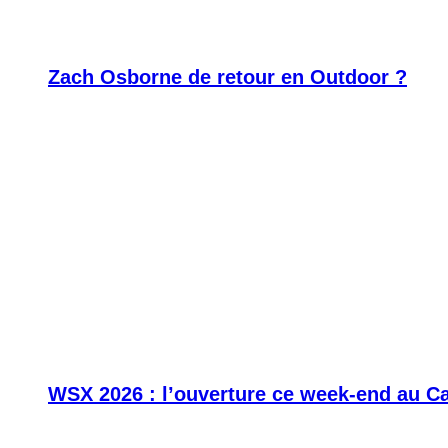
Zach Osborne de retour en Outdoor ?
WSX 2026 : l’ouverture ce week-end au C