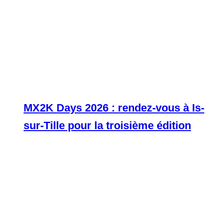
MX2K Days 2026 : rendez-vous à Is-
sur-Tille pour la troisième édition