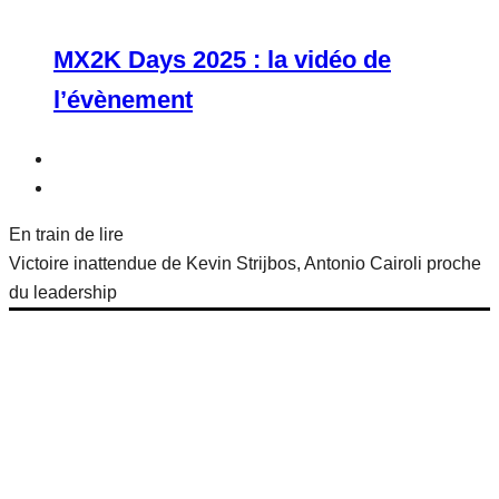
MX2K Days 2025 : la vidéo de
l’évènement
En train de lire
Victoire inattendue de Kevin Strijbos, Antonio Cairoli proche
du leadership