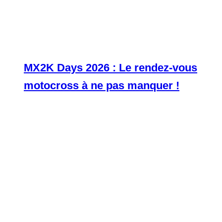
MX2K Days 2026 : Le rendez-vous
motocross à ne pas manquer !