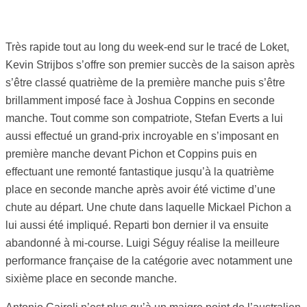
Très rapide tout au long du week-end sur le tracé de Loket,
Kevin Strijbos s’offre son premier succès de la saison après
s’être classé quatrième de la première manche puis s’être
brillamment imposé face à Joshua Coppins en seconde
manche. Tout comme son compatriote, Stefan Everts a lui
aussi effectué un grand-prix incroyable en s’imposant en
première manche devant Pichon et Coppins puis en
effectuant une remonté fantastique jusqu’à la quatrième
place en seconde manche après avoir été victime d’une
chute au départ. Une chute dans laquelle Mickael Pichon a
lui aussi été impliqué. Reparti bon dernier il va ensuite
abandonné à mi-course. Luigi Séguy réalise la meilleure
performance française de la catégorie avec notamment une
sixième place en seconde manche.