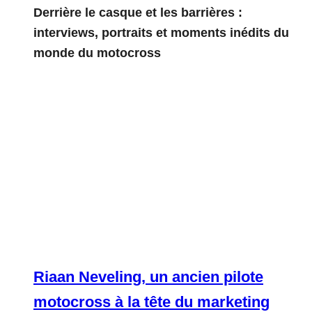
Derrière le casque et les barrières :
interviews, portraits et moments inédits du
monde du motocross
Riaan Neveling, un ancien pilote
motocross à la tête du marketing