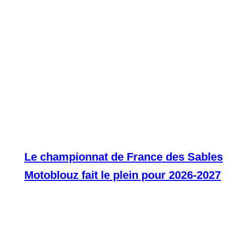
Le championnat de France des Sables
Motoblouz fait le plein pour 2026-2027