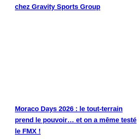
chez Gravity Sports Group
Moraco Days 2026 : le tout-terrain
prend le pouvoir… et on a même testé
le FMX !