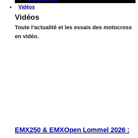
Vidéos
Vidéos
Toute l’actualité et les essais des motocross
en vidéo.
EMX250 & EMXOpen Lommel 2026 :