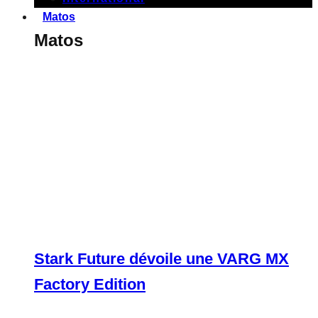
Matos
Matos
Stark Future dévoile une VARG MX
Factory Edition