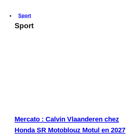
Sport
Sport
Mercato : Calvin Vlaanderen chez
Honda SR Motoblouz Motul en 2027