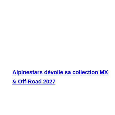
Alpinestars dévoile sa collection MX
& Off-Road 2027