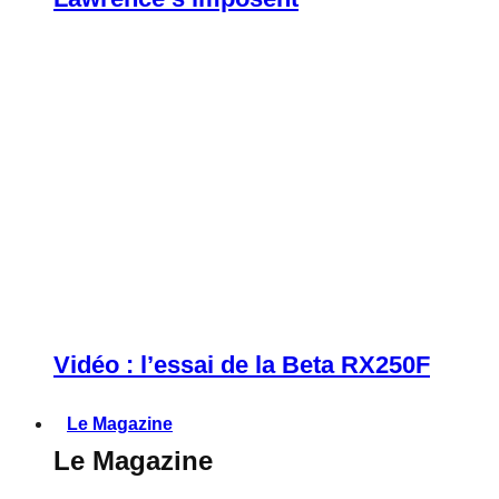
Vidéo : l’essai de la Beta RX250F
Le Magazine
Le Magazine