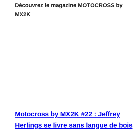
Découvrez le magazine MOTOCROSS by
MX2K
Motocross by MX2K #22 : Jeffrey
Herlings se livre sans langue de bois