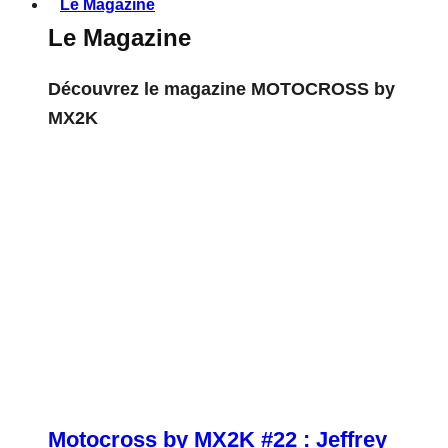
Le Magazine
Le Magazine
Découvrez le magazine MOTOCROSS by
MX2K
Motocross by MX2K #22 : Jeffrey