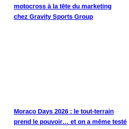
motocross à la tête du marketing
chez Gravity Sports Group
Moraco Days 2026 : le tout-terrain
prend le pouvoir… et on a même testé