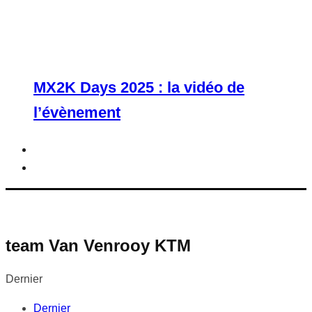
MX2K Days 2025 : la vidéo de
l’évènement
team Van Venrooy KTM
Dernier
Dernier