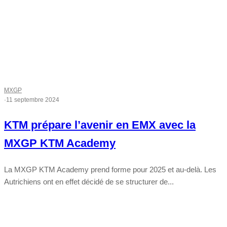
MXGP
·
11 septembre 2024
KTM prépare l’avenir en EMX avec la
MXGP KTM Academy
La MXGP KTM Academy prend forme pour 2025 et au-delà. Les
Autrichiens ont en effet décidé de se structurer de...