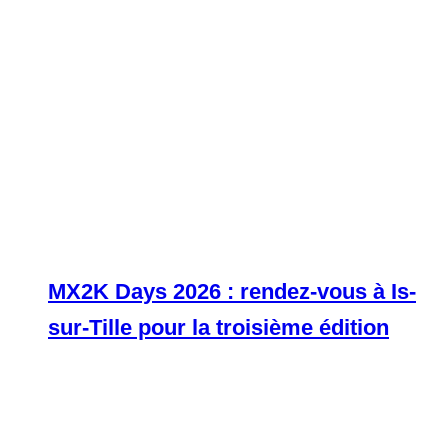
MX2K Days 2026 : rendez-vous à Is-
sur-Tille pour la troisième édition