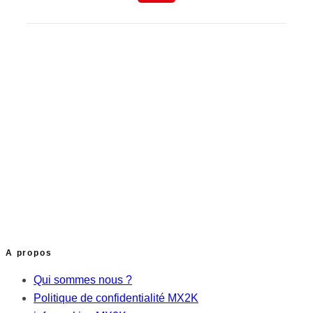
A propos
Qui sommes nous ?
Politique de confidentialité MX2K