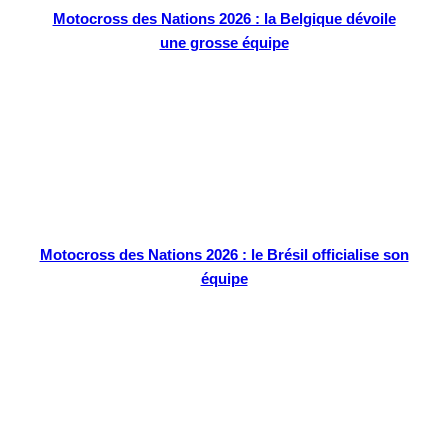
Motocross des Nations 2026 : la Belgique dévoile
une grosse équipe
Motocross des Nations 2026 : le Brésil officialise son
équipe