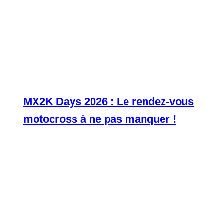
MX2K Days 2026 : Le rendez-vous
motocross à ne pas manquer !