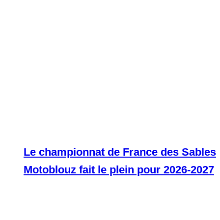
Le championnat de France des Sables
Motoblouz fait le plein pour 2026-2027