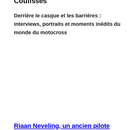
Coulisses
Derrière le casque et les barrières :
interviews, portraits et moments inédits du
monde du motocross
Riaan Neveling, un ancien pilote