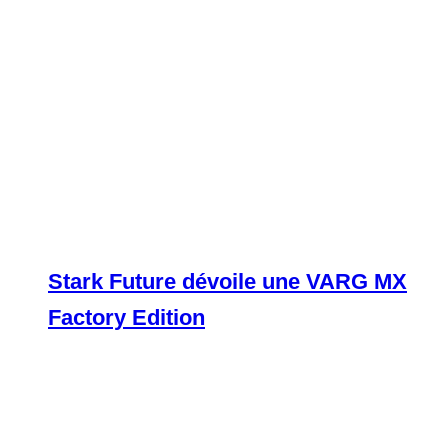
Stark Future dévoile une VARG MX
Factory Edition