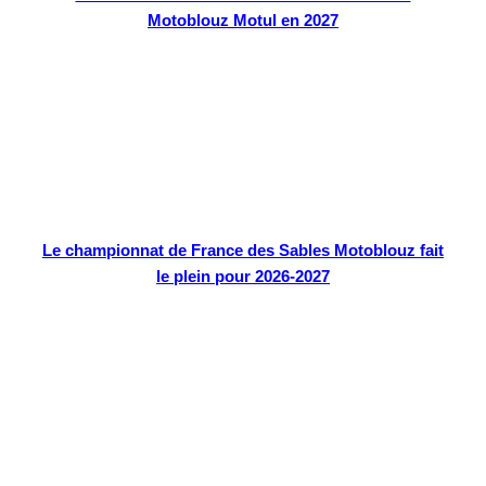
Motoblouz Motul en 2027
Le championnat de France des Sables Motoblouz fait
le plein pour 2026-2027