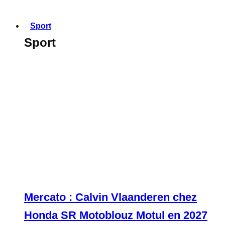
Sport
Sport
Mercato : Calvin Vlaanderen chez
Honda SR Motoblouz Motul en 2027