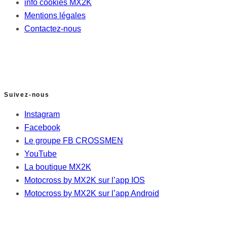
info cookies MX2K
Mentions légales
Contactez-nous
Suivez-nous
Instagram
Facebook
Le groupe FB CROSSMEN
YouTube
La boutique MX2K
Motocross by MX2K sur l’app IOS
Motocross by MX2K sur l’app Android