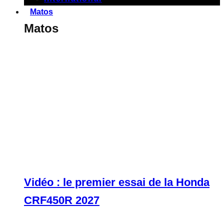
Matos
Matos
Vidéo : le premier essai de la Honda
CRF450R 2027