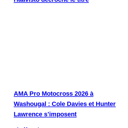
AMA Pro Motocross 2026 à
Washougal : Cole Davies et Hunter
Lawrence s’imposent