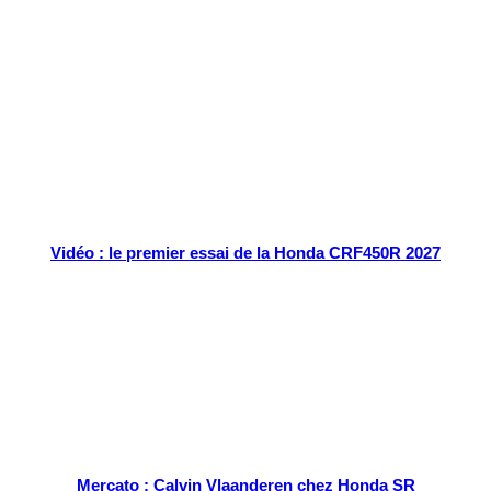
Tout chaud
Vidéo : le premier essai de la Honda CRF450R 2027
Mercato : Calvin Vlaanderen chez Honda SR