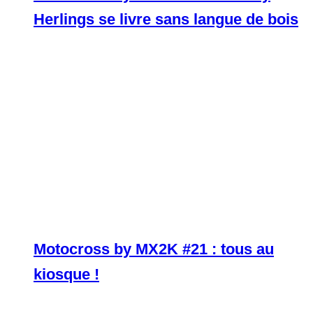
Herlings se livre sans langue de bois
Motocross by MX2K #21 : tous au
kiosque !