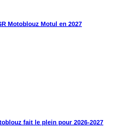
SR Motoblouz Motul en 2027
blouz fait le plein pour 2026-2027