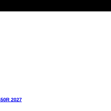
450R 2027