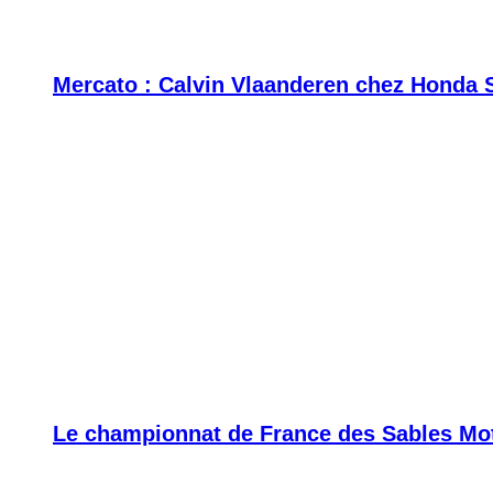
Mercato : Calvin Vlaanderen chez Honda 
Le championnat de France des Sables Moto