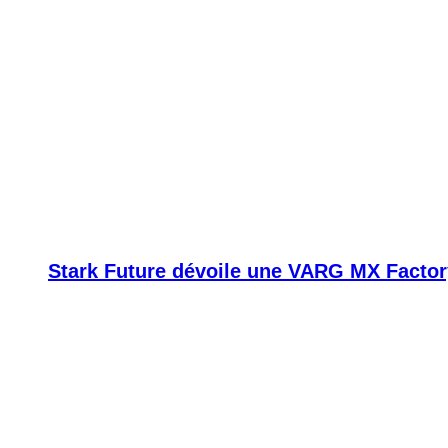
Stark Future dévoile une VARG MX Factor