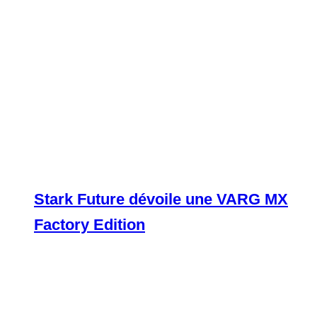
Stark Future dévoile une VARG MX
Factory Edition