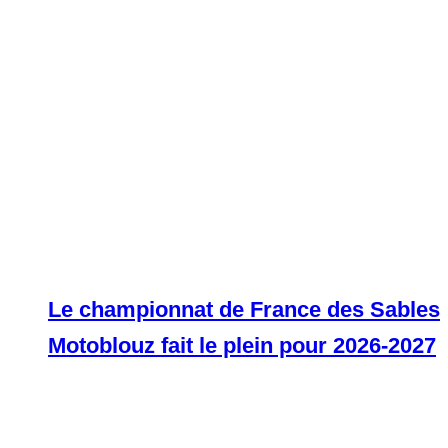
Le championnat de France des Sables
Motoblouz fait le plein pour 2026-2027