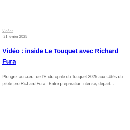
Vidéos
·
21 février 2025
Vidéo : inside Le Touquet avec Richard
Fura
Plongez au cœur de l’Enduropale du Touquet 2025 aux côtés du
pilote pro Richard Fura ! Entre préparation intense, départ...