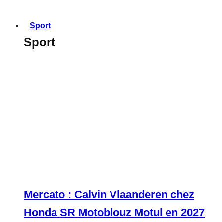
Sport
Sport
Mercato : Calvin Vlaanderen chez
Honda SR Motoblouz Motul en 2027