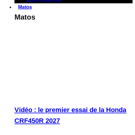
Matos
Matos
Vidéo : le premier essai de la Honda
CRF450R 2027