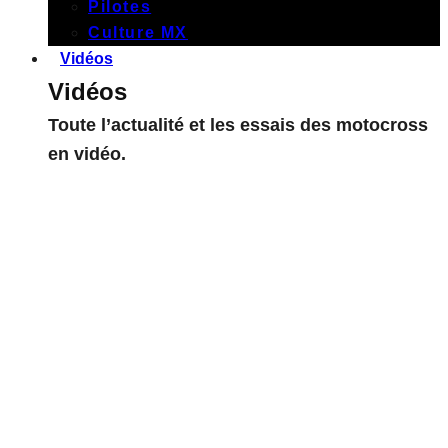
Pilotes
Culture MX
Vidéos
Vidéos
Toute l’actualité et les essais des motocross
en vidéo.