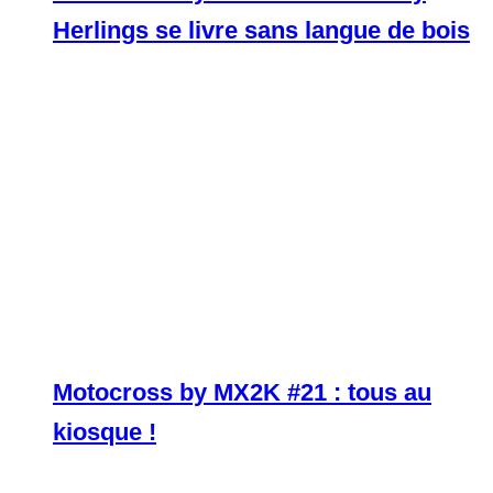
Herlings se livre sans langue de bois
Motocross by MX2K #21 : tous au
kiosque !