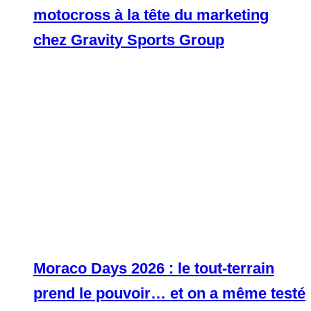
motocross à la tête du marketing
chez Gravity Sports Group
Moraco Days 2026 : le tout-terrain
prend le pouvoir… et on a même testé