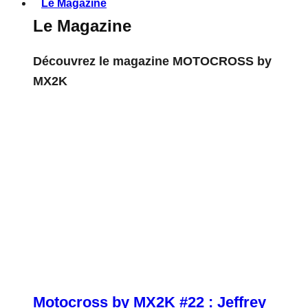
Le Magazine
Le Magazine
Découvrez le magazine MOTOCROSS by
MX2K
Motocross by MX2K #22 : Jeffrey