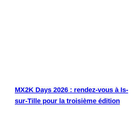
MX2K Days 2026 : rendez-vous à Is-
sur-Tille pour la troisième édition