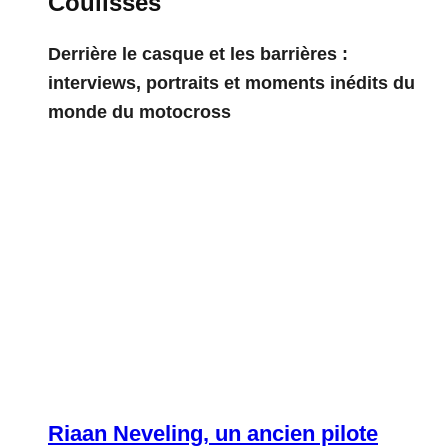
Coulisses
Derrière le casque et les barrières :
interviews, portraits et moments inédits du
monde du motocross
Riaan Neveling, un ancien pilote