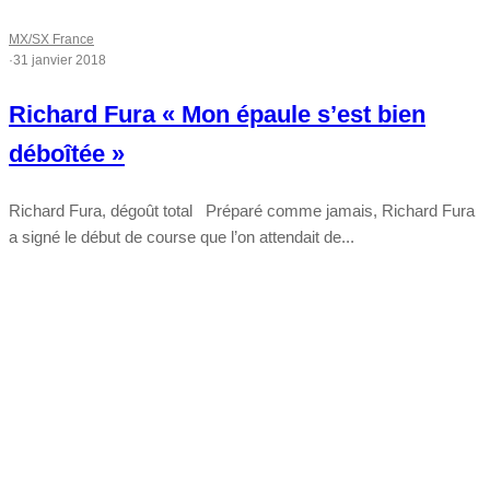
MX/SX France
·
31 janvier 2018
Richard Fura « Mon épaule s’est bien
déboîtée »
Richard Fura, dégoût total Préparé comme jamais, Richard Fura
a signé le début de course que l’on attendait de...