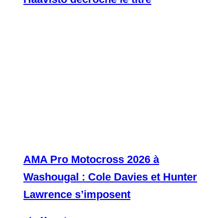
AMA Pro Motocross 2026 à
Washougal : Cole Davies et Hunter
Lawrence s’imposent