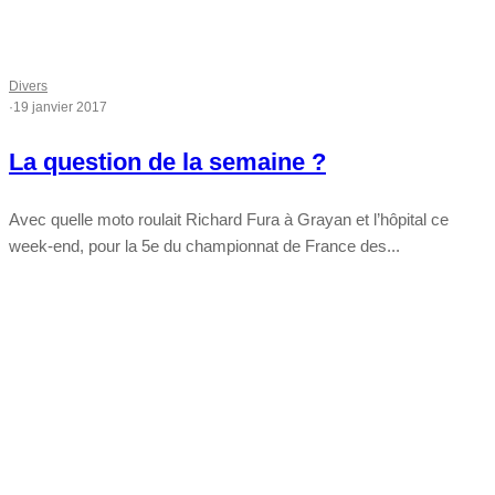
Divers
·
19 janvier 2017
La question de la semaine ?
Avec quelle moto roulait Richard Fura à Grayan et l’hôpital ce
week-end, pour la 5e du championnat de France des...