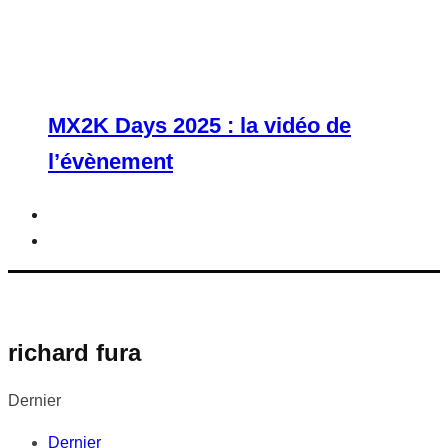
MX2K Days 2025 : la vidéo de
l’évènement
richard fura
Dernier
Dernier