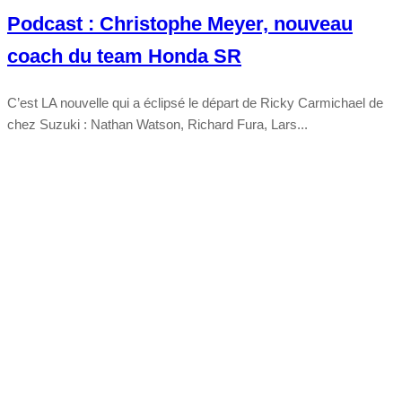
Podcast : Christophe Meyer, nouveau
coach du team Honda SR
C’est LA nouvelle qui a éclipsé le départ de Ricky Carmichael de
chez Suzuki : Nathan Watson, Richard Fura, Lars...