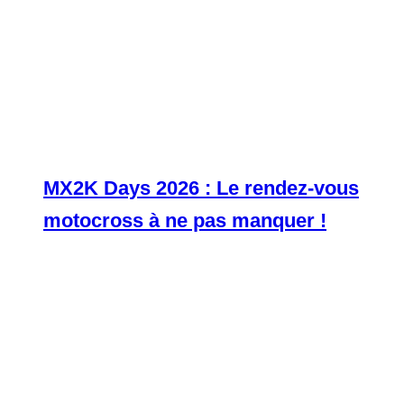
MX2K Days 2026 : Le rendez-vous
motocross à ne pas manquer !