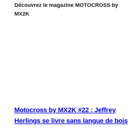
Découvrez le magazine MOTOCROSS by
MX2K
Motocross by MX2K #22 : Jeffrey
Herlings se livre sans langue de bois