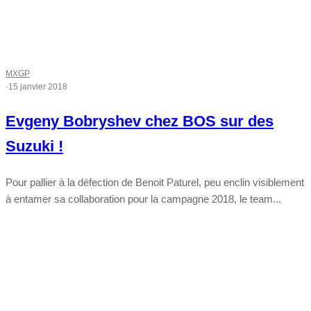
MXGP
·
15 janvier 2018
Evgeny Bobryshev chez BOS sur des
Suzuki !
Pour pallier à la défection de Benoit Paturel, peu enclin visiblement
à entamer sa collaboration pour la campagne 2018, le team...