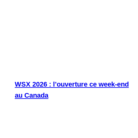
WSX 2026 : l’ouverture ce week-end
au Canada