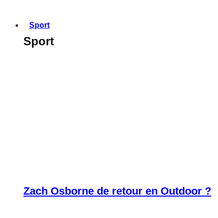
Sport
Sport
Zach Osborne de retour en Outdoor ?