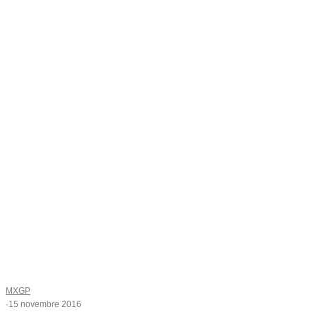
MXGP
·
15 novembre 2016