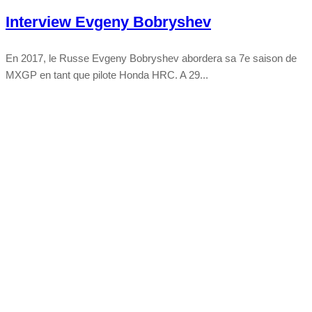
Interview Evgeny Bobryshev
En 2017, le Russe Evgeny Bobryshev abordera sa 7e saison de
MXGP en tant que pilote Honda HRC. A 29...