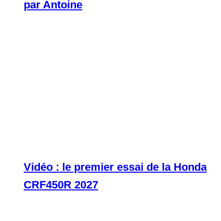
par Antoine
Vidéo : le premier essai de la Honda
CRF450R 2027