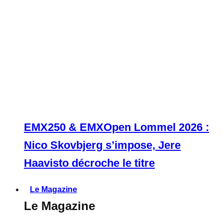
EMX250 & EMXOpen Lommel 2026 :
Nico Skovbjerg s’impose, Jere
Haavisto décroche le titre
Le Magazine
Le Magazine