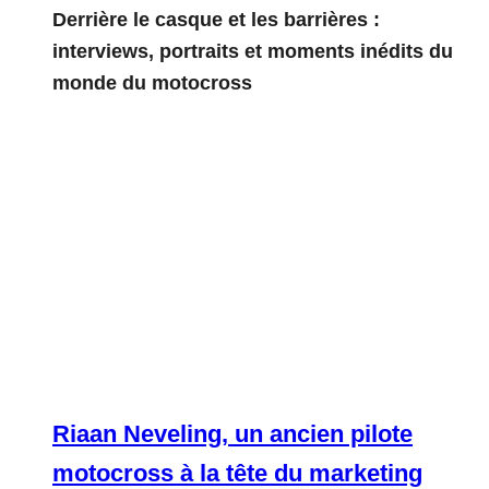
Derrière le casque et les barrières :
interviews, portraits et moments inédits du
monde du motocross
Riaan Neveling, un ancien pilote
motocross à la tête du marketing