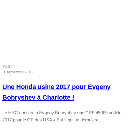
MXGP
·
1 septembre 2016
Une Honda usine 2017 pour Evgeny
Bobryshev à Charlotte !
Le HRC confiera à Evgeny Bobryshev une CRF 450R modèle
2017 pour le GP des USA « Est » qui se déroulera...