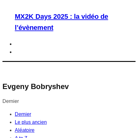
MX2K Days 2025 : la vidéo de
l’évènement
Evgeny Bobryshev
Dernier
Dernier
Le plus ancien
Aléatoire