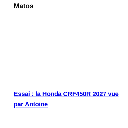
Matos
Essai : la Honda CRF450R 2027 vue
par Antoine