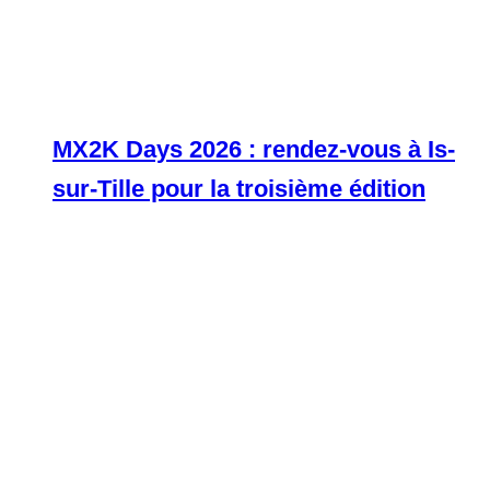
MX2K Days 2026 : rendez-vous à Is-
sur-Tille pour la troisième édition