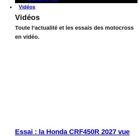
Vidéos
Vidéos
Toute l’actualité et les essais des motocross
en vidéo.
Essai : la Honda CRF450R 2027 vue