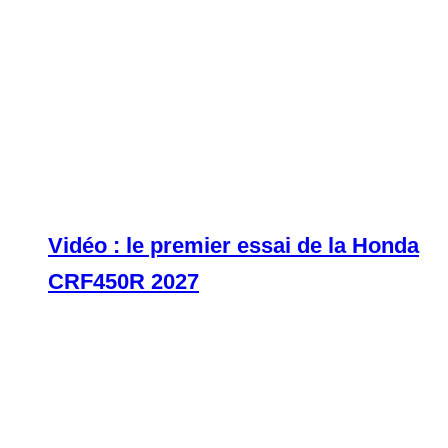
Vidéo : le premier essai de la Honda
CRF450R 2027