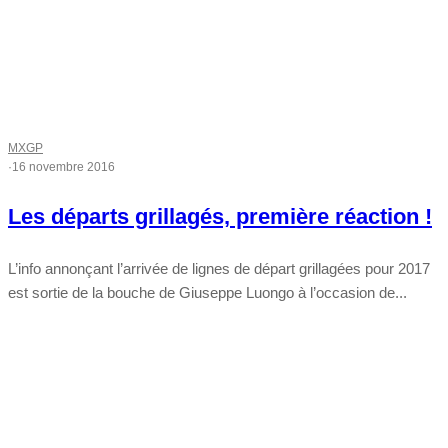
MXGP
·
16 novembre 2016
Les départs grillagés, première réaction !
L’info annonçant l’arrivée de lignes de départ grillagées pour 2017
est sortie de la bouche de Giuseppe Luongo à l’occasion de...