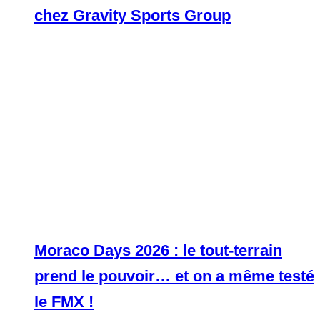
chez Gravity Sports Group
Moraco Days 2026 : le tout-terrain
prend le pouvoir… et on a même testé
le FMX !