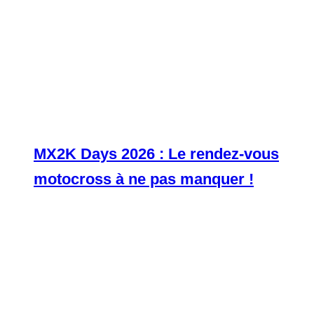
MX2K Days 2026 : Le rendez-vous
motocross à ne pas manquer !