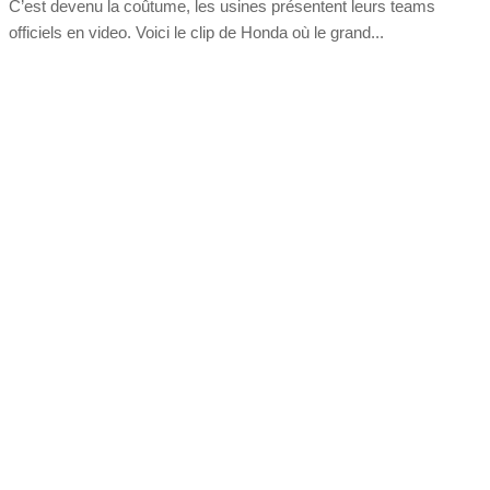
C’est devenu la coûtume, les usines présentent leurs teams
officiels en video. Voici le clip de Honda où le grand...