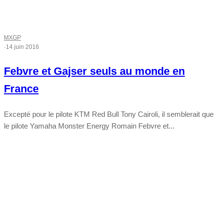
MXGP
·
14 juin 2016
Febvre et Gajser seuls au monde en
France
Excepté pour le pilote KTM Red Bull Tony Cairoli, il semblerait que
le pilote Yamaha Monster Energy Romain Febvre et...