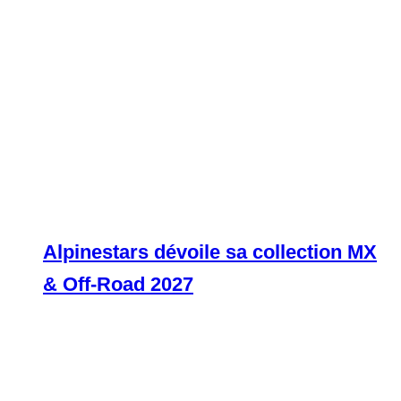
Alpinestars dévoile sa collection MX
& Off-Road 2027