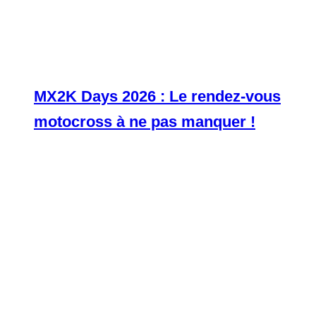
MX2K Days 2026 : Le rendez-vous
motocross à ne pas manquer !