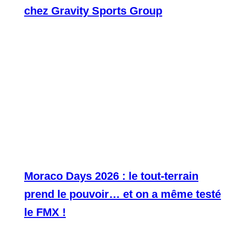
chez Gravity Sports Group
Moraco Days 2026 : le tout-terrain
prend le pouvoir… et on a même testé
le FMX !