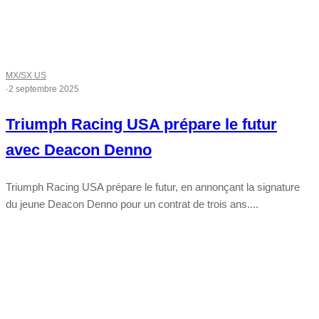
MX/SX US
·
2 septembre 2025
Triumph Racing USA prépare le futur
avec Deacon Denno
Triumph Racing USA prépare le futur, en annonçant la signature
du jeune Deacon Denno pour un contrat de trois ans....
Tout chaud