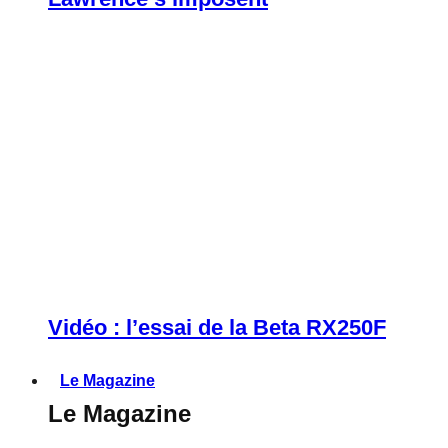
Vidéo : l’essai de la Beta RX250F
Le Magazine
Le Magazine