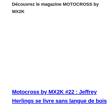
Découvrez le magazine MOTOCROSS by
MX2K
Motocross by MX2K #22 : Jeffrey
Herlings se livre sans langue de bois