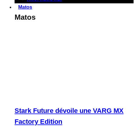
Matos
Matos
Stark Future dévoile une VARG MX
Factory Edition