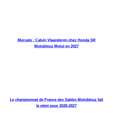
Mercato : Calvin Vlaanderen chez Honda SR
Motoblouz Motul en 2027
Le championnat de France des Sables Motoblouz fait
le plein pour 2026-2027