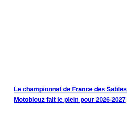
Le championnat de France des Sables
Motoblouz fait le plein pour 2026-2027