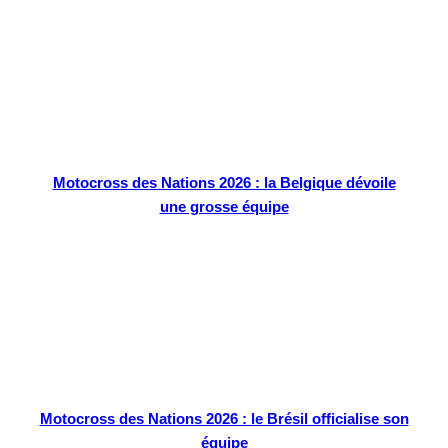
Motocross des Nations 2026 : la Belgique dévoile
une grosse équipe
Motocross des Nations 2026 : le Brésil officialise son
équipe