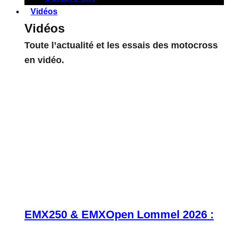
Vidéos
Vidéos
Toute l’actualité et les essais des motocross
en vidéo.
EMX250 & EMXOpen Lommel 2026 :