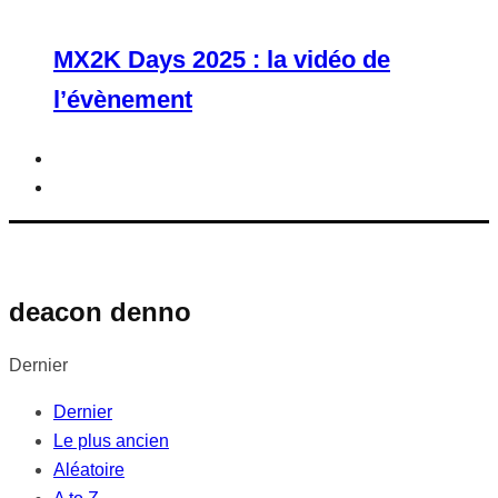
MX2K Days 2025 : la vidéo de
l’évènement
deacon denno
Dernier
Dernier
Le plus ancien
Aléatoire