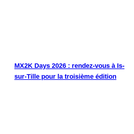
MX2K Days 2026 : rendez-vous à Is-
sur-Tille pour la troisième édition