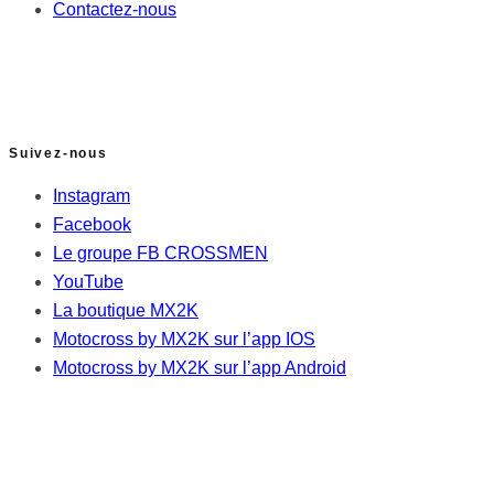
Contactez-nous
Suivez-nous
Instagram
Facebook
Le groupe FB CROSSMEN
YouTube
La boutique MX2K
Motocross by MX2K sur l’app IOS
Motocross by MX2K sur l’app Android