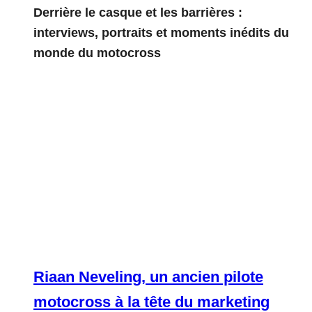
Derrière le casque et les barrières :
interviews, portraits et moments inédits du
monde du motocross
Riaan Neveling, un ancien pilote
motocross à la tête du marketing