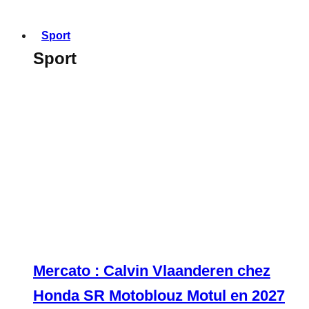
Sport
Sport
Mercato : Calvin Vlaanderen chez
Honda SR Motoblouz Motul en 2027