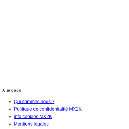
A propos
Qui sommes nous ?
Politique de confidentialité MX2K
info cookies MX2K
Mentions légales