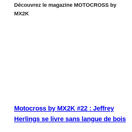
Découvrez le magazine MOTOCROSS by
MX2K
Motocross by MX2K #22 : Jeffrey
Herlings se livre sans langue de bois