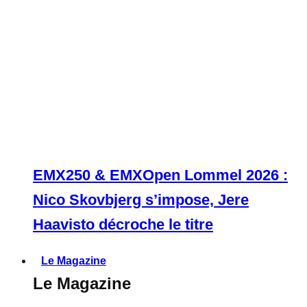
EMX250 & EMXOpen Lommel 2026 :
Nico Skovbjerg s’impose, Jere
Haavisto décroche le titre
Le Magazine
Le Magazine