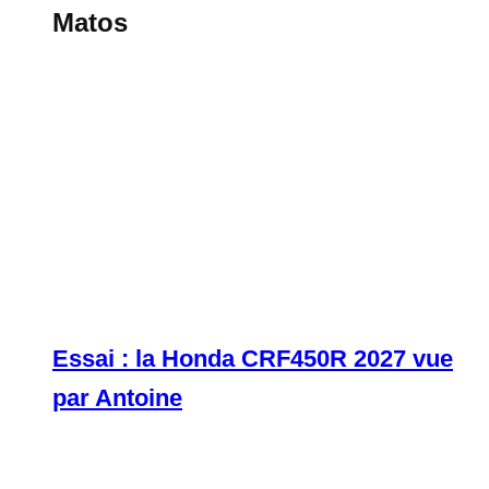
Matos
Essai : la Honda CRF450R 2027 vue
par Antoine