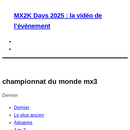
MX2K Days 2025 : la vidéo de
l’évènement
championnat du monde mx3
Dernier
Dernier
Le plus ancien
Aléatoire