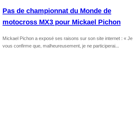
Pas de championnat du Monde de
motocross MX3 pour Mickael Pichon
Mickael Pichon a exposé ses raisons sur son site internet : « Je
vous confirme que, malheureusement, je ne participerai...
Tout chaud