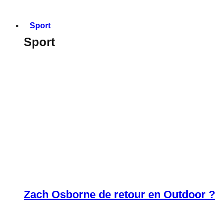
Sport
Sport
Zach Osborne de retour en Outdoor ?