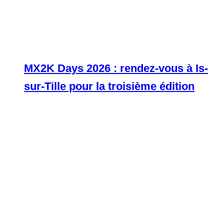
MX2K Days 2026 : rendez-vous à Is-
sur-Tille pour la troisième édition