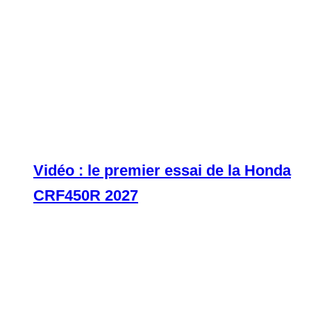
Vidéo : le premier essai de la Honda
CRF450R 2027