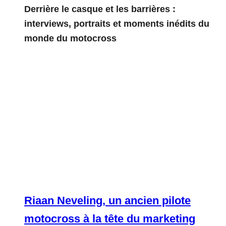
Derrière le casque et les barrières :
interviews, portraits et moments inédits du
monde du motocross
Riaan Neveling, un ancien pilote
motocross à la tête du marketing