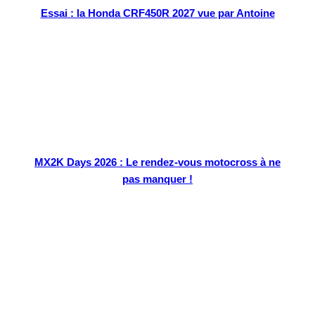
Essai : la Honda CRF450R 2027 vue par Antoine
MX2K Days 2026 : Le rendez-vous motocross à ne
pas manquer !