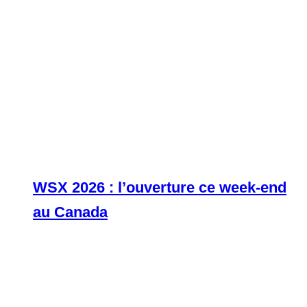
WSX 2026 : l’ouverture ce week-end
au Canada