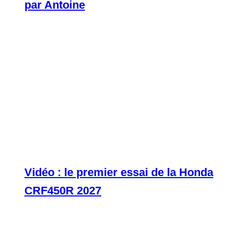
par Antoine
Vidéo : le premier essai de la Honda
CRF450R 2027