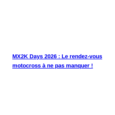
MX2K Days 2026 : Le rendez-vous
motocross à ne pas manquer !