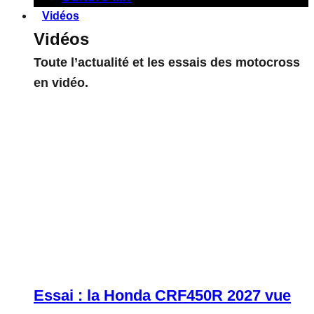
Vidéos
Vidéos
Toute l’actualité et les essais des motocross
en vidéo.
Essai : la Honda CRF450R 2027 vue