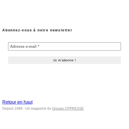
Abonnez-vous à notre newsletter
Retour en haut
Depuis 1999 - Un magazine du
Groupe CPPRESSE