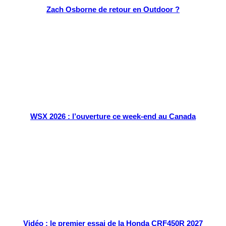
Zach Osborne de retour en Outdoor ?
WSX 2026 : l’ouverture ce week-end au Canada
Vidéo : le premier essai de la Honda CRF450R 2027