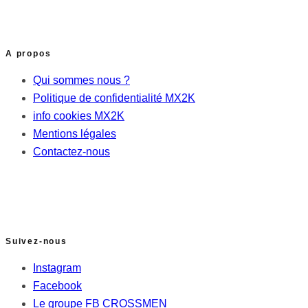
A propos
Qui sommes nous ?
Politique de confidentialité MX2K
info cookies MX2K
Mentions légales
Contactez-nous
Suivez-nous
Instagram
Facebook
Le groupe FB CROSSMEN