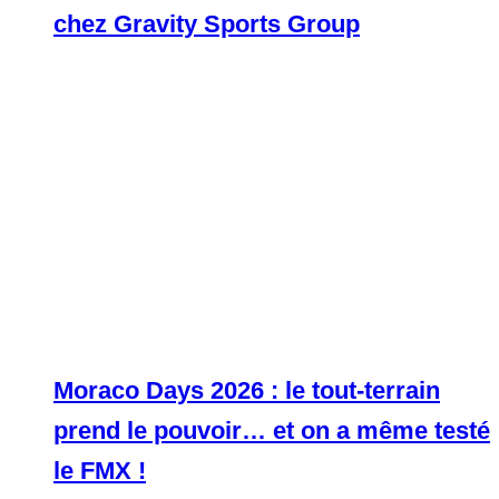
chez Gravity Sports Group
Moraco Days 2026 : le tout-terrain
prend le pouvoir… et on a même testé
le FMX !